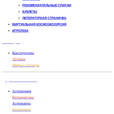
РЕКОМЕНДАТЕЛЬНЫЕ СПИСКИ
БУКЛЕТЫ
ЛИТЕРАТУРНАЯ СТРАНИЧКА
ВИРТУАЛЬНАЯ КОСМОЭКСКУРСИЯ
ИГРОТЕКА
Авиация
Конструкторы
Лётчики
Мифы и Легенды
Дорога в космос
Астрономия
Космонавтика
Астронавты
Космонавты