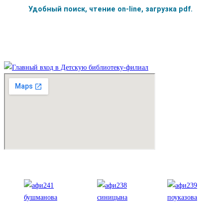
Удобный поиск,
чтение on-line, загрузка pdf.