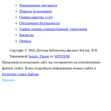
Нормативные документы
Правила пользования
Оценка качества услуг
Обеспечение безопасности
График приёма администрацией учреждения
Вакансии
Опросы
Copyright © 2026 Детская библиотека-филиал №4 им. В.В.
Терешковой
Inspiro Theme
от
WPZOOM
Продолжая использовать сайт, вы соглашаетесь на использование
файлов cookie. Более подробную информацию можно найти в
Политике cookie файлов
Принять