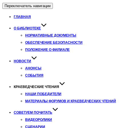
Переключатель навигации
ГЛАВНАЯ
О БИБЛИОТЕКЕ
НОРМАТИВНЫЕ ДОКУМЕНТЫ
ОБЕСПЕЧЕНИЕ БЕЗОПАСНОСТИ
ПОЛОЖЕНИЕ О ФИЛИАЛЕ
НОВОСТИ
АНОНСЫ
СОБЫТИЯ
КРАЕВЕДЧЕСКИЕ ЧТЕНИЯ
НАШИ ПОБЕДИТЕЛИ
МАТЕРИАЛЫ ФОРУМОВ И КРАЕВЕДЧЕСКИХ ЧТЕНИЙ
СОВЕТУЕМ ПОЧИТАТЬ
ВИДЕОРОЛИКИ
СЦЕНАРИИ