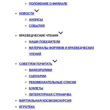
ПОЛОЖЕНИЕ О ФИЛИАЛЕ
НОВОСТИ
АНОНСЫ
СОБЫТИЯ
КРАЕВЕДЧЕСКИЕ ЧТЕНИЯ
НАШИ ПОБЕДИТЕЛИ
МАТЕРИАЛЫ ФОРУМОВ И КРАЕВЕДЧЕСКИХ
ЧТЕНИЙ
СОВЕТУЕМ ПОЧИТАТЬ
ВИДЕОРОЛИКИ
СЦЕНАРИИ
РЕКОМЕНДАТЕЛЬНЫЕ СПИСКИ
БУКЛЕТЫ
ЛИТЕРАТУРНАЯ СТРАНИЧКА
ВИРТУАЛЬНАЯ КОСМОЭКСКУРСИЯ
ИГРОТЕКА