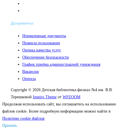
Документы
Нормативные документы
Правила пользования
Оценка качества услуг
Обеспечение безопасности
График приёма администрацией учреждения
Вакансии
Опросы
Copyright © 2026 Детская библиотека-филиал №4 им. В.В.
Терешковой
Inspiro Theme
от
WPZOOM
Продолжая использовать сайт, вы соглашаетесь на использование
файлов cookie. Более подробную информацию можно найти в
Политике cookie файлов
Принять