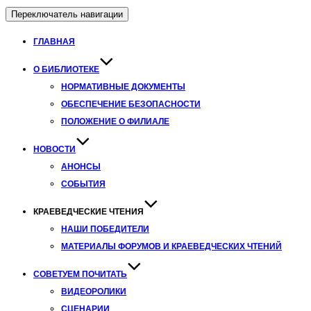
Переключатель навигации
ГЛАВНАЯ
О БИБЛИОТЕКЕ
НОРМАТИВНЫЕ ДОКУМЕНТЫ
ОБЕСПЕЧЕНИЕ БЕЗОПАСНОСТИ
ПОЛОЖЕНИЕ О ФИЛИАЛЕ
НОВОСТИ
АНОНСЫ
СОБЫТИЯ
КРАЕВЕДЧЕСКИЕ ЧТЕНИЯ
НАШИ ПОБЕДИТЕЛИ
МАТЕРИАЛЫ ФОРУМОВ И КРАЕВЕДЧЕСКИХ ЧТЕНИЙ
СОВЕТУЕМ ПОЧИТАТЬ
ВИДЕОРОЛИКИ
СЦЕНАРИИ