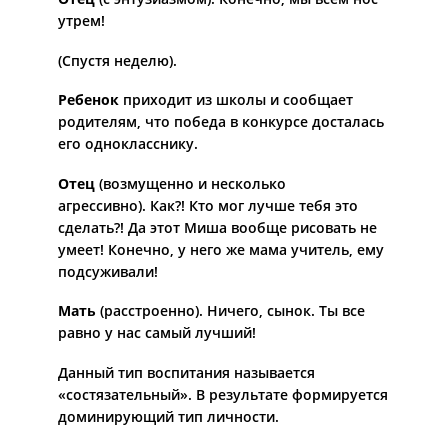
утрем!
(Спустя неделю).
Ребенок
приходит из школы и сообщает
родителям, что победа в конкурсе досталась
его однокласснику.
Отец
(возмущенно и несколько
агрессивно).
Как?! Кто мог лучше тебя это
сделать?! Да этот Миша вообще рисовать не
умеет! Конечно, у него же мама учитель, ему
подсуживали!
Мать
(расстроенно).
Ничего, сынок. Ты все
равно у нас самый лучший!
Данный тип воспитания называется
«состязательный». В результате формируется
доминирующий тип личности.