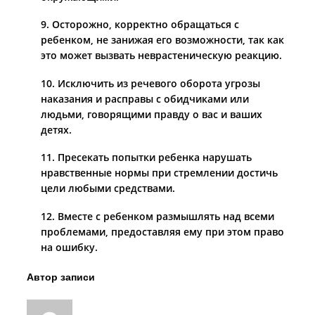
9. Осторожно, корректно обращаться с
ребенком, не занижая его возможности, так как
это может вызвать неврастеническую реакцию.
10. Исключить из речевого оборота угрозы
наказания и расправы с обидчиками или
людьми, говорящими правду о вас и ваших
детях.
11. Пресекать попытки ребенка нарушать
нравственные нормы при стремлении достичь
цели любыми средствами.
12. Вместе с ребенком размышлять над всеми
проблемами, предоставляя ему при этом право
на ошибку.
Автор записи