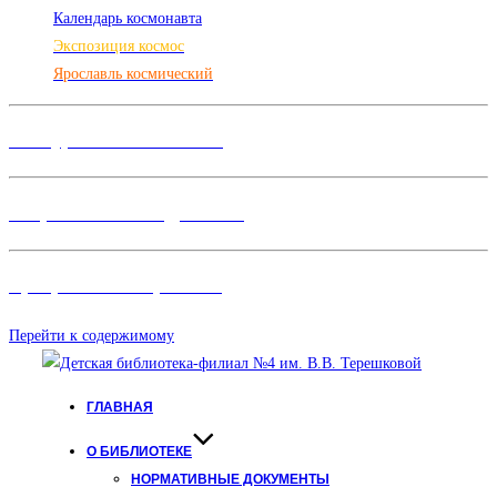
Календарь космонавта
Экспозиция космос
Ярославль космический
Конкурсы и Фестивали
Творческие объединения
Программы и Проект
ы
Перейти к содержимому
ГЛАВНАЯ
О БИБЛИОТЕКЕ
НОРМАТИВНЫЕ ДОКУМЕНТЫ