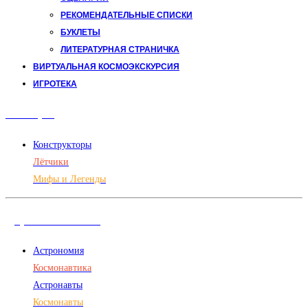
РЕКОМЕНДАТЕЛЬНЫЕ СПИСКИ
БУКЛЕТЫ
ЛИТЕРАТУРНАЯ СТРАНИЧКА
ВИРТУАЛЬНАЯ КОСМОЭКСКУРСИЯ
ИГРОТЕКА
Авиация
Конструкторы
Лётчики
Мифы и Легенды
Дорога в космос
Астрономия
Космонавтика
Астронавты
Космонавты