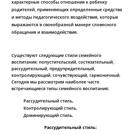
характерные способы отношения к ребенку
родителей, применяющих определенные средства
и методы педагогического воздействия, которые
выражаются в своеобразной манере словесного
обращения и взаимодействия.
Существуют следующие стили семейного
воспитания: попустительский, состязательный,
рассудительный, предупредительный,
контролирующий, сочувствующий, гармоничный.
Сегодня мы рассмотрим наиболее часто
встречающиеся типы семейного воспитания:
Рассудительный стиль,
Контролирующий стиль,
Доминирующий стиль.
Рассудительный стиль: