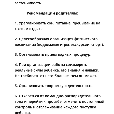
застенчивость.
Рекомендации родителям:
1. Урегулировать сон, питание, пребывание на
свежем отдыхе.
2. Целесообразная организация физического
воспитания (подвижные игры, экскурсии, спорт).
3. Организовать прием водных процедур.
4. При организации работы соизмерять
реальные силы ребенка, его знания и навыки.
Не требовать от него больше, чем он может.
5. Организовать творческую деятельность.
6. Отказаться от командно-распорядительного
тона и перейти к просьбе; отменить постоянный
контроль и отслеживание каждого поступка
ребенка.