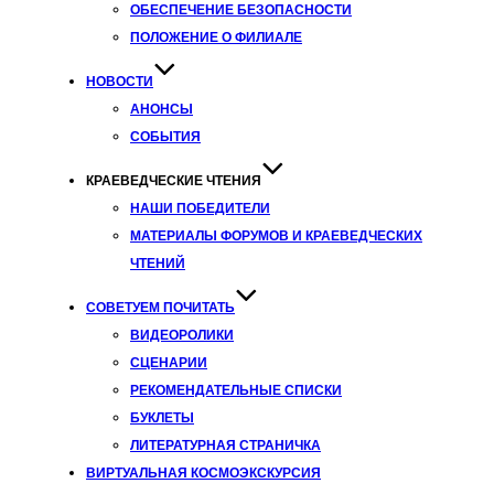
ОБЕСПЕЧЕНИЕ БЕЗОПАСНОСТИ
ПОЛОЖЕНИЕ О ФИЛИАЛЕ
НОВОСТИ
АНОНСЫ
СОБЫТИЯ
КРАЕВЕДЧЕСКИЕ ЧТЕНИЯ
НАШИ ПОБЕДИТЕЛИ
МАТЕРИАЛЫ ФОРУМОВ И КРАЕВЕДЧЕСКИХ
ЧТЕНИЙ
СОВЕТУЕМ ПОЧИТАТЬ
ВИДЕОРОЛИКИ
СЦЕНАРИИ
РЕКОМЕНДАТЕЛЬНЫЕ СПИСКИ
БУКЛЕТЫ
ЛИТЕРАТУРНАЯ СТРАНИЧКА
ВИРТУАЛЬНАЯ КОСМОЭКСКУРСИЯ