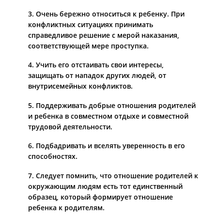
3. Очень бережно относиться к ребенку. При
конфликтных ситуациях принимать
справедливое решение с мерой наказания,
соответствующей мере проступка.
4. Учить его отстаивать свои интересы,
защищать от нападок других людей, от
внутрисемейных конфликтов.
5. Поддерживать добрые отношения родителей
и ребенка в совместном отдыхе и совместной
трудовой деятельности.
6. Подбадривать и вселять уверенность в его
способностях.
7. Следует помнить, что отношение родителей к
окружающим людям есть тот единственный
образец, который формирует отношение
ребенка к родителям.