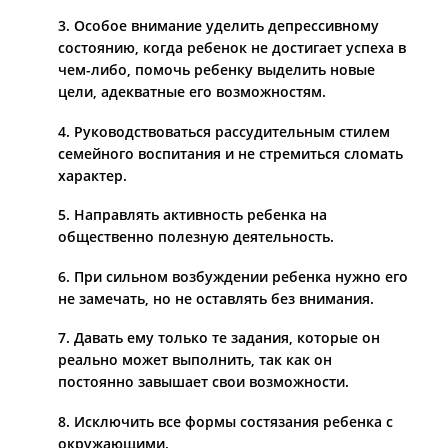
3. Особое внимание уделить депрессивному
состоянию, когда ребенок не достигает успеха в
чем-либо, помочь ребенку выделить новые
цели, адекватные его возможностям.
4. Руководствоваться рассудительным стилем
семейного воспитания и не стремиться сломать
характер.
5. Направлять активность ребенка на
общественно полезную деятельность.
6. При сильном возбуждении ребенка нужно его
не замечать, но не оставлять без внимания.
7. Давать ему только те задания, которые он
реально может выполнить, так как он
постоянно завышает свои возможности.
8. Исключить все формы состязания ребенка с
окружающими.