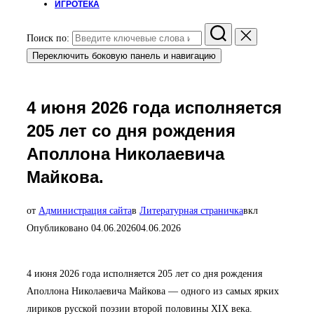
ИГРОТЕКА
Поиск по:
Переключить боковую панель и навигацию
4 июня 2026 года исполняется
205 лет со дня рождения
Аполлона Николаевича
Майкова.
от
Администрация сайта
в
Литературная страничка
вкл
Опубликовано
04.06.2026
04.06.2026
4 июня 2026 года исполняется 205 лет со дня рождения
Аполлона Николаевича Майкова — одного из самых ярких
лириков русской поэзии второй половины XIX века.