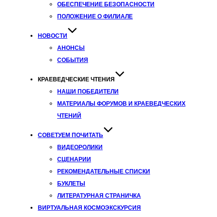
ОБЕСПЕЧЕНИЕ БЕЗОПАСНОСТИ
ПОЛОЖЕНИЕ О ФИЛИАЛЕ
НОВОСТИ
АНОНСЫ
СОБЫТИЯ
КРАЕВЕДЧЕСКИЕ ЧТЕНИЯ
НАШИ ПОБЕДИТЕЛИ
МАТЕРИАЛЫ ФОРУМОВ И КРАЕВЕДЧЕСКИХ
ЧТЕНИЙ
СОВЕТУЕМ ПОЧИТАТЬ
ВИДЕОРОЛИКИ
СЦЕНАРИИ
РЕКОМЕНДАТЕЛЬНЫЕ СПИСКИ
БУКЛЕТЫ
ЛИТЕРАТУРНАЯ СТРАНИЧКА
ВИРТУАЛЬНАЯ КОСМОЭКСКУРСИЯ