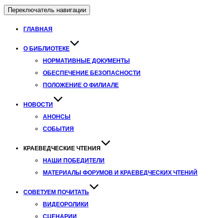
Переключатель навигации
ГЛАВНАЯ
О БИБЛИОТЕКЕ
НОРМАТИВНЫЕ ДОКУМЕНТЫ
ОБЕСПЕЧЕНИЕ БЕЗОПАСНОСТИ
ПОЛОЖЕНИЕ О ФИЛИАЛЕ
НОВОСТИ
АНОНСЫ
СОБЫТИЯ
КРАЕВЕДЧЕСКИЕ ЧТЕНИЯ
НАШИ ПОБЕДИТЕЛИ
МАТЕРИАЛЫ ФОРУМОВ И КРАЕВЕДЧЕСКИХ ЧТЕНИЙ
СОВЕТУЕМ ПОЧИТАТЬ
ВИДЕОРОЛИКИ
СЦЕНАРИИ