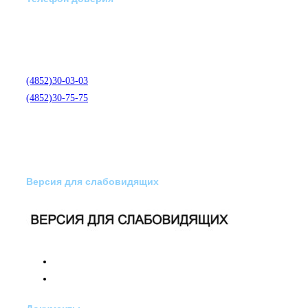
Отделение экстренной
медико-психологической
помощи по телефону:
(4852)30-03-03
(4852)30-75-75
Версия для слабовидящих