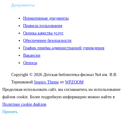
Документы
Нормативные документы
Правила пользования
Оценка качества услуг
Обеспечение безопасности
График приёма администрацией учреждения
Вакансии
Опросы
Copyright © 2026 Детская библиотека-филиал №4 им. В.В.
Терешковой
Inspiro Theme
от
WPZOOM
Продолжая использовать сайт, вы соглашаетесь на использование
файлов cookie. Более подробную информацию можно найти в
Политике cookie файлов
Принять