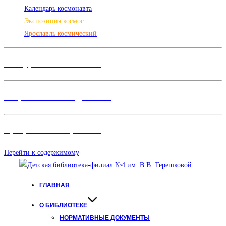
Календарь космонавта
Экспозиция космос
Ярославль космический
Конкурсы и Фестивали
Творческие объединения
Программы и Проект
ы
Перейти к содержимому
ГЛАВНАЯ
О БИБЛИОТЕКЕ
НОРМАТИВНЫЕ ДОКУМЕНТЫ