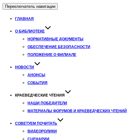
Переключатель навигации
ГЛАВНАЯ
О БИБЛИОТЕКЕ
НОРМАТИВНЫЕ ДОКУМЕНТЫ
ОБЕСПЕЧЕНИЕ БЕЗОПАСНОСТИ
ПОЛОЖЕНИЕ О ФИЛИАЛЕ
НОВОСТИ
АНОНСЫ
СОБЫТИЯ
КРАЕВЕДЧЕСКИЕ ЧТЕНИЯ
НАШИ ПОБЕДИТЕЛИ
МАТЕРИАЛЫ ФОРУМОВ И КРАЕВЕДЧЕСКИХ ЧТЕНИЙ
СОВЕТУЕМ ПОЧИТАТЬ
ВИДЕОРОЛИКИ
СЦЕНАРИИ