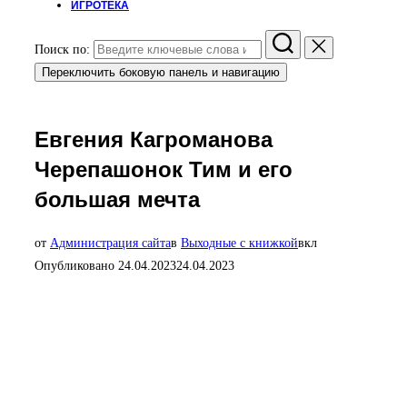
ИГРОТЕКА
Поиск по:
Переключить боковую панель и навигацию
Евгения Кагроманова
Черепашонок Тим и его
большая мечта
от
Администрация сайта
в
Выходные с книжкой
вкл
Опубликовано
24.04.2023
24.04.2023