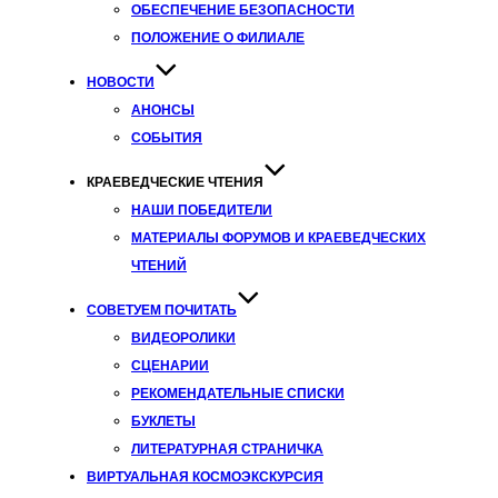
ОБЕСПЕЧЕНИЕ БЕЗОПАСНОСТИ
ПОЛОЖЕНИЕ О ФИЛИАЛЕ
НОВОСТИ
АНОНСЫ
СОБЫТИЯ
КРАЕВЕДЧЕСКИЕ ЧТЕНИЯ
НАШИ ПОБЕДИТЕЛИ
МАТЕРИАЛЫ ФОРУМОВ И КРАЕВЕДЧЕСКИХ
ЧТЕНИЙ
СОВЕТУЕМ ПОЧИТАТЬ
ВИДЕОРОЛИКИ
СЦЕНАРИИ
РЕКОМЕНДАТЕЛЬНЫЕ СПИСКИ
БУКЛЕТЫ
ЛИТЕРАТУРНАЯ СТРАНИЧКА
ВИРТУАЛЬНАЯ КОСМОЭКСКУРСИЯ