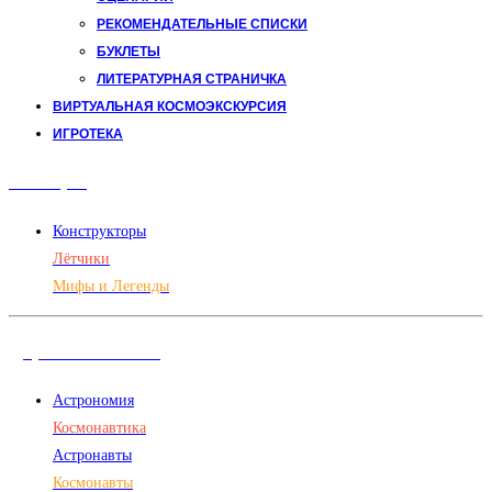
РЕКОМЕНДАТЕЛЬНЫЕ СПИСКИ
БУКЛЕТЫ
ЛИТЕРАТУРНАЯ СТРАНИЧКА
ВИРТУАЛЬНАЯ КОСМОЭКСКУРСИЯ
ИГРОТЕКА
Авиация
Конструкторы
Лётчики
Мифы и Легенды
Дорога в космос
Астрономия
Космонавтика
Астронавты
Космонавты