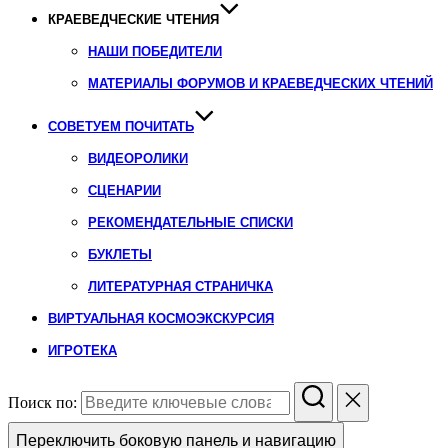
КРАЕВЕДЧЕСКИЕ ЧТЕНИЯ
НАШИ ПОБЕДИТЕЛИ
МАТЕРИАЛЫ ФОРУМОВ И КРАЕВЕДЧЕСКИХ ЧТЕНИЙ
СОВЕТУЕМ ПОЧИТАТЬ
ВИДЕОРОЛИКИ
СЦЕНАРИИ
РЕКОМЕНДАТЕЛЬНЫЕ СПИСКИ
БУКЛЕТЫ
ЛИТЕРАТУРНАЯ СТРАНИЧКА
ВИРТУАЛЬНАЯ КОСМОЭКСКУРСИЯ
ИГРОТЕКА
Поиск по:
Переключить боковую панель и навигацию