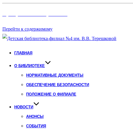
Программы и Проект
ы
Перейти к содержимому
ГЛАВНАЯ
О БИБЛИОТЕКЕ
НОРМАТИВНЫЕ ДОКУМЕНТЫ
ОБЕСПЕЧЕНИЕ БЕЗОПАСНОСТИ
ПОЛОЖЕНИЕ О ФИЛИАЛЕ
НОВОСТИ
АНОНСЫ
СОБЫТИЯ