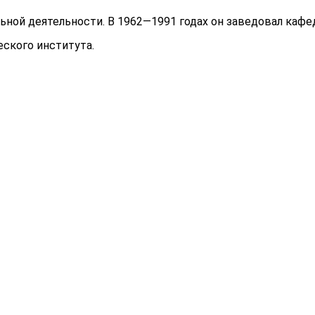
ной деятельности. В 1962—1991 годах он заведовал кафе
ского института.