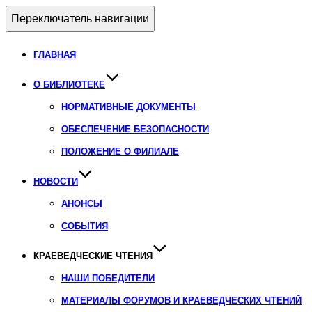
Переключатель навигации
ГЛАВНАЯ
О БИБЛИОТЕКЕ
НОРМАТИВНЫЕ ДОКУМЕНТЫ
ОБЕСПЕЧЕНИЕ БЕЗОПАСНОСТИ
ПОЛОЖЕНИЕ О ФИЛИАЛЕ
НОВОСТИ
АНОНСЫ
СОБЫТИЯ
КРАЕВЕДЧЕСКИЕ ЧТЕНИЯ
НАШИ ПОБЕДИТЕЛИ
МАТЕРИАЛЫ ФОРУМОВ И КРАЕВЕДЧЕСКИХ ЧТЕНИЙ