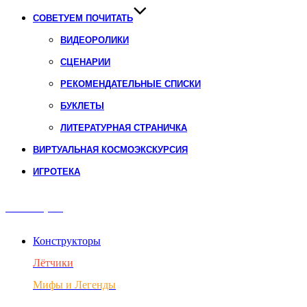
СОВЕТУЕМ ПОЧИТАТЬ
ВИДЕОРОЛИКИ
СЦЕНАРИИ
РЕКОМЕНДАТЕЛЬНЫЕ СПИСКИ
БУКЛЕТЫ
ЛИТЕРАТУРНАЯ СТРАНИЧКА
ВИРТУАЛЬНАЯ КОСМОЭКСКУРСИЯ
ИГРОТЕКА
Авиация
Конструкторы
Лётчики
Мифы и Легенды