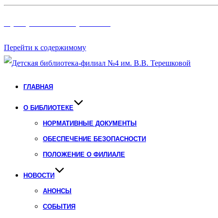
Программы и Проект
ы
Перейти к содержимому
ГЛАВНАЯ
О БИБЛИОТЕКЕ
НОРМАТИВНЫЕ ДОКУМЕНТЫ
ОБЕСПЕЧЕНИЕ БЕЗОПАСНОСТИ
ПОЛОЖЕНИЕ О ФИЛИАЛЕ
НОВОСТИ
АНОНСЫ
СОБЫТИЯ