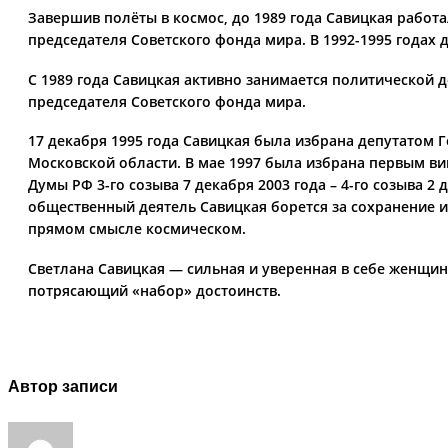
Завершив полёты в космос, до 1989 года Савицкая работ
председателя Советского фонда мира. В 1992-1995 годах 
С 1989 года Савицкая активно занимается политической д
председателя Советского фонда мира.
17 декабря 1995 года Савицкая была избрана депутатом 
Московской области. В мае 1997 была избрана первым ви
Думы РФ 3-го созыва 7 декабря 2003 года – 4-го созыва 2
общественный деятель Савицкая борется за сохранение и
прямом смысле космическом.
Светлана Савицкая — сильная и уверенная в себе женщин
потрясающий «набор» достоинств.
Автор записи