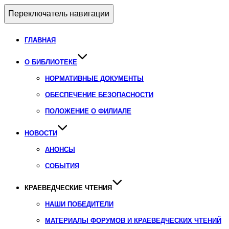
Переключатель навигации
ГЛАВНАЯ
О БИБЛИОТЕКЕ
НОРМАТИВНЫЕ ДОКУМЕНТЫ
ОБЕСПЕЧЕНИЕ БЕЗОПАСНОСТИ
ПОЛОЖЕНИЕ О ФИЛИАЛЕ
НОВОСТИ
АНОНСЫ
СОБЫТИЯ
КРАЕВЕДЧЕСКИЕ ЧТЕНИЯ
НАШИ ПОБЕДИТЕЛИ
МАТЕРИАЛЫ ФОРУМОВ И КРАЕВЕДЧЕСКИХ ЧТЕНИЙ