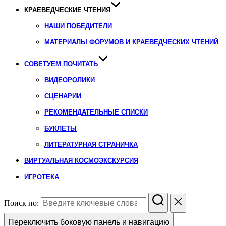
КРАЕВЕДЧЕСКИЕ ЧТЕНИЯ
НАШИ ПОБЕДИТЕЛИ
МАТЕРИАЛЫ ФОРУМОВ И КРАЕВЕДЧЕСКИХ ЧТЕНИЙ
СОВЕТУЕМ ПОЧИТАТЬ
ВИДЕОРОЛИКИ
СЦЕНАРИИ
РЕКОМЕНДАТЕЛЬНЫЕ СПИСКИ
БУКЛЕТЫ
ЛИТЕРАТУРНАЯ СТРАНИЧКА
ВИРТУАЛЬНАЯ КОСМОЭКСКУРСИЯ
ИГРОТЕКА
Поиск по:
Переключить боковую панель и навигацию