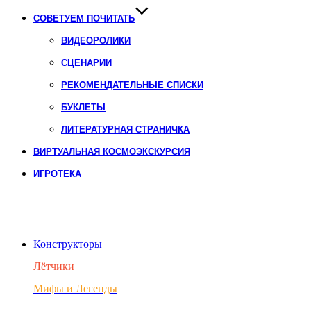
СОВЕТУЕМ ПОЧИТАТЬ
ВИДЕОРОЛИКИ
СЦЕНАРИИ
РЕКОМЕНДАТЕЛЬНЫЕ СПИСКИ
БУКЛЕТЫ
ЛИТЕРАТУРНАЯ СТРАНИЧКА
ВИРТУАЛЬНАЯ КОСМОЭКСКУРСИЯ
ИГРОТЕКА
Авиация
Конструкторы
Лётчики
Мифы и Легенды