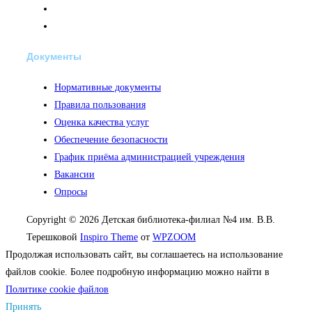
Документы
Нормативные документы
Правила пользования
Оценка качества услуг
Обеспечение безопасности
График приёма администрацией учреждения
Вакансии
Опросы
Copyright © 2026 Детская библиотека-филиал №4 им. В.В.
Терешковой
Inspiro Theme
от
WPZOOM
Продолжая использовать сайт, вы соглашаетесь на использование
файлов cookie. Более подробную информацию можно найти в
Политике cookie файлов
Принять