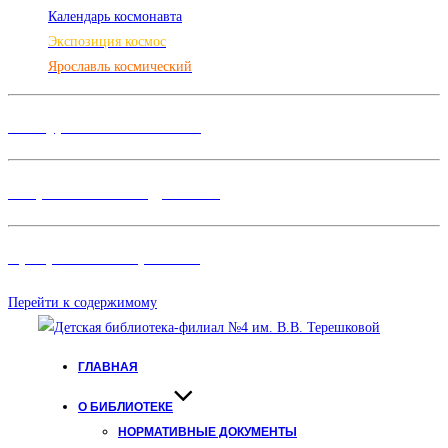
Календарь космонавта
Экспозиция космос
Ярославль космический
Конкурсы и Фестивали
Творческие объединения
Программы и Проект
ы
Перейти к содержимому
ГЛАВНАЯ
О БИБЛИОТЕКЕ
НОРМАТИВНЫЕ ДОКУМЕНТЫ