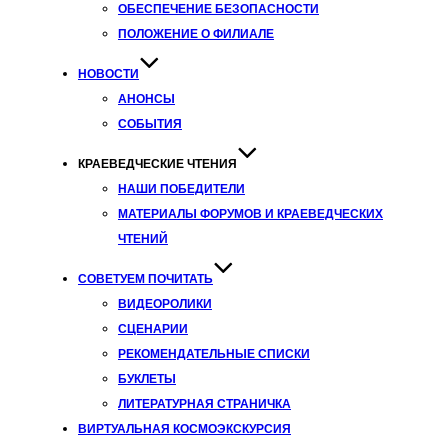
ОБЕСПЕЧЕНИЕ БЕЗОПАСНОСТИ
ПОЛОЖЕНИЕ О ФИЛИАЛЕ
НОВОСТИ
АНОНСЫ
СОБЫТИЯ
КРАЕВЕДЧЕСКИЕ ЧТЕНИЯ
НАШИ ПОБЕДИТЕЛИ
МАТЕРИАЛЫ ФОРУМОВ И КРАЕВЕДЧЕСКИХ
ЧТЕНИЙ
СОВЕТУЕМ ПОЧИТАТЬ
ВИДЕОРОЛИКИ
СЦЕНАРИИ
РЕКОМЕНДАТЕЛЬНЫЕ СПИСКИ
БУКЛЕТЫ
ЛИТЕРАТУРНАЯ СТРАНИЧКА
ВИРТУАЛЬНАЯ КОСМОЭКСКУРСИЯ