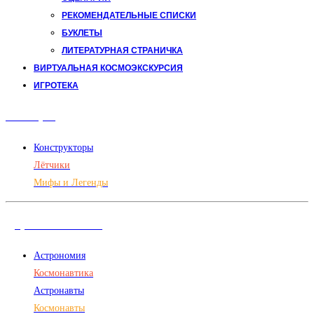
РЕКОМЕНДАТЕЛЬНЫЕ СПИСКИ
БУКЛЕТЫ
ЛИТЕРАТУРНАЯ СТРАНИЧКА
ВИРТУАЛЬНАЯ КОСМОЭКСКУРСИЯ
ИГРОТЕКА
Авиация
Конструкторы
Лётчики
Мифы и Легенды
Дорога в космос
Астрономия
Космонавтика
Астронавты
Космонавты