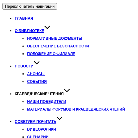
Переключатель навигации
ГЛАВНАЯ
О БИБЛИОТЕКЕ
НОРМАТИВНЫЕ ДОКУМЕНТЫ
ОБЕСПЕЧЕНИЕ БЕЗОПАСНОСТИ
ПОЛОЖЕНИЕ О ФИЛИАЛЕ
НОВОСТИ
АНОНСЫ
СОБЫТИЯ
КРАЕВЕДЧЕСКИЕ ЧТЕНИЯ
НАШИ ПОБЕДИТЕЛИ
МАТЕРИАЛЫ ФОРУМОВ И КРАЕВЕДЧЕСКИХ ЧТЕНИЙ
СОВЕТУЕМ ПОЧИТАТЬ
ВИДЕОРОЛИКИ
СЦЕНАРИИ