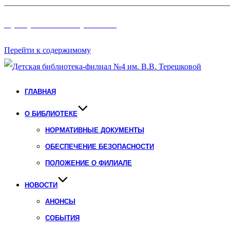
Программы и Проект
ы
Перейти к содержимому
ГЛАВНАЯ
О БИБЛИОТЕКЕ
НОРМАТИВНЫЕ ДОКУМЕНТЫ
ОБЕСПЕЧЕНИЕ БЕЗОПАСНОСТИ
ПОЛОЖЕНИЕ О ФИЛИАЛЕ
НОВОСТИ
АНОНСЫ
СОБЫТИЯ