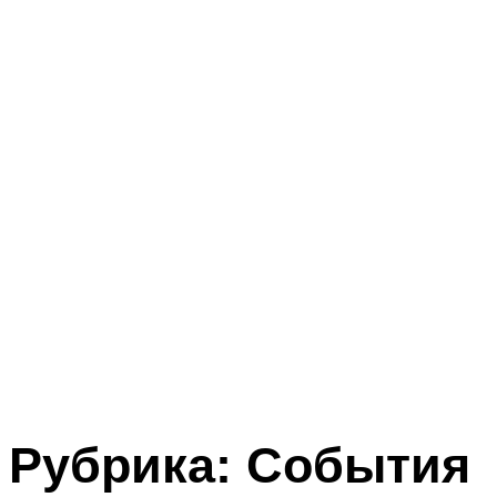
Рубрика:
События