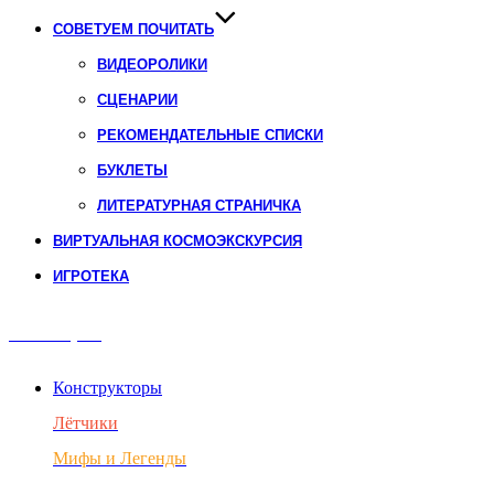
СОВЕТУЕМ ПОЧИТАТЬ
ВИДЕОРОЛИКИ
СЦЕНАРИИ
РЕКОМЕНДАТЕЛЬНЫЕ СПИСКИ
БУКЛЕТЫ
ЛИТЕРАТУРНАЯ СТРАНИЧКА
ВИРТУАЛЬНАЯ КОСМОЭКСКУРСИЯ
ИГРОТЕКА
Авиация
Конструкторы
Лётчики
Мифы и Легенды