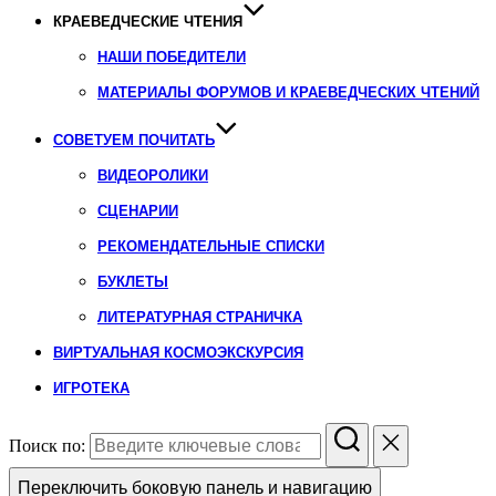
КРАЕВЕДЧЕСКИЕ ЧТЕНИЯ
НАШИ ПОБЕДИТЕЛИ
МАТЕРИАЛЫ ФОРУМОВ И КРАЕВЕДЧЕСКИХ ЧТЕНИЙ
СОВЕТУЕМ ПОЧИТАТЬ
ВИДЕОРОЛИКИ
СЦЕНАРИИ
РЕКОМЕНДАТЕЛЬНЫЕ СПИСКИ
БУКЛЕТЫ
ЛИТЕРАТУРНАЯ СТРАНИЧКА
ВИРТУАЛЬНАЯ КОСМОЭКСКУРСИЯ
ИГРОТЕКА
Поиск по:
Переключить боковую панель и навигацию