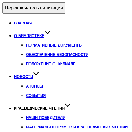
Переключатель навигации
ГЛАВНАЯ
О БИБЛИОТЕКЕ
НОРМАТИВНЫЕ ДОКУМЕНТЫ
ОБЕСПЕЧЕНИЕ БЕЗОПАСНОСТИ
ПОЛОЖЕНИЕ О ФИЛИАЛЕ
НОВОСТИ
АНОНСЫ
СОБЫТИЯ
КРАЕВЕДЧЕСКИЕ ЧТЕНИЯ
НАШИ ПОБЕДИТЕЛИ
МАТЕРИАЛЫ ФОРУМОВ И КРАЕВЕДЧЕСКИХ ЧТЕНИЙ