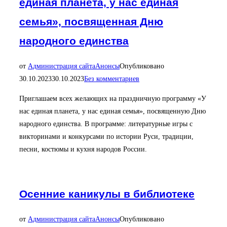
единая планета, у нас единая
семья», посвященная Дню
народного единства
от
Администрация сайта
Анонсы
Опубликовано
30.10.2023
30.10.2023
Без комментариев
Приглашаем всех желающих на праздничную программу «У
нас единая планета, у нас единая семья», посвященную Дню
народного единства. В программе: литературные игры с
викторинами и конкурсами по истории Руси, традиции,
песни, костюмы и кухня народов России.
Осенние каникулы в библиотеке
от
Администрация сайта
Анонсы
Опубликовано