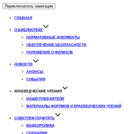
Переключатель навигации
ГЛАВНАЯ
О БИБЛИОТЕКЕ
НОРМАТИВНЫЕ ДОКУМЕНТЫ
ОБЕСПЕЧЕНИЕ БЕЗОПАСНОСТИ
ПОЛОЖЕНИЕ О ФИЛИАЛЕ
НОВОСТИ
АНОНСЫ
СОБЫТИЯ
КРАЕВЕДЧЕСКИЕ ЧТЕНИЯ
НАШИ ПОБЕДИТЕЛИ
МАТЕРИАЛЫ ФОРУМОВ И КРАЕВЕДЧЕСКИХ ЧТЕНИЙ
СОВЕТУЕМ ПОЧИТАТЬ
ВИДЕОРОЛИКИ
СЦЕНАРИИ