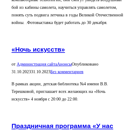
бой из кабины самолета, научиться управлять самолетом,
понять суть подвига летчика в годы Великой Отечественной
войны. .Фотовыставка будет работать до 30 декабря.
«Ночь искусств»
от
Администрация сайта
Анонсы
Опубликовано
31.10.2023
31.10.2023
Без комментариев
В рамках акции, детская библиотека №4 имени В.В.
Терешковой, приглашает всех желающих на «Ночь
искусств» 4 ноября с 20:00 до 22:00.
Праздничная программа «У нас