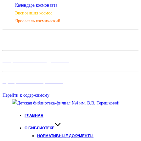
Календарь космонавта
Экспозиция космос
Ярославль космический
Конкурсы и Фестивали
Творческие объединения
Программы и Проект
ы
Перейти к содержимому
ГЛАВНАЯ
О БИБЛИОТЕКЕ
НОРМАТИВНЫЕ ДОКУМЕНТЫ