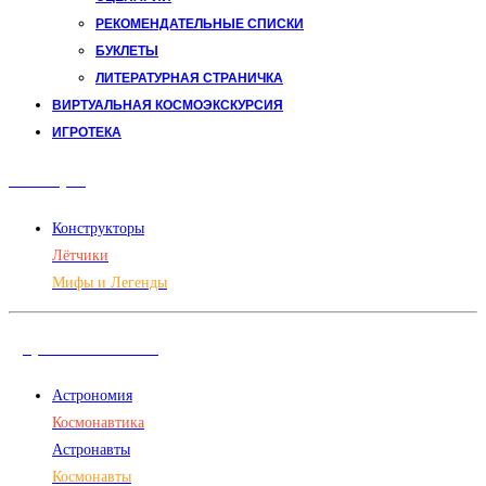
РЕКОМЕНДАТЕЛЬНЫЕ СПИСКИ
БУКЛЕТЫ
ЛИТЕРАТУРНАЯ СТРАНИЧКА
ВИРТУАЛЬНАЯ КОСМОЭКСКУРСИЯ
ИГРОТЕКА
Авиация
Конструкторы
Лётчики
Мифы и Легенды
Дорога в космос
Астрономия
Космонавтика
Астронавты
Космонавты