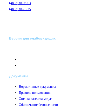
(4852)30-03-03
(4852)30-75-75
Версия для слабовидящих
Документы
Нормативные документы
Правила пользования
Оценка качества услуг
Обеспечение безопасности