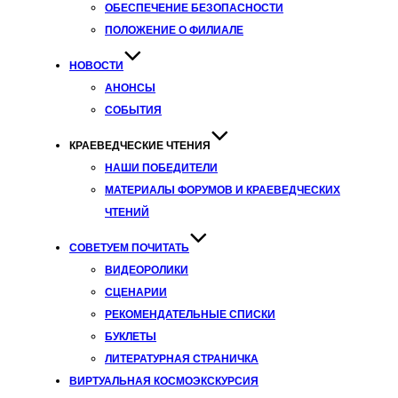
ОБЕСПЕЧЕНИЕ БЕЗОПАСНОСТИ
ПОЛОЖЕНИЕ О ФИЛИАЛЕ
НОВОСТИ
АНОНСЫ
СОБЫТИЯ
КРАЕВЕДЧЕСКИЕ ЧТЕНИЯ
НАШИ ПОБЕДИТЕЛИ
МАТЕРИАЛЫ ФОРУМОВ И КРАЕВЕДЧЕСКИХ
ЧТЕНИЙ
СОВЕТУЕМ ПОЧИТАТЬ
ВИДЕОРОЛИКИ
СЦЕНАРИИ
РЕКОМЕНДАТЕЛЬНЫЕ СПИСКИ
БУКЛЕТЫ
ЛИТЕРАТУРНАЯ СТРАНИЧКА
ВИРТУАЛЬНАЯ КОСМОЭКСКУРСИЯ