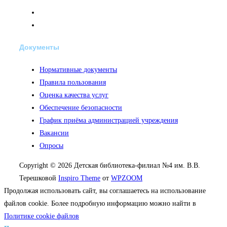
Документы
Нормативные документы
Правила пользования
Оценка качества услуг
Обеспечение безопасности
График приёма администрацией учреждения
Вакансии
Опросы
Copyright © 2026 Детская библиотека-филиал №4 им. В.В.
Терешковой
Inspiro Theme
от
WPZOOM
Продолжая использовать сайт, вы соглашаетесь на использование
файлов cookie. Более подробную информацию можно найти в
Политике cookie файлов