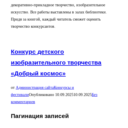
декоративно-прикладное творчество, изобразительное
искусство. Все работы выставлены в залах библиотеки.
Придя за книгой, каждый читатель сможет оценить
творчество конкурсантов.
Конкурс детского
изобразительного творчества
«Добрый космос»
от
Администрация сайта
Конкурсы и
фестивали
Опубликовано
10.09.2025
10.09.2025
Без
комментариев
Пагинация записей