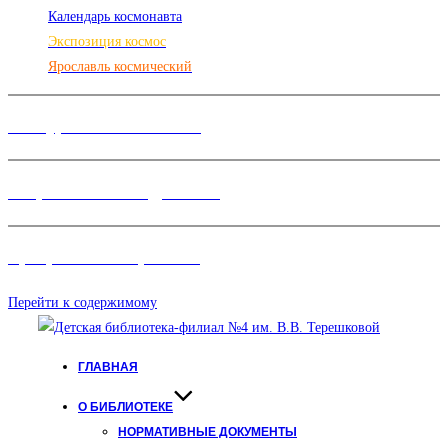
Календарь космонавта
Экспозиция космос
Ярославль космический
Конкурсы и Фестивали
Творческие объединения
Программы и Проект
ы
Перейти к содержимому
ГЛАВНАЯ
О БИБЛИОТЕКЕ
НОРМАТИВНЫЕ ДОКУМЕНТЫ