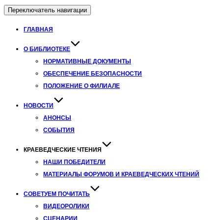
Переключатель навигации
ГЛАВНАЯ
О БИБЛИОТЕКЕ
НОРМАТИВНЫЕ ДОКУМЕНТЫ
ОБЕСПЕЧЕНИЕ БЕЗОПАСНОСТИ
ПОЛОЖЕНИЕ О ФИЛИАЛЕ
НОВОСТИ
АНОНСЫ
СОБЫТИЯ
КРАЕВЕДЧЕСКИЕ ЧТЕНИЯ
НАШИ ПОБЕДИТЕЛИ
МАТЕРИАЛЫ ФОРУМОВ И КРАЕВЕДЧЕСКИХ ЧТЕНИЙ
СОВЕТУЕМ ПОЧИТАТЬ
ВИДЕОРОЛИКИ
СЦЕНАРИИ