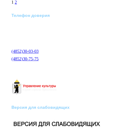
1
2
Телефон доверия
Отделение экстренной
медико-психологической
помощи по телефону:
(4852)30-03-03
(4852)30-75-75
Версия для слабовидящих