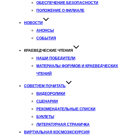
ОБЕСПЕЧЕНИЕ БЕЗОПАСНОСТИ
ПОЛОЖЕНИЕ О ФИЛИАЛЕ
НОВОСТИ
АНОНСЫ
СОБЫТИЯ
КРАЕВЕДЧЕСКИЕ ЧТЕНИЯ
НАШИ ПОБЕДИТЕЛИ
МАТЕРИАЛЫ ФОРУМОВ И КРАЕВЕДЧЕСКИХ
ЧТЕНИЙ
СОВЕТУЕМ ПОЧИТАТЬ
ВИДЕОРОЛИКИ
СЦЕНАРИИ
РЕКОМЕНДАТЕЛЬНЫЕ СПИСКИ
БУКЛЕТЫ
ЛИТЕРАТУРНАЯ СТРАНИЧКА
ВИРТУАЛЬНАЯ КОСМОЭКСКУРСИЯ