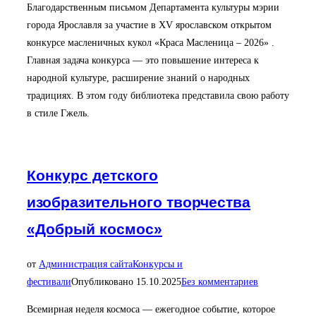
Благодарственным письмом Департамента культуры мэрии
города Ярославля за участие в XV ярославском открытом
конкурсе масленичных кукол «Краса Масленица – 2026» .
Главная задача конкурса — это повышение интереса к
народной культуре, расширение знаний о народных
традициях. В этом году библиотека представила свою работу
в стиле Гжель.
Конкурс детского
изобразительного творчества
«Добрый космос»
от
Администрация сайта
Конкурсы и
фестивали
Опубликовано
15.10.2025
Без комментариев
Всемирная неделя космоса — ежегодное событие, которое