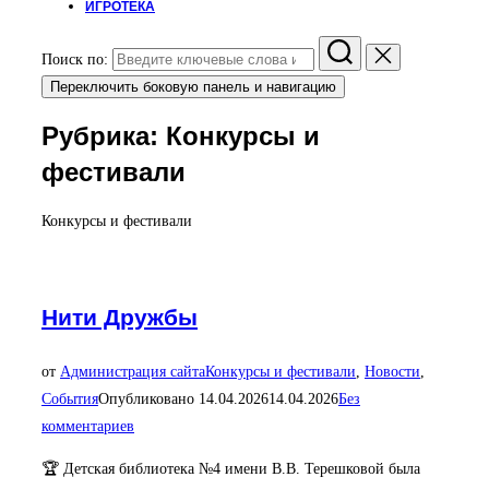
ИГРОТЕКА
Поиск по:
Переключить боковую панель и навигацию
Рубрика:
Конкурсы и
фестивали
Конкурсы и фестивали
Нити Дружбы
от
Администрация сайта
Конкурсы и фестивали
,
Новости
,
События
Опубликовано
14.04.2026
14.04.2026
Без
комментариев
🏆 Детская библиотека №4 имени В.В. Терешковой была