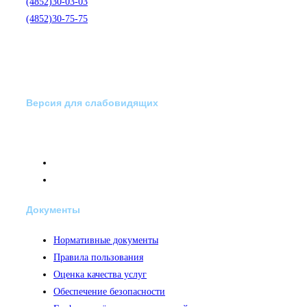
(4852)30-03-03
(4852)30-75-75
Версия для слабовидящих
Документы
Нормативные документы
Правила пользования
Оценка качества услуг
Обеспечение безопасности