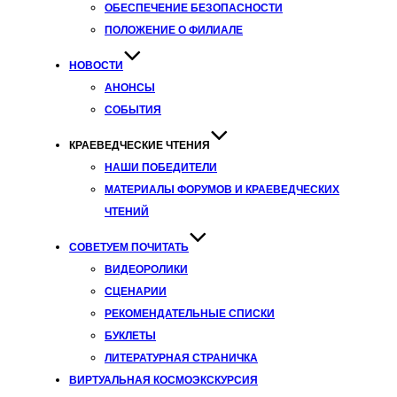
ОБЕСПЕЧЕНИЕ БЕЗОПАСНОСТИ
ПОЛОЖЕНИЕ О ФИЛИАЛЕ
НОВОСТИ
АНОНСЫ
СОБЫТИЯ
КРАЕВЕДЧЕСКИЕ ЧТЕНИЯ
НАШИ ПОБЕДИТЕЛИ
МАТЕРИАЛЫ ФОРУМОВ И КРАЕВЕДЧЕСКИХ
ЧТЕНИЙ
СОВЕТУЕМ ПОЧИТАТЬ
ВИДЕОРОЛИКИ
СЦЕНАРИИ
РЕКОМЕНДАТЕЛЬНЫЕ СПИСКИ
БУКЛЕТЫ
ЛИТЕРАТУРНАЯ СТРАНИЧКА
ВИРТУАЛЬНАЯ КОСМОЭКСКУРСИЯ