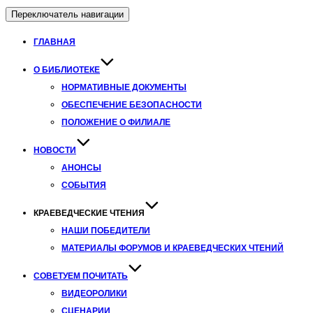
Переключатель навигации
ГЛАВНАЯ
О БИБЛИОТЕКЕ
НОРМАТИВНЫЕ ДОКУМЕНТЫ
ОБЕСПЕЧЕНИЕ БЕЗОПАСНОСТИ
ПОЛОЖЕНИЕ О ФИЛИАЛЕ
НОВОСТИ
АНОНСЫ
СОБЫТИЯ
КРАЕВЕДЧЕСКИЕ ЧТЕНИЯ
НАШИ ПОБЕДИТЕЛИ
МАТЕРИАЛЫ ФОРУМОВ И КРАЕВЕДЧЕСКИХ ЧТЕНИЙ
СОВЕТУЕМ ПОЧИТАТЬ
ВИДЕОРОЛИКИ
СЦЕНАРИИ