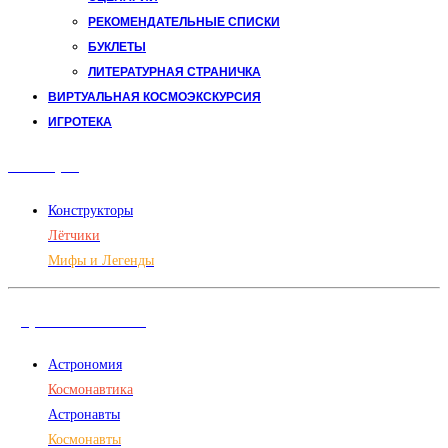
РЕКОМЕНДАТЕЛЬНЫЕ СПИСКИ
БУКЛЕТЫ
ЛИТЕРАТУРНАЯ СТРАНИЧКА
ВИРТУАЛЬНАЯ КОСМОЭКСКУРСИЯ
ИГРОТЕКА
Авиация
Конструкторы
Лётчики
Мифы и Легенды
Дорога в космос
Астрономия
Космонавтика
Астронавты
Космонавты