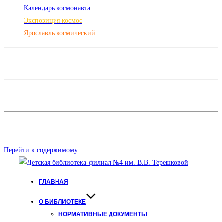
Календарь космонавта
Экспозиция космос
Ярославль космический
Конкурсы и Фестивали
Творческие объединения
Программы и Проект
ы
Перейти к содержимому
ГЛАВНАЯ
О БИБЛИОТЕКЕ
НОРМАТИВНЫЕ ДОКУМЕНТЫ