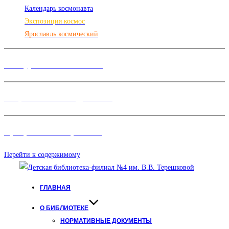
Календарь космонавта
Экспозиция космос
Ярославль космический
Конкурсы и Фестивали
Творческие объединения
Программы и Проект
ы
Перейти к содержимому
ГЛАВНАЯ
О БИБЛИОТЕКЕ
НОРМАТИВНЫЕ ДОКУМЕНТЫ