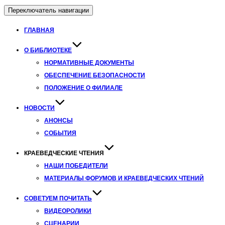
Переключатель навигации
ГЛАВНАЯ
О БИБЛИОТЕКЕ
НОРМАТИВНЫЕ ДОКУМЕНТЫ
ОБЕСПЕЧЕНИЕ БЕЗОПАСНОСТИ
ПОЛОЖЕНИЕ О ФИЛИАЛЕ
НОВОСТИ
АНОНСЫ
СОБЫТИЯ
КРАЕВЕДЧЕСКИЕ ЧТЕНИЯ
НАШИ ПОБЕДИТЕЛИ
МАТЕРИАЛЫ ФОРУМОВ И КРАЕВЕДЧЕСКИХ ЧТЕНИЙ
СОВЕТУЕМ ПОЧИТАТЬ
ВИДЕОРОЛИКИ
СЦЕНАРИИ