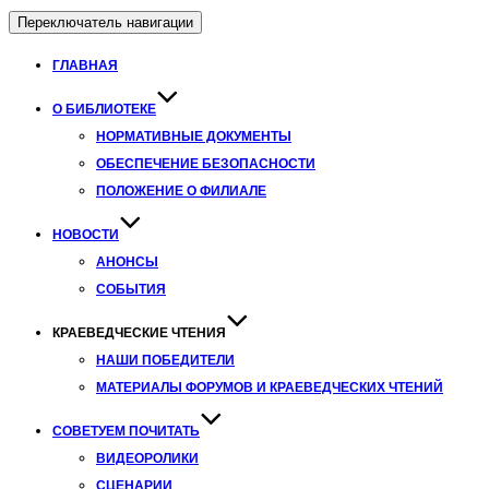
Переключатель навигации
ГЛАВНАЯ
О БИБЛИОТЕКЕ
НОРМАТИВНЫЕ ДОКУМЕНТЫ
ОБЕСПЕЧЕНИЕ БЕЗОПАСНОСТИ
ПОЛОЖЕНИЕ О ФИЛИАЛЕ
НОВОСТИ
АНОНСЫ
СОБЫТИЯ
КРАЕВЕДЧЕСКИЕ ЧТЕНИЯ
НАШИ ПОБЕДИТЕЛИ
МАТЕРИАЛЫ ФОРУМОВ И КРАЕВЕДЧЕСКИХ ЧТЕНИЙ
СОВЕТУЕМ ПОЧИТАТЬ
ВИДЕОРОЛИКИ
СЦЕНАРИИ