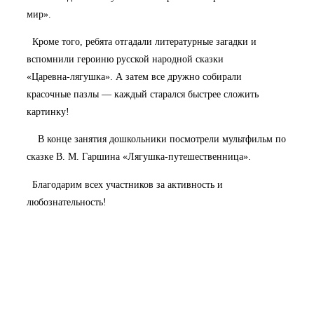
мир».
Кроме того, ребята отгадали литературные загадки и
вспомнили героиню русской народной сказки
«Царевна‑лягушка». А затем все дружно собирали
красочные пазлы — каждый старался быстрее сложить
картинку!
В конце занятия дошкольники посмотрели мультфильм по
сказке В. М. Гаршина «Лягушка‑путешественница».
Благодарим всех участников за активность и
любознательность!