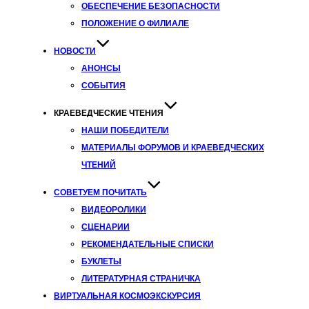
ОБЕСПЕЧЕНИЕ БЕЗОПАСНОСТИ
ПОЛОЖЕНИЕ О ФИЛИАЛЕ
НОВОСТИ
АНОНСЫ
СОБЫТИЯ
КРАЕВЕДЧЕСКИЕ ЧТЕНИЯ
НАШИ ПОБЕДИТЕЛИ
МАТЕРИАЛЫ ФОРУМОВ И КРАЕВЕДЧЕСКИХ
ЧТЕНИЙ
СОВЕТУЕМ ПОЧИТАТЬ
ВИДЕОРОЛИКИ
СЦЕНАРИИ
РЕКОМЕНДАТЕЛЬНЫЕ СПИСКИ
БУКЛЕТЫ
ЛИТЕРАТУРНАЯ СТРАНИЧКА
ВИРТУАЛЬНАЯ КОСМОЭКСКУРСИЯ