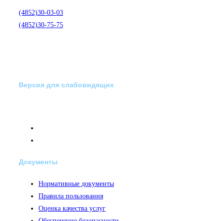
(4852)30-03-03
(4852)30-75-75
Версия для слабовидящих
Документы
Нормативные документы
Правила пользования
Оценка качества услуг
Обеспечение безопасности