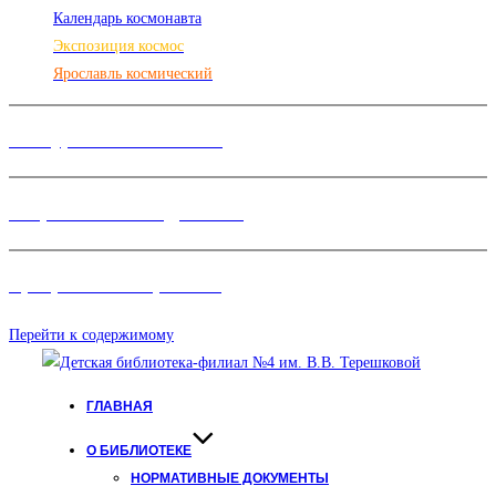
Календарь космонавта
Экспозиция космос
Ярославль космический
Конкурсы и Фестивали
Творческие объединения
Программы и Проект
ы
Перейти к содержимому
ГЛАВНАЯ
О БИБЛИОТЕКЕ
НОРМАТИВНЫЕ ДОКУМЕНТЫ