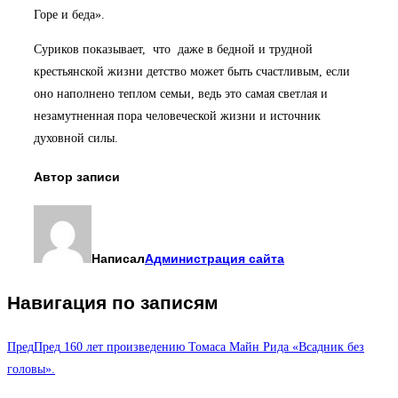
Горе и беда».
Суриков показывает, что даже в бедной и трудной
крестьянской жизни детство может быть счастливым, если
оно наполнено теплом семьи, ведь это самая светлая и
незамутненная пора человеческой жизни и источник
духовной силы.
Автор записи
Написал
Администрация сайта
Навигация по записям
Пред
Пред
160 лет произведению Томаса Майн Рида «Всадник без
головы».