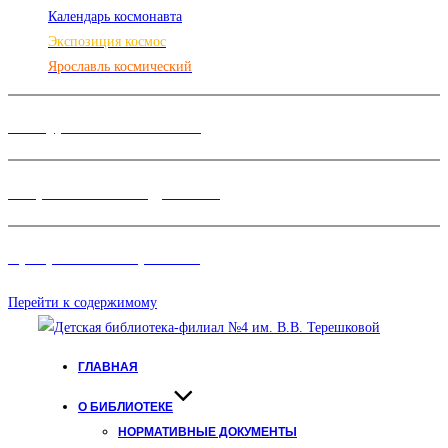
Календарь космонавта
Экспозиция космос
Ярославль космический
Конкурсы и Фестивали
Творческие объединения
Программы и Проект
ы
Перейти к содержимому
ГЛАВНАЯ
О БИБЛИОТЕКЕ
НОРМАТИВНЫЕ ДОКУМЕНТЫ