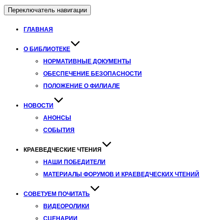
Переключатель навигации
ГЛАВНАЯ
О БИБЛИОТЕКЕ
НОРМАТИВНЫЕ ДОКУМЕНТЫ
ОБЕСПЕЧЕНИЕ БЕЗОПАСНОСТИ
ПОЛОЖЕНИЕ О ФИЛИАЛЕ
НОВОСТИ
АНОНСЫ
СОБЫТИЯ
КРАЕВЕДЧЕСКИЕ ЧТЕНИЯ
НАШИ ПОБЕДИТЕЛИ
МАТЕРИАЛЫ ФОРУМОВ И КРАЕВЕДЧЕСКИХ ЧТЕНИЙ
СОВЕТУЕМ ПОЧИТАТЬ
ВИДЕОРОЛИКИ
СЦЕНАРИИ