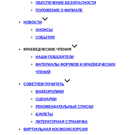
ОБЕСПЕЧЕНИЕ БЕЗОПАСНОСТИ
ПОЛОЖЕНИЕ О ФИЛИАЛЕ
НОВОСТИ
АНОНСЫ
СОБЫТИЯ
КРАЕВЕДЧЕСКИЕ ЧТЕНИЯ
НАШИ ПОБЕДИТЕЛИ
МАТЕРИАЛЫ ФОРУМОВ И КРАЕВЕДЧЕСКИХ
ЧТЕНИЙ
СОВЕТУЕМ ПОЧИТАТЬ
ВИДЕОРОЛИКИ
СЦЕНАРИИ
РЕКОМЕНДАТЕЛЬНЫЕ СПИСКИ
БУКЛЕТЫ
ЛИТЕРАТУРНАЯ СТРАНИЧКА
ВИРТУАЛЬНАЯ КОСМОЭКСКУРСИЯ