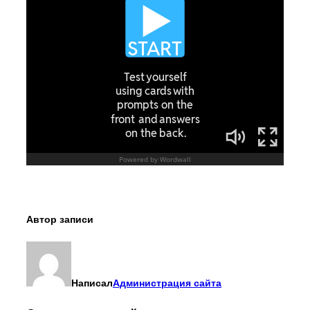
Автор записи
Написал
Администрация сайта