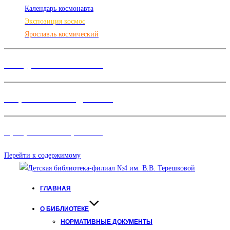
Календарь космонавта
Экспозиция космос
Ярославль космический
Конкурсы и Фестивали
Творческие объединения
Программы и Проект
ы
Перейти к содержимому
ГЛАВНАЯ
О БИБЛИОТЕКЕ
НОРМАТИВНЫЕ ДОКУМЕНТЫ