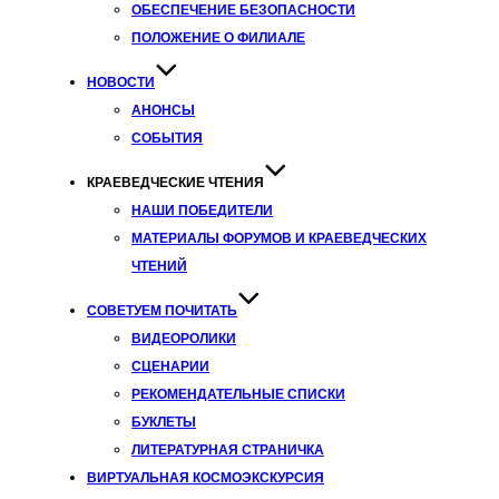
ОБЕСПЕЧЕНИЕ БЕЗОПАСНОСТИ
ПОЛОЖЕНИЕ О ФИЛИАЛЕ
НОВОСТИ
АНОНСЫ
СОБЫТИЯ
КРАЕВЕДЧЕСКИЕ ЧТЕНИЯ
НАШИ ПОБЕДИТЕЛИ
МАТЕРИАЛЫ ФОРУМОВ И КРАЕВЕДЧЕСКИХ
ЧТЕНИЙ
СОВЕТУЕМ ПОЧИТАТЬ
ВИДЕОРОЛИКИ
СЦЕНАРИИ
РЕКОМЕНДАТЕЛЬНЫЕ СПИСКИ
БУКЛЕТЫ
ЛИТЕРАТУРНАЯ СТРАНИЧКА
ВИРТУАЛЬНАЯ КОСМОЭКСКУРСИЯ