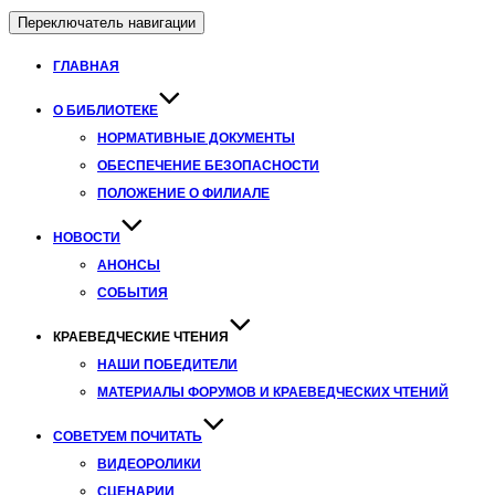
Переключатель навигации
ГЛАВНАЯ
О БИБЛИОТЕКЕ
НОРМАТИВНЫЕ ДОКУМЕНТЫ
ОБЕСПЕЧЕНИЕ БЕЗОПАСНОСТИ
ПОЛОЖЕНИЕ О ФИЛИАЛЕ
НОВОСТИ
АНОНСЫ
СОБЫТИЯ
КРАЕВЕДЧЕСКИЕ ЧТЕНИЯ
НАШИ ПОБЕДИТЕЛИ
МАТЕРИАЛЫ ФОРУМОВ И КРАЕВЕДЧЕСКИХ ЧТЕНИЙ
СОВЕТУЕМ ПОЧИТАТЬ
ВИДЕОРОЛИКИ
СЦЕНАРИИ