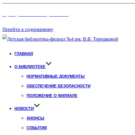
Программы и Проект
ы
Перейти к содержимому
ГЛАВНАЯ
О БИБЛИОТЕКЕ
НОРМАТИВНЫЕ ДОКУМЕНТЫ
ОБЕСПЕЧЕНИЕ БЕЗОПАСНОСТИ
ПОЛОЖЕНИЕ О ФИЛИАЛЕ
НОВОСТИ
АНОНСЫ
СОБЫТИЯ