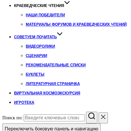
КРАЕВЕДЧЕСКИЕ ЧТЕНИЯ
НАШИ ПОБЕДИТЕЛИ
МАТЕРИАЛЫ ФОРУМОВ И КРАЕВЕДЧЕСКИХ ЧТЕНИЙ
СОВЕТУЕМ ПОЧИТАТЬ
ВИДЕОРОЛИКИ
СЦЕНАРИИ
РЕКОМЕНДАТЕЛЬНЫЕ СПИСКИ
БУКЛЕТЫ
ЛИТЕРАТУРНАЯ СТРАНИЧКА
ВИРТУАЛЬНАЯ КОСМОЭКСКУРСИЯ
ИГРОТЕКА
Поиск по:
Переключить боковую панель и навигацию