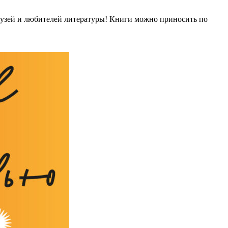
рузей и любителей литературы! Книги можно приносить по