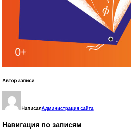
Автор записи
Написал
Администрация сайта
Навигация по записям