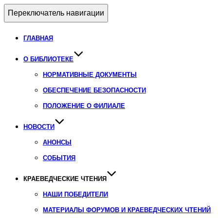
Переключатель навигации
ГЛАВНАЯ
О БИБЛИОТЕКЕ
НОРМАТИВНЫЕ ДОКУМЕНТЫ
ОБЕСПЕЧЕНИЕ БЕЗОПАСНОСТИ
ПОЛОЖЕНИЕ О ФИЛИАЛЕ
НОВОСТИ
АНОНСЫ
СОБЫТИЯ
КРАЕВЕДЧЕСКИЕ ЧТЕНИЯ
НАШИ ПОБЕДИТЕЛИ
МАТЕРИАЛЫ ФОРУМОВ И КРАЕВЕДЧЕСКИХ ЧТЕНИЙ