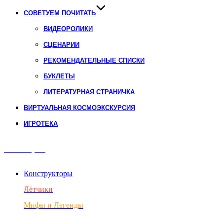
СОВЕТУЕМ ПОЧИТАТЬ
ВИДЕОРОЛИКИ
СЦЕНАРИИ
РЕКОМЕНДАТЕЛЬНЫЕ СПИСКИ
БУКЛЕТЫ
ЛИТЕРАТУРНАЯ СТРАНИЧКА
ВИРТУАЛЬНАЯ КОСМОЭКСКУРСИЯ
ИГРОТЕКА
Авиация
Конструкторы
Лётчики
Мифы и Легенды