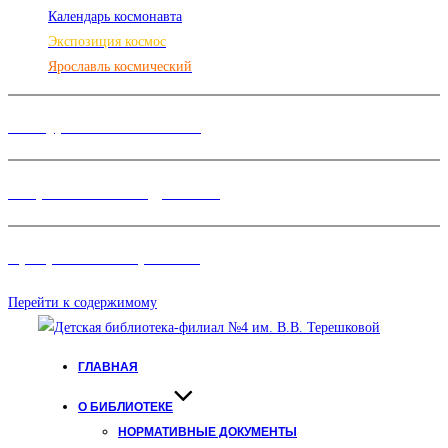
Календарь космонавта
Экспозиция космос
Ярославль космический
Конкурсы и Фестивали
Творческие объединения
Программы и Проект
ы
Перейти к содержимому
ГЛАВНАЯ
О БИБЛИОТЕКЕ
НОРМАТИВНЫЕ ДОКУМЕНТЫ