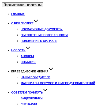
Переключатель навигации
ГЛАВНАЯ
О БИБЛИОТЕКЕ
НОРМАТИВНЫЕ ДОКУМЕНТЫ
ОБЕСПЕЧЕНИЕ БЕЗОПАСНОСТИ
ПОЛОЖЕНИЕ О ФИЛИАЛЕ
НОВОСТИ
АНОНСЫ
СОБЫТИЯ
КРАЕВЕДЧЕСКИЕ ЧТЕНИЯ
НАШИ ПОБЕДИТЕЛИ
МАТЕРИАЛЫ ФОРУМОВ И КРАЕВЕДЧЕСКИХ ЧТЕНИЙ
СОВЕТУЕМ ПОЧИТАТЬ
ВИДЕОРОЛИКИ
СЦЕНАРИИ