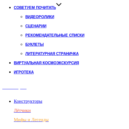
СОВЕТУЕМ ПОЧИТАТЬ
ВИДЕОРОЛИКИ
СЦЕНАРИИ
РЕКОМЕНДАТЕЛЬНЫЕ СПИСКИ
БУКЛЕТЫ
ЛИТЕРАТУРНАЯ СТРАНИЧКА
ВИРТУАЛЬНАЯ КОСМОЭКСКУРСИЯ
ИГРОТЕКА
Авиация
Конструкторы
Лётчики
Мифы и Легенды