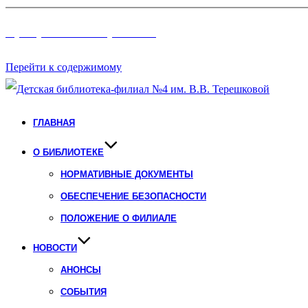
Программы и Проект
ы
Перейти к содержимому
ГЛАВНАЯ
О БИБЛИОТЕКЕ
НОРМАТИВНЫЕ ДОКУМЕНТЫ
ОБЕСПЕЧЕНИЕ БЕЗОПАСНОСТИ
ПОЛОЖЕНИЕ О ФИЛИАЛЕ
НОВОСТИ
АНОНСЫ
СОБЫТИЯ