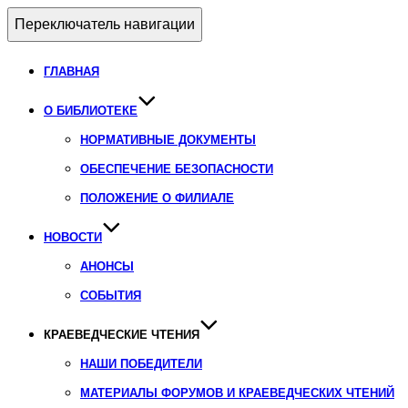
Переключатель навигации
ГЛАВНАЯ
О БИБЛИОТЕКЕ
НОРМАТИВНЫЕ ДОКУМЕНТЫ
ОБЕСПЕЧЕНИЕ БЕЗОПАСНОСТИ
ПОЛОЖЕНИЕ О ФИЛИАЛЕ
НОВОСТИ
АНОНСЫ
СОБЫТИЯ
КРАЕВЕДЧЕСКИЕ ЧТЕНИЯ
НАШИ ПОБЕДИТЕЛИ
МАТЕРИАЛЫ ФОРУМОВ И КРАЕВЕДЧЕСКИХ ЧТЕНИЙ