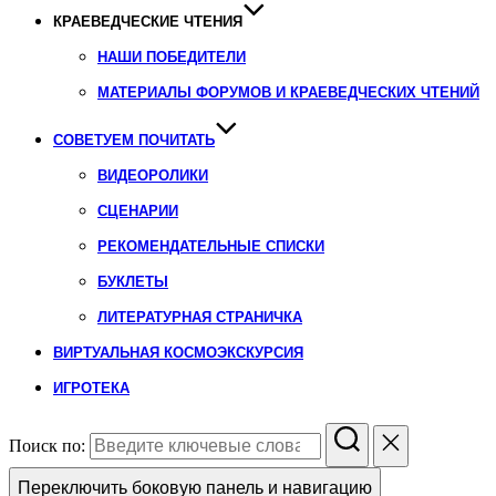
КРАЕВЕДЧЕСКИЕ ЧТЕНИЯ
НАШИ ПОБЕДИТЕЛИ
МАТЕРИАЛЫ ФОРУМОВ И КРАЕВЕДЧЕСКИХ ЧТЕНИЙ
СОВЕТУЕМ ПОЧИТАТЬ
ВИДЕОРОЛИКИ
СЦЕНАРИИ
РЕКОМЕНДАТЕЛЬНЫЕ СПИСКИ
БУКЛЕТЫ
ЛИТЕРАТУРНАЯ СТРАНИЧКА
ВИРТУАЛЬНАЯ КОСМОЭКСКУРСИЯ
ИГРОТЕКА
Поиск по:
Переключить боковую панель и навигацию