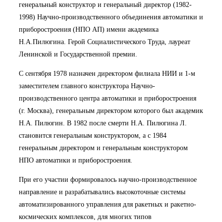
генеральный конструктор и генеральный директор (1982-
1998) Научно-производственного объединения автоматики и
приборостроения (НПО АП) имени академика
Н.А.Пилюгина. Герой Социалистического Труда, лауреат
Ленинской и Государственной премии.
С сентября 1978 назначен директором филиала НИИ и 1-м
заместителем главного конструктора Научно-
производственного центра автоматики и приборостроения
(г. Москва), генеральным директором которого был академик
Н.А. Пилюгин. В 1982 после смерти Н.А. Пилюгина Л.
становится генеральным конструктором, а с 1984
генеральным директором и генеральным конструктором
НПО автоматики и приборостроения.
При его участии формировалось научно-производственное
направление и разрабатывались высокоточные системы
автоматизированного управления для ракетных и ракетно-
космических комплексов, для многих типов