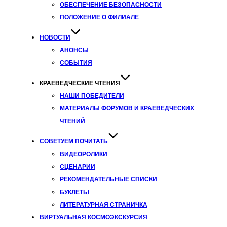
ОБЕСПЕЧЕНИЕ БЕЗОПАСНОСТИ
ПОЛОЖЕНИЕ О ФИЛИАЛЕ
НОВОСТИ
АНОНСЫ
СОБЫТИЯ
КРАЕВЕДЧЕСКИЕ ЧТЕНИЯ
НАШИ ПОБЕДИТЕЛИ
МАТЕРИАЛЫ ФОРУМОВ И КРАЕВЕДЧЕСКИХ
ЧТЕНИЙ
СОВЕТУЕМ ПОЧИТАТЬ
ВИДЕОРОЛИКИ
СЦЕНАРИИ
РЕКОМЕНДАТЕЛЬНЫЕ СПИСКИ
БУКЛЕТЫ
ЛИТЕРАТУРНАЯ СТРАНИЧКА
ВИРТУАЛЬНАЯ КОСМОЭКСКУРСИЯ