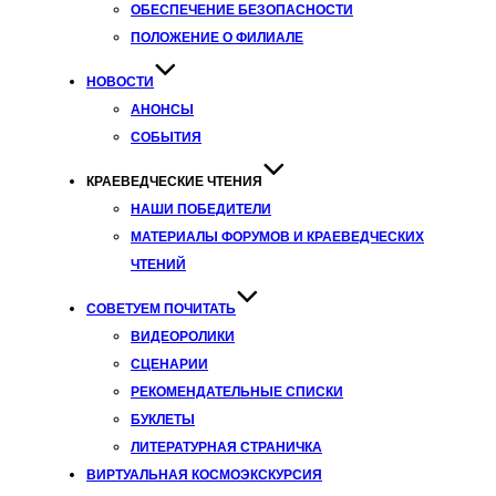
ОБЕСПЕЧЕНИЕ БЕЗОПАСНОСТИ
ПОЛОЖЕНИЕ О ФИЛИАЛЕ
НОВОСТИ
АНОНСЫ
СОБЫТИЯ
КРАЕВЕДЧЕСКИЕ ЧТЕНИЯ
НАШИ ПОБЕДИТЕЛИ
МАТЕРИАЛЫ ФОРУМОВ И КРАЕВЕДЧЕСКИХ
ЧТЕНИЙ
СОВЕТУЕМ ПОЧИТАТЬ
ВИДЕОРОЛИКИ
СЦЕНАРИИ
РЕКОМЕНДАТЕЛЬНЫЕ СПИСКИ
БУКЛЕТЫ
ЛИТЕРАТУРНАЯ СТРАНИЧКА
ВИРТУАЛЬНАЯ КОСМОЭКСКУРСИЯ