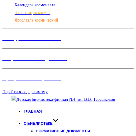
Календарь космонавта
Экспозиция космос
Ярославль космический
Конкурсы и Фестивали
Творческие объединения
Программы и Проект
ы
Перейти к содержимому
ГЛАВНАЯ
О БИБЛИОТЕКЕ
НОРМАТИВНЫЕ ДОКУМЕНТЫ