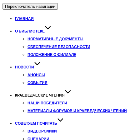
Переключатель навигации
ГЛАВНАЯ
О БИБЛИОТЕКЕ
НОРМАТИВНЫЕ ДОКУМЕНТЫ
ОБЕСПЕЧЕНИЕ БЕЗОПАСНОСТИ
ПОЛОЖЕНИЕ О ФИЛИАЛЕ
НОВОСТИ
АНОНСЫ
СОБЫТИЯ
КРАЕВЕДЧЕСКИЕ ЧТЕНИЯ
НАШИ ПОБЕДИТЕЛИ
МАТЕРИАЛЫ ФОРУМОВ И КРАЕВЕДЧЕСКИХ ЧТЕНИЙ
СОВЕТУЕМ ПОЧИТАТЬ
ВИДЕОРОЛИКИ
СЦЕНАРИИ