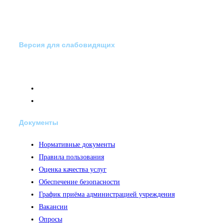
Версия для слабовидящих
Документы
Нормативные документы
Правила пользования
Оценка качества услуг
Обеспечение безопасности
График приёма администрацией учреждения
Вакансии
Опросы