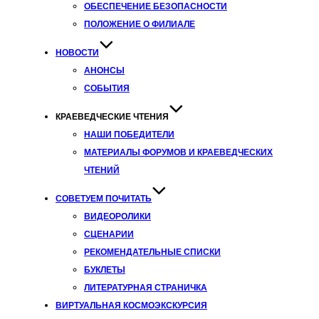
ОБЕСПЕЧЕНИЕ БЕЗОПАСНОСТИ
ПОЛОЖЕНИЕ О ФИЛИАЛЕ
НОВОСТИ
АНОНСЫ
СОБЫТИЯ
КРАЕВЕДЧЕСКИЕ ЧТЕНИЯ
НАШИ ПОБЕДИТЕЛИ
МАТЕРИАЛЫ ФОРУМОВ И КРАЕВЕДЧЕСКИХ
ЧТЕНИЙ
СОВЕТУЕМ ПОЧИТАТЬ
ВИДЕОРОЛИКИ
СЦЕНАРИИ
РЕКОМЕНДАТЕЛЬНЫЕ СПИСКИ
БУКЛЕТЫ
ЛИТЕРАТУРНАЯ СТРАНИЧКА
ВИРТУАЛЬНАЯ КОСМОЭКСКУРСИЯ