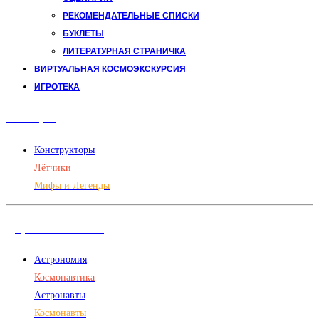
РЕКОМЕНДАТЕЛЬНЫЕ СПИСКИ
БУКЛЕТЫ
ЛИТЕРАТУРНАЯ СТРАНИЧКА
ВИРТУАЛЬНАЯ КОСМОЭКСКУРСИЯ
ИГРОТЕКА
Авиация
Конструкторы
Лётчики
Мифы и Легенды
Дорога в космос
Астрономия
Космонавтика
Астронавты
Космонавты