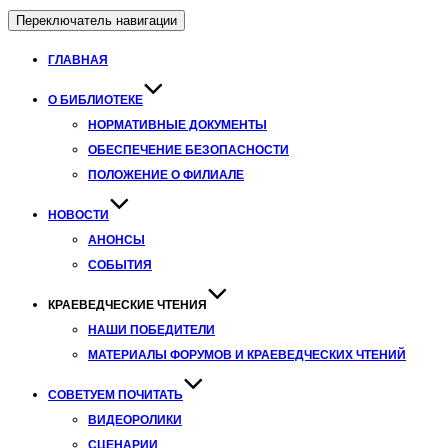
Переключатель навигации
ГЛАВНАЯ
О БИБЛИОТЕКЕ
НОРМАТИВНЫЕ ДОКУМЕНТЫ
ОБЕСПЕЧЕНИЕ БЕЗОПАСНОСТИ
ПОЛОЖЕНИЕ О ФИЛИАЛЕ
НОВОСТИ
АНОНСЫ
СОБЫТИЯ
КРАЕВЕДЧЕСКИЕ ЧТЕНИЯ
НАШИ ПОБЕДИТЕЛИ
МАТЕРИАЛЫ ФОРУМОВ И КРАЕВЕДЧЕСКИХ ЧТЕНИЙ
СОВЕТУЕМ ПОЧИТАТЬ
ВИДЕОРОЛИКИ
СЦЕНАРИИ