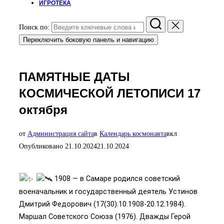
ИГРОТЕКА
Поиск по:
Переключить боковую панель и навигацию
ПАМЯТНЫЕ ДАТЫ
КОСМИЧЕСКОЙ ЛЕТОПИСИ 17
октября
от
Администрация сайта
в
Календарь космонавта
вкл
Опубликовано
21.10.2024
21.10.2024
1908 — в Самаре родился советский
военачальник и государственный деятель Устинов
Дмитрий Федорович (17(30).10.1908-20.12.1984).
Маршал Советского Союза (1976). Дважды Герой