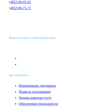
(4852)30-03-03
(4852)30-75-75
Версия для слабовидящих
Документы
Нормативные документы
Правила пользования
Оценка качества услуг
Обеспечение безопасности