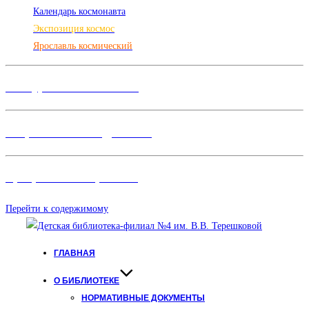
Календарь космонавта
Экспозиция космос
Ярославль космический
Конкурсы и Фестивали
Творческие объединения
Программы и Проект
ы
Перейти к содержимому
ГЛАВНАЯ
О БИБЛИОТЕКЕ
НОРМАТИВНЫЕ ДОКУМЕНТЫ