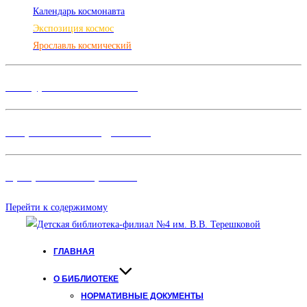
Календарь космонавта
Экспозиция космос
Ярославль космический
Конкурсы и Фестивали
Творческие объединения
Программы и Проект
ы
Перейти к содержимому
ГЛАВНАЯ
О БИБЛИОТЕКЕ
НОРМАТИВНЫЕ ДОКУМЕНТЫ