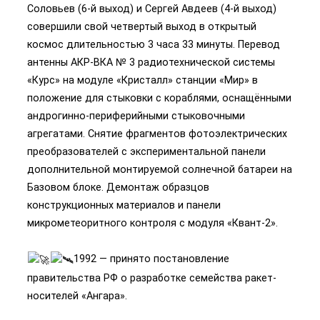
Соловьев (6-й выход) и Сергей Авдеев (4-й выход)
совершили свой четвертый выход в открытый
космос длительностью 3 часа 33 минуты. Перевод
антенны АКР-ВКА № 3 радиотехнической системы
«Курс» на модуле «Кристалл» станции «Мир» в
положение для стыковки с кораблями, оснащёнными
андрогинно-периферийными стыковочными
агрегатами. Снятие фрагментов фотоэлектрических
преобразователей с экспериментальной панели
дополнительной монтируемой солнечной батареи на
Базовом блоке. Демонтаж образцов
конструкционных материалов и панели
микрометеоритного контроля с модуля «Квант-2».
1992 — принято постановление
правительства РФ о разработке семейства ракет-
носителей «Ангара».