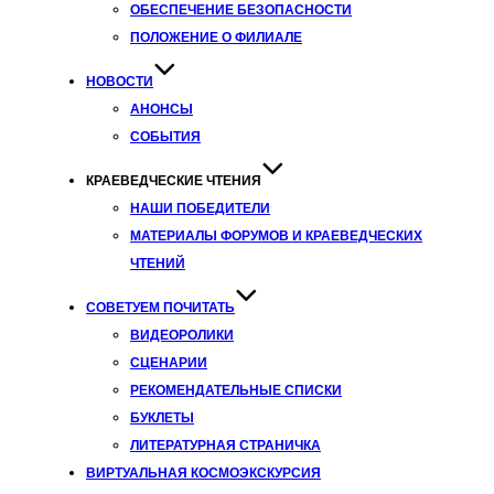
ОБЕСПЕЧЕНИЕ БЕЗОПАСНОСТИ
ПОЛОЖЕНИЕ О ФИЛИАЛЕ
НОВОСТИ
АНОНСЫ
СОБЫТИЯ
КРАЕВЕДЧЕСКИЕ ЧТЕНИЯ
НАШИ ПОБЕДИТЕЛИ
МАТЕРИАЛЫ ФОРУМОВ И КРАЕВЕДЧЕСКИХ
ЧТЕНИЙ
СОВЕТУЕМ ПОЧИТАТЬ
ВИДЕОРОЛИКИ
СЦЕНАРИИ
РЕКОМЕНДАТЕЛЬНЫЕ СПИСКИ
БУКЛЕТЫ
ЛИТЕРАТУРНАЯ СТРАНИЧКА
ВИРТУАЛЬНАЯ КОСМОЭКСКУРСИЯ