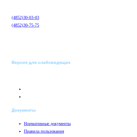
медико-психологической
помощи по телефону:
(4852)30-03-03
(4852)30-75-75
Версия для слабовидящих
Документы
Нормативные документы
Правила пользования