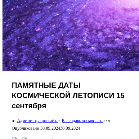
ПАМЯТНЫЕ ДАТЫ
КОСМИЧЕСКОЙ ЛЕТОПИСИ 15
сентября
от
Администрация сайта
в
Календарь космонавта
вкл
Опубликовано
30.09.2024
30.09.2024