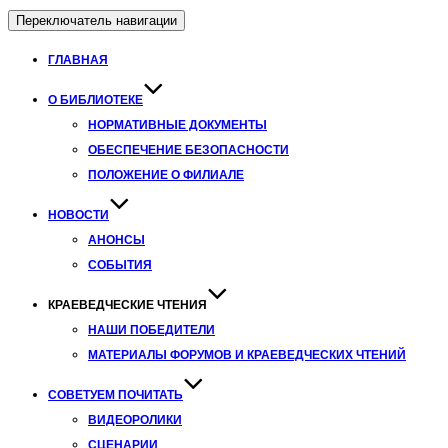
Переключатель навигации
ГЛАВНАЯ
О БИБЛИОТЕКЕ
НОРМАТИВНЫЕ ДОКУМЕНТЫ
ОБЕСПЕЧЕНИЕ БЕЗОПАСНОСТИ
ПОЛОЖЕНИЕ О ФИЛИАЛЕ
НОВОСТИ
АНОНСЫ
СОБЫТИЯ
КРАЕВЕДЧЕСКИЕ ЧТЕНИЯ
НАШИ ПОБЕДИТЕЛИ
МАТЕРИАЛЫ ФОРУМОВ И КРАЕВЕДЧЕСКИХ ЧТЕНИЙ
СОВЕТУЕМ ПОЧИТАТЬ
ВИДЕОРОЛИКИ
СЦЕНАРИИ