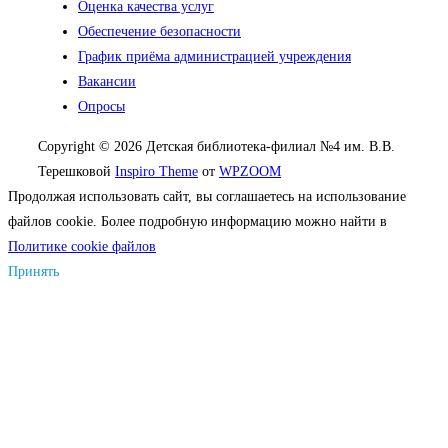
Оценка качества услуг
Обеспечение безопасности
График приёма администрацией учреждения
Вакансии
Опросы
Copyright © 2026 Детская библиотека-филиал №4 им. В.В.
Терешковой
Inspiro Theme
от
WPZOOM
Продолжая использовать сайт, вы соглашаетесь на использование
файлов cookie. Более подробную информацию можно найти в
Политике cookie файлов
Принять