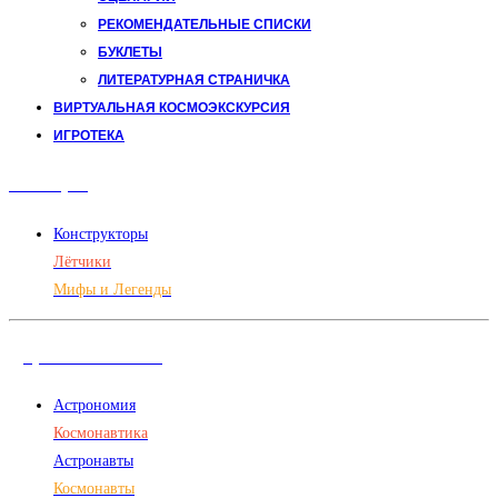
РЕКОМЕНДАТЕЛЬНЫЕ СПИСКИ
БУКЛЕТЫ
ЛИТЕРАТУРНАЯ СТРАНИЧКА
ВИРТУАЛЬНАЯ КОСМОЭКСКУРСИЯ
ИГРОТЕКА
Авиация
Конструкторы
Лётчики
Мифы и Легенды
Дорога в космос
Астрономия
Космонавтика
Астронавты
Космонавты