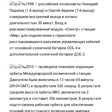
1998 — российские космонавты Геннадий
Падалка (1-й выход) и Сергей Авдеев (7-й выход)
совершили внутренний выход в космос
длительностью 30 минут. Вход в
разгерметизированный модуль «Спектр» станции
«Мир» для подключения к гермоплате
расстыковавшихся разъемов управляющих кабелей
от основной солнечной батареи ОСБ-4 и
дополнительной солнечной батареи ДСБ-2.
2010 — проведена плановая коррекция
орбиты Международной космической станции.
Двигатели были включены в 13 часов 04 минуты
(09:04 GMT) и проработали 526 секунд. В результате
средняя высота орбиты МКС увеличится на 2
километра и составит 356 километров. В результате
подготовлена рабочая орбита для обеспечения
условий предстоящего возвращения экипажа