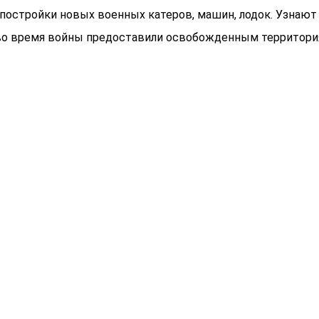
постройки новых военных катеров, машин, лодок. Узнают 
о время войны предоставили освобожденным территориям