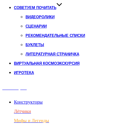
СОВЕТУЕМ ПОЧИТАТЬ
ВИДЕОРОЛИКИ
СЦЕНАРИИ
РЕКОМЕНДАТЕЛЬНЫЕ СПИСКИ
БУКЛЕТЫ
ЛИТЕРАТУРНАЯ СТРАНИЧКА
ВИРТУАЛЬНАЯ КОСМОЭКСКУРСИЯ
ИГРОТЕКА
Авиация
Конструкторы
Лётчики
Мифы и Легенды