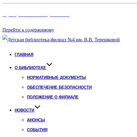
Программы и Проект
ы
Перейти к содержимому
ГЛАВНАЯ
О БИБЛИОТЕКЕ
НОРМАТИВНЫЕ ДОКУМЕНТЫ
ОБЕСПЕЧЕНИЕ БЕЗОПАСНОСТИ
ПОЛОЖЕНИЕ О ФИЛИАЛЕ
НОВОСТИ
АНОНСЫ
СОБЫТИЯ