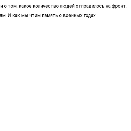
и о том, какое количество людей отправилось на фронт,
. И как мы чтим память о военных годах.