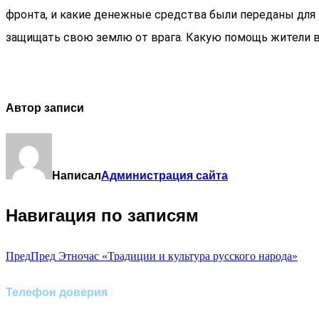
фронта, и какие денежные средства были переданы для 
защищать свою землю от врага. Какую помощь жители в
Автор записи
Написал
Администрация сайта
Навигация по записям
Пред
Пред
Этночас «Традиции и культура русского народа»
Телефон доверия