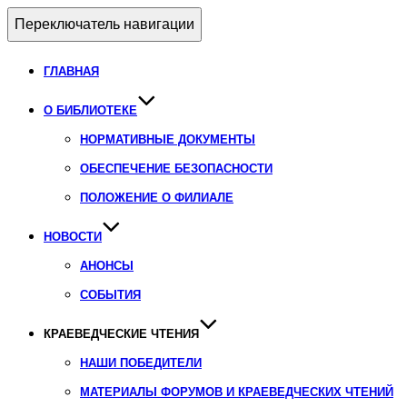
Переключатель навигации
ГЛАВНАЯ
О БИБЛИОТЕКЕ
НОРМАТИВНЫЕ ДОКУМЕНТЫ
ОБЕСПЕЧЕНИЕ БЕЗОПАСНОСТИ
ПОЛОЖЕНИЕ О ФИЛИАЛЕ
НОВОСТИ
АНОНСЫ
СОБЫТИЯ
КРАЕВЕДЧЕСКИЕ ЧТЕНИЯ
НАШИ ПОБЕДИТЕЛИ
МАТЕРИАЛЫ ФОРУМОВ И КРАЕВЕДЧЕСКИХ ЧТЕНИЙ