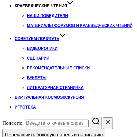
КРАЕВЕДЧЕСКИЕ ЧТЕНИЯ
НАШИ ПОБЕДИТЕЛИ
МАТЕРИАЛЫ ФОРУМОВ И КРАЕВЕДЧЕСКИХ ЧТЕНИЙ
СОВЕТУЕМ ПОЧИТАТЬ
ВИДЕОРОЛИКИ
СЦЕНАРИИ
РЕКОМЕНДАТЕЛЬНЫЕ СПИСКИ
БУКЛЕТЫ
ЛИТЕРАТУРНАЯ СТРАНИЧКА
ВИРТУАЛЬНАЯ КОСМОЭКСКУРСИЯ
ИГРОТЕКА
Поиск по:
Переключить боковую панель и навигацию