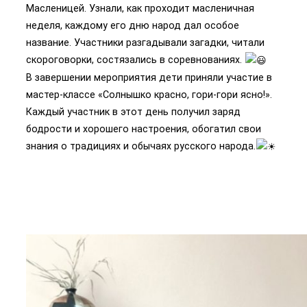
Масленицей. Узнали, как проходит масленичная
неделя, каждому его дню народ дал особое
название. Участники разгадывали загадки, читали
скороговорки, состязались в соревнованиях.
В завершении мероприятия дети приняли участие в
мастер-классе «Солнышко красно, гори-гори ясно!».
Каждый участник в этот день получил заряд
бодрости и хорошего настроения, обогатил свои
знания о традициях и обычаях русского народа.