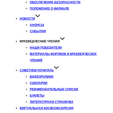
ОБЕСПЕЧЕНИЕ БЕЗОПАСНОСТИ
ПОЛОЖЕНИЕ О ФИЛИАЛЕ
НОВОСТИ
АНОНСЫ
СОБЫТИЯ
КРАЕВЕДЧЕСКИЕ ЧТЕНИЯ
НАШИ ПОБЕДИТЕЛИ
МАТЕРИАЛЫ ФОРУМОВ И КРАЕВЕДЧЕСКИХ
ЧТЕНИЙ
СОВЕТУЕМ ПОЧИТАТЬ
ВИДЕОРОЛИКИ
СЦЕНАРИИ
РЕКОМЕНДАТЕЛЬНЫЕ СПИСКИ
БУКЛЕТЫ
ЛИТЕРАТУРНАЯ СТРАНИЧКА
ВИРТУАЛЬНАЯ КОСМОЭКСКУРСИЯ