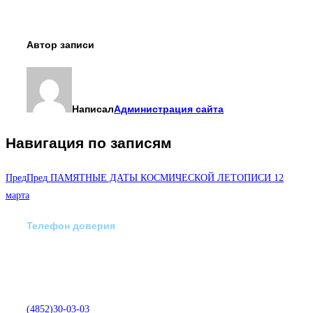
Автор записи
Написал
Администрация сайта
Навигация по записям
Пред
Пред
ПАМЯТНЫЕ ДАТЫ КОСМИЧЕСКОЙ ЛЕТОПИСИ 12
марта
Телефон доверия
Отделение экстренной
медико-психологической
помощи по телефону:
(4852)30-03-03