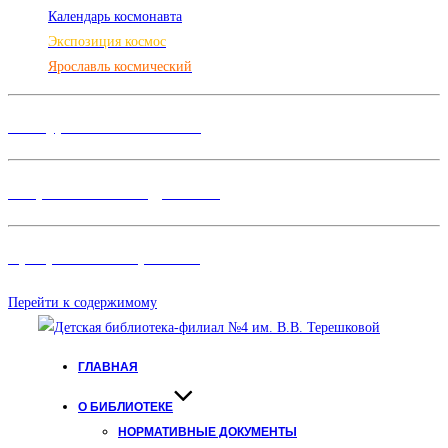
Календарь космонавта
Экспозиция космос
Ярославль космический
Конкурсы и Фестивали
Творческие объединения
Программы и Проект
ы
Перейти к содержимому
ГЛАВНАЯ
О БИБЛИОТЕКЕ
НОРМАТИВНЫЕ ДОКУМЕНТЫ