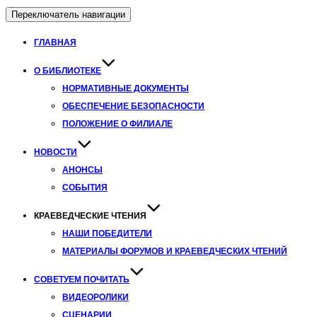
Переключатель навигации
ГЛАВНАЯ
О БИБЛИОТЕКЕ
НОРМАТИВНЫЕ ДОКУМЕНТЫ
ОБЕСПЕЧЕНИЕ БЕЗОПАСНОСТИ
ПОЛОЖЕНИЕ О ФИЛИАЛЕ
НОВОСТИ
АНОНСЫ
СОБЫТИЯ
КРАЕВЕДЧЕСКИЕ ЧТЕНИЯ
НАШИ ПОБЕДИТЕЛИ
МАТЕРИАЛЫ ФОРУМОВ И КРАЕВЕДЧЕСКИХ ЧТЕНИЙ
СОВЕТУЕМ ПОЧИТАТЬ
ВИДЕОРОЛИКИ
СЦЕНАРИИ