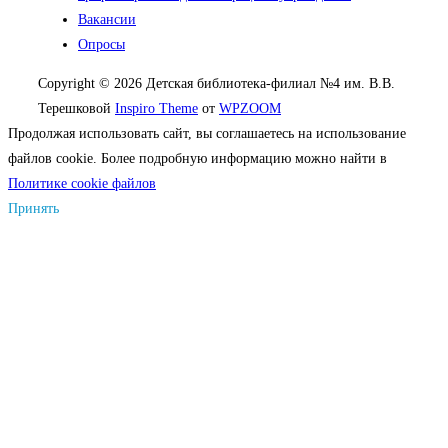
Вакансии
Опросы
Copyright © 2026 Детская библиотека-филиал №4 им. В.В.
Терешковой
Inspiro Theme
от
WPZOOM
Продолжая использовать сайт, вы соглашаетесь на использование
файлов cookie. Более подробную информацию можно найти в
Политике cookie файлов
Принять