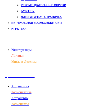
РЕКОМЕНДАТЕЛЬНЫЕ СПИСКИ
БУКЛЕТЫ
ЛИТЕРАТУРНАЯ СТРАНИЧКА
ВИРТУАЛЬНАЯ КОСМОЭКСКУРСИЯ
ИГРОТЕКА
Авиация
Конструкторы
Лётчики
Мифы и Легенды
Дорога в космос
Астрономия
Космонавтика
Астронавты
Космонавты