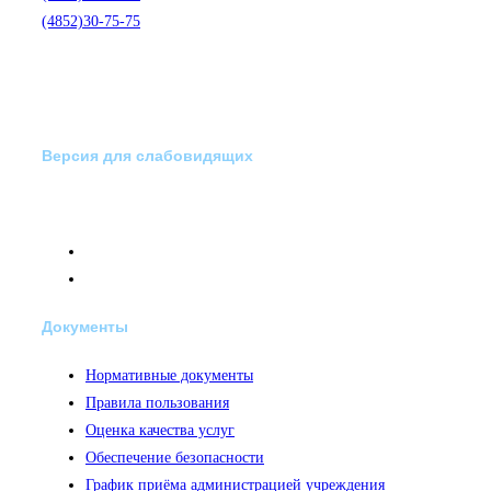
(4852)30-75-75
Версия для слабовидящих
Документы
Нормативные документы
Правила пользования
Оценка качества услуг
Обеспечение безопасности
График приёма администрацией учреждения