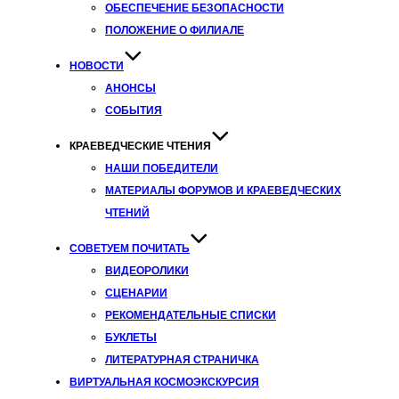
ОБЕСПЕЧЕНИЕ БЕЗОПАСНОСТИ
ПОЛОЖЕНИЕ О ФИЛИАЛЕ
НОВОСТИ
АНОНСЫ
СОБЫТИЯ
КРАЕВЕДЧЕСКИЕ ЧТЕНИЯ
НАШИ ПОБЕДИТЕЛИ
МАТЕРИАЛЫ ФОРУМОВ И КРАЕВЕДЧЕСКИХ
ЧТЕНИЙ
СОВЕТУЕМ ПОЧИТАТЬ
ВИДЕОРОЛИКИ
СЦЕНАРИИ
РЕКОМЕНДАТЕЛЬНЫЕ СПИСКИ
БУКЛЕТЫ
ЛИТЕРАТУРНАЯ СТРАНИЧКА
ВИРТУАЛЬНАЯ КОСМОЭКСКУРСИЯ