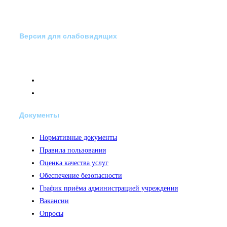
Версия для слабовидящих
Документы
Нормативные документы
Правила пользования
Оценка качества услуг
Обеспечение безопасности
График приёма администрацией учреждения
Вакансии
Опросы