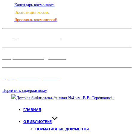
Календарь космонавта
Экспозиция космос
Ярославль космический
Конкурсы и Фестивали
Творческие объединения
Программы и Проект
ы
Перейти к содержимому
ГЛАВНАЯ
О БИБЛИОТЕКЕ
НОРМАТИВНЫЕ ДОКУМЕНТЫ