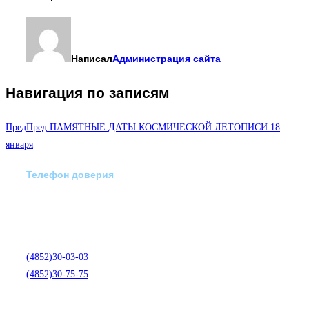
Написал
Администрация сайта
Навигация по записям
Пред
Пред
ПАМЯТНЫЕ ДАТЫ КОСМИЧЕСКОЙ ЛЕТОПИСИ 18
января
Телефон доверия
Отделение экстренной
медико-психологической
помощи по телефону:
(4852)30-03-03
(4852)30-75-75