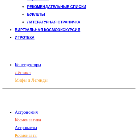
РЕКОМЕНДАТЕЛЬНЫЕ СПИСКИ
БУКЛЕТЫ
ЛИТЕРАТУРНАЯ СТРАНИЧКА
ВИРТУАЛЬНАЯ КОСМОЭКСКУРСИЯ
ИГРОТЕКА
Авиация
Конструкторы
Лётчики
Мифы и Легенды
Дорога в космос
Астрономия
Космонавтика
Астронавты
Космонавты