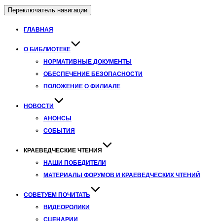
Переключатель навигации
ГЛАВНАЯ
О БИБЛИОТЕКЕ
НОРМАТИВНЫЕ ДОКУМЕНТЫ
ОБЕСПЕЧЕНИЕ БЕЗОПАСНОСТИ
ПОЛОЖЕНИЕ О ФИЛИАЛЕ
НОВОСТИ
АНОНСЫ
СОБЫТИЯ
КРАЕВЕДЧЕСКИЕ ЧТЕНИЯ
НАШИ ПОБЕДИТЕЛИ
МАТЕРИАЛЫ ФОРУМОВ И КРАЕВЕДЧЕСКИХ ЧТЕНИЙ
СОВЕТУЕМ ПОЧИТАТЬ
ВИДЕОРОЛИКИ
СЦЕНАРИИ