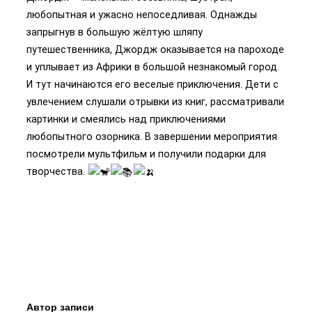
любопытная и ужасно непоседливая. Однажды
запрыгнув в большую жёлтую шляпу
путешественника, Джордж оказывается на пароходе
и уплывает из Африки в большой незнакомый город.
И тут начинаются его веселые приключения. Дети с
увлечением слушали отрывки из книг, рассматривали
картинки и смеялись над приключениями
любопытного озорника. В завершении мероприятия
посмотрели мультфильм и получили подарки для
творчества.
Автор записи