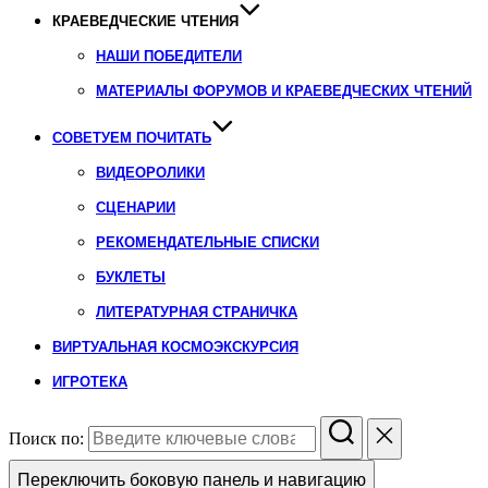
КРАЕВЕДЧЕСКИЕ ЧТЕНИЯ
НАШИ ПОБЕДИТЕЛИ
МАТЕРИАЛЫ ФОРУМОВ И КРАЕВЕДЧЕСКИХ ЧТЕНИЙ
СОВЕТУЕМ ПОЧИТАТЬ
ВИДЕОРОЛИКИ
СЦЕНАРИИ
РЕКОМЕНДАТЕЛЬНЫЕ СПИСКИ
БУКЛЕТЫ
ЛИТЕРАТУРНАЯ СТРАНИЧКА
ВИРТУАЛЬНАЯ КОСМОЭКСКУРСИЯ
ИГРОТЕКА
Поиск по:
Переключить боковую панель и навигацию