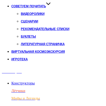
СОВЕТУЕМ ПОЧИТАТЬ
ВИДЕОРОЛИКИ
СЦЕНАРИИ
РЕКОМЕНДАТЕЛЬНЫЕ СПИСКИ
БУКЛЕТЫ
ЛИТЕРАТУРНАЯ СТРАНИЧКА
ВИРТУАЛЬНАЯ КОСМОЭКСКУРСИЯ
ИГРОТЕКА
Авиация
Конструкторы
Лётчики
Мифы и Легенды