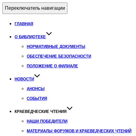
Переключатель навигации
ГЛАВНАЯ
О БИБЛИОТЕКЕ
НОРМАТИВНЫЕ ДОКУМЕНТЫ
ОБЕСПЕЧЕНИЕ БЕЗОПАСНОСТИ
ПОЛОЖЕНИЕ О ФИЛИАЛЕ
НОВОСТИ
АНОНСЫ
СОБЫТИЯ
КРАЕВЕДЧЕСКИЕ ЧТЕНИЯ
НАШИ ПОБЕДИТЕЛИ
МАТЕРИАЛЫ ФОРУМОВ И КРАЕВЕДЧЕСКИХ ЧТЕНИЙ