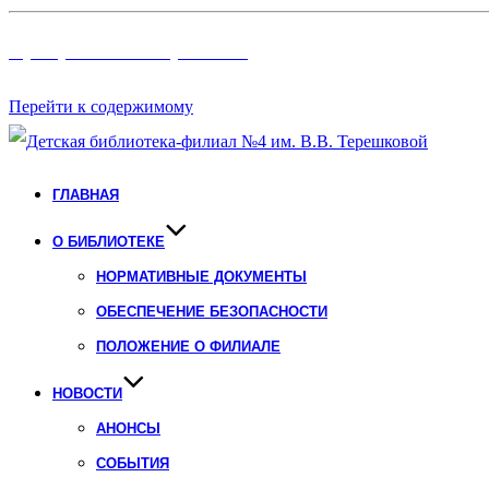
Программы и Проект
ы
Перейти к содержимому
ГЛАВНАЯ
О БИБЛИОТЕКЕ
НОРМАТИВНЫЕ ДОКУМЕНТЫ
ОБЕСПЕЧЕНИЕ БЕЗОПАСНОСТИ
ПОЛОЖЕНИЕ О ФИЛИАЛЕ
НОВОСТИ
АНОНСЫ
СОБЫТИЯ