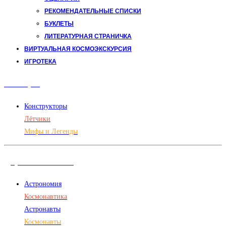
РЕКОМЕНДАТЕЛЬНЫЕ СПИСКИ
БУКЛЕТЫ
ЛИТЕРАТУРНАЯ СТРАНИЧКА
ВИРТУАЛЬНАЯ КОСМОЭКСКУРСИЯ
ИГРОТЕКА
Авиация
Конструкторы
Лётчики
Мифы и Легенды
Дорога в космос
Астрономия
Космонавтика
Астронавты
Космонавты