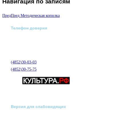
Навигация по записям
Пред
Пред
Методическая копилка
Телефон доверия
Отделение экстренной
медико-психологической
помощи по телефону:
(4852)30-03-03
(4852)30-75-75
Версия для слабовидящих