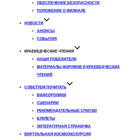
ОБЕСПЕЧЕНИЕ БЕЗОПАСНОСТИ
ПОЛОЖЕНИЕ О ФИЛИАЛЕ
НОВОСТИ
АНОНСЫ
СОБЫТИЯ
КРАЕВЕДЧЕСКИЕ ЧТЕНИЯ
НАШИ ПОБЕДИТЕЛИ
МАТЕРИАЛЫ ФОРУМОВ И КРАЕВЕДЧЕСКИХ
ЧТЕНИЙ
СОВЕТУЕМ ПОЧИТАТЬ
ВИДЕОРОЛИКИ
СЦЕНАРИИ
РЕКОМЕНДАТЕЛЬНЫЕ СПИСКИ
БУКЛЕТЫ
ЛИТЕРАТУРНАЯ СТРАНИЧКА
ВИРТУАЛЬНАЯ КОСМОЭКСКУРСИЯ