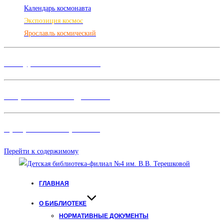
Календарь космонавта
Экспозиция космос
Ярославль космический
Конкурсы и Фестивали
Творческие объединения
Программы и Проект
ы
Перейти к содержимому
ГЛАВНАЯ
О БИБЛИОТЕКЕ
НОРМАТИВНЫЕ ДОКУМЕНТЫ