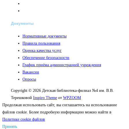
Документы
Нормативные документы
Правила пользования
Оценка качества услуг
Обеспечение безопасности
График приёма администрацией учреждения
Вакансии
Опросы
Copyright © 2026 Детская библиотека-филиал №4 им. В.В.
Терешковой
Inspiro Theme
от
WPZOOM
Продолжая использовать сайт, вы соглашаетесь на использование
файлов cookie. Более подробную информацию можно найти в
Политике cookie файлов
Принять