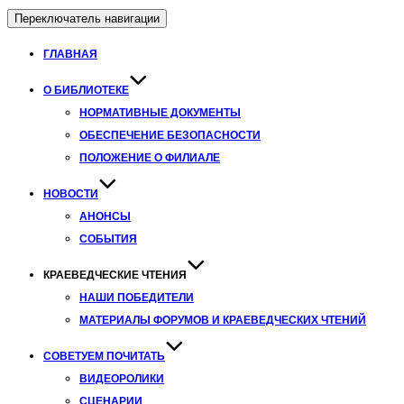
Переключатель навигации
ГЛАВНАЯ
О БИБЛИОТЕКЕ
НОРМАТИВНЫЕ ДОКУМЕНТЫ
ОБЕСПЕЧЕНИЕ БЕЗОПАСНОСТИ
ПОЛОЖЕНИЕ О ФИЛИАЛЕ
НОВОСТИ
АНОНСЫ
СОБЫТИЯ
КРАЕВЕДЧЕСКИЕ ЧТЕНИЯ
НАШИ ПОБЕДИТЕЛИ
МАТЕРИАЛЫ ФОРУМОВ И КРАЕВЕДЧЕСКИХ ЧТЕНИЙ
СОВЕТУЕМ ПОЧИТАТЬ
ВИДЕОРОЛИКИ
СЦЕНАРИИ