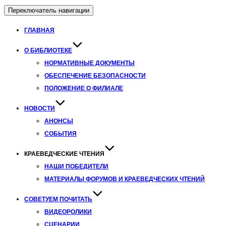
Переключатель навигации
ГЛАВНАЯ
О БИБЛИОТЕКЕ
НОРМАТИВНЫЕ ДОКУМЕНТЫ
ОБЕСПЕЧЕНИЕ БЕЗОПАСНОСТИ
ПОЛОЖЕНИЕ О ФИЛИАЛЕ
НОВОСТИ
АНОНСЫ
СОБЫТИЯ
КРАЕВЕДЧЕСКИЕ ЧТЕНИЯ
НАШИ ПОБЕДИТЕЛИ
МАТЕРИАЛЫ ФОРУМОВ И КРАЕВЕДЧЕСКИХ ЧТЕНИЙ
СОВЕТУЕМ ПОЧИТАТЬ
ВИДЕОРОЛИКИ
СЦЕНАРИИ