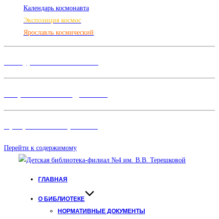
Календарь космонавта
Экспозиция космос
Ярославль космический
Конкурсы и Фестивали
Творческие объединения
Программы и Проект
ы
Перейти к содержимому
ГЛАВНАЯ
О БИБЛИОТЕКЕ
НОРМАТИВНЫЕ ДОКУМЕНТЫ