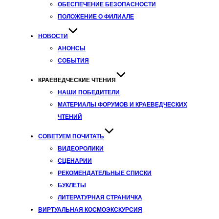
ОБЕСПЕЧЕНИЕ БЕЗОПАСНОСТИ
ПОЛОЖЕНИЕ О ФИЛИАЛЕ
НОВОСТИ
АНОНСЫ
СОБЫТИЯ
КРАЕВЕДЧЕСКИЕ ЧТЕНИЯ
НАШИ ПОБЕДИТЕЛИ
МАТЕРИАЛЫ ФОРУМОВ И КРАЕВЕДЧЕСКИХ
ЧТЕНИЙ
СОВЕТУЕМ ПОЧИТАТЬ
ВИДЕОРОЛИКИ
СЦЕНАРИИ
РЕКОМЕНДАТЕЛЬНЫЕ СПИСКИ
БУКЛЕТЫ
ЛИТЕРАТУРНАЯ СТРАНИЧКА
ВИРТУАЛЬНАЯ КОСМОЭКСКУРСИЯ