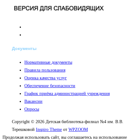
Документы
Нормативные документы
Правила пользования
Оценка качества услуг
Обеспечение безопасности
График приёма администрацией учреждения
Вакансии
Опросы
Copyright © 2026 Детская библиотека-филиал №4 им. В.В.
Терешковой
Inspiro Theme
от
WPZOOM
Продолжая использовать сайт, вы соглашаетесь на использование