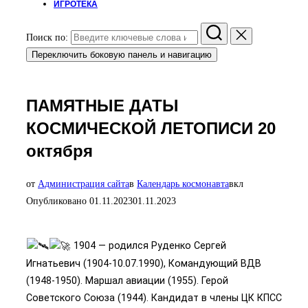
ИГРОТЕКА
Поиск по:
Переключить боковую панель и навигацию
ПАМЯТНЫЕ ДАТЫ
КОСМИЧЕСКОЙ ЛЕТОПИСИ 20
октября
от
Администрация сайта
в
Календарь космонавта
вкл
Опубликовано
01.11.2023
01.11.2023
1904 — родился Руденко Сергей
Игнатьевич (1904-10.07.1990), Командующий ВДВ
(1948-1950). Маршал авиации (1955). Герой
Советского Союза (1944). Кандидат в члены ЦК КПСС