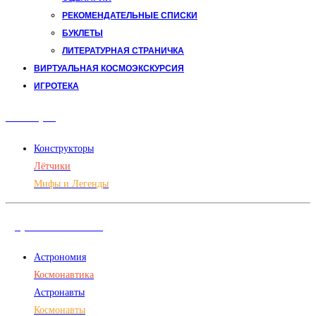
РЕКОМЕНДАТЕЛЬНЫЕ СПИСКИ
БУКЛЕТЫ
ЛИТЕРАТУРНАЯ СТРАНИЧКА
ВИРТУАЛЬНАЯ КОСМОЭКСКУРСИЯ
ИГРОТЕКА
Авиация
Конструкторы
Лётчики
Мифы и Легенды
Дорога в космос
Астрономия
Космонавтика
Астронавты
Космонавты