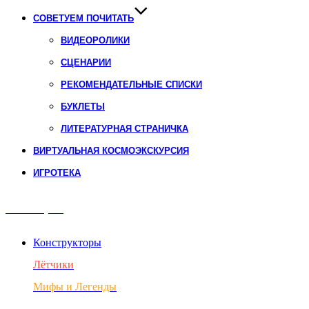
СОВЕТУЕМ ПОЧИТАТЬ
ВИДЕОРОЛИКИ
СЦЕНАРИИ
РЕКОМЕНДАТЕЛЬНЫЕ СПИСКИ
БУКЛЕТЫ
ЛИТЕРАТУРНАЯ СТРАНИЧКА
ВИРТУАЛЬНАЯ КОСМОЭКСКУРСИЯ
ИГРОТЕКА
Авиация
Конструкторы
Лётчики
Мифы и Легенды