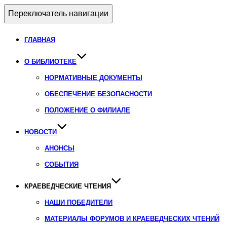
Переключатель навигации
ГЛАВНАЯ
О БИБЛИОТЕКЕ
НОРМАТИВНЫЕ ДОКУМЕНТЫ
ОБЕСПЕЧЕНИЕ БЕЗОПАСНОСТИ
ПОЛОЖЕНИЕ О ФИЛИАЛЕ
НОВОСТИ
АНОНСЫ
СОБЫТИЯ
КРАЕВЕДЧЕСКИЕ ЧТЕНИЯ
НАШИ ПОБЕДИТЕЛИ
МАТЕРИАЛЫ ФОРУМОВ И КРАЕВЕДЧЕСКИХ ЧТЕНИЙ