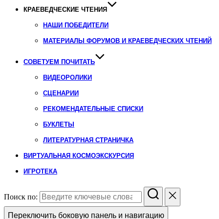
КРАЕВЕДЧЕСКИЕ ЧТЕНИЯ
НАШИ ПОБЕДИТЕЛИ
МАТЕРИАЛЫ ФОРУМОВ И КРАЕВЕДЧЕСКИХ ЧТЕНИЙ
СОВЕТУЕМ ПОЧИТАТЬ
ВИДЕОРОЛИКИ
СЦЕНАРИИ
РЕКОМЕНДАТЕЛЬНЫЕ СПИСКИ
БУКЛЕТЫ
ЛИТЕРАТУРНАЯ СТРАНИЧКА
ВИРТУАЛЬНАЯ КОСМОЭКСКУРСИЯ
ИГРОТЕКА
Поиск по:
Переключить боковую панель и навигацию