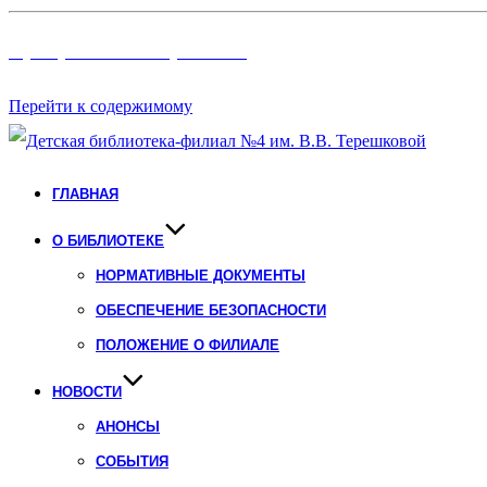
Программы и Проект
ы
Перейти к содержимому
ГЛАВНАЯ
О БИБЛИОТЕКЕ
НОРМАТИВНЫЕ ДОКУМЕНТЫ
ОБЕСПЕЧЕНИЕ БЕЗОПАСНОСТИ
ПОЛОЖЕНИЕ О ФИЛИАЛЕ
НОВОСТИ
АНОНСЫ
СОБЫТИЯ