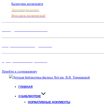
Календарь космонавта
Экспозиция космос
Ярославль космический
Конкурсы и Фестивали
Творческие объединения
Программы и Проект
ы
Перейти к содержимому
ГЛАВНАЯ
О БИБЛИОТЕКЕ
НОРМАТИВНЫЕ ДОКУМЕНТЫ