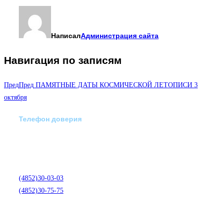
Написал
Администрация сайта
Навигация по записям
Пред
Пред
ПАМЯТНЫЕ ДАТЫ КОСМИЧЕСКОЙ ЛЕТОПИСИ 3
октября
Телефон доверия
Отделение экстренной
медико-психологической
помощи по телефону:
(4852)30-03-03
(4852)30-75-75