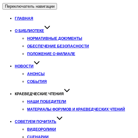
Переключатель навигации
ГЛАВНАЯ
О БИБЛИОТЕКЕ
НОРМАТИВНЫЕ ДОКУМЕНТЫ
ОБЕСПЕЧЕНИЕ БЕЗОПАСНОСТИ
ПОЛОЖЕНИЕ О ФИЛИАЛЕ
НОВОСТИ
АНОНСЫ
СОБЫТИЯ
КРАЕВЕДЧЕСКИЕ ЧТЕНИЯ
НАШИ ПОБЕДИТЕЛИ
МАТЕРИАЛЫ ФОРУМОВ И КРАЕВЕДЧЕСКИХ ЧТЕНИЙ
СОВЕТУЕМ ПОЧИТАТЬ
ВИДЕОРОЛИКИ
СЦЕНАРИИ