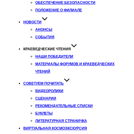
ОБЕСПЕЧЕНИЕ БЕЗОПАСНОСТИ
ПОЛОЖЕНИЕ О ФИЛИАЛЕ
НОВОСТИ
АНОНСЫ
СОБЫТИЯ
КРАЕВЕДЧЕСКИЕ ЧТЕНИЯ
НАШИ ПОБЕДИТЕЛИ
МАТЕРИАЛЫ ФОРУМОВ И КРАЕВЕДЧЕСКИХ
ЧТЕНИЙ
СОВЕТУЕМ ПОЧИТАТЬ
ВИДЕОРОЛИКИ
СЦЕНАРИИ
РЕКОМЕНДАТЕЛЬНЫЕ СПИСКИ
БУКЛЕТЫ
ЛИТЕРАТУРНАЯ СТРАНИЧКА
ВИРТУАЛЬНАЯ КОСМОЭКСКУРСИЯ