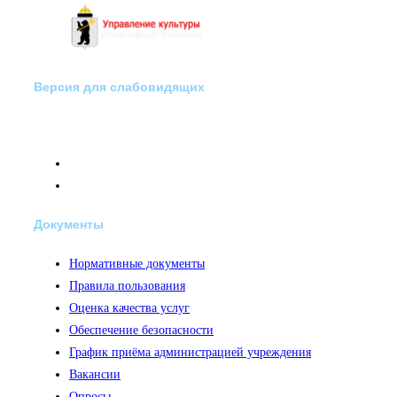
Версия для слабовидящих
Документы
Нормативные документы
Правила пользования
Оценка качества услуг
Обеспечение безопасности
График приёма администрацией учреждения
Вакансии
Опросы