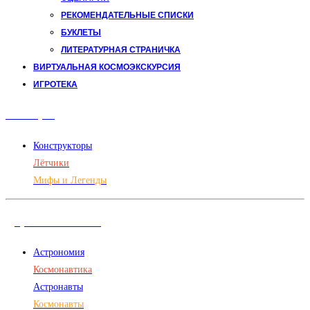
РЕКОМЕНДАТЕЛЬНЫЕ СПИСКИ
БУКЛЕТЫ
ЛИТЕРАТУРНАЯ СТРАНИЧКА
ВИРТУАЛЬНАЯ КОСМОЭКСКУРСИЯ
ИГРОТЕКА
Авиация
Конструкторы
Лётчики
Мифы и Легенды
Дорога в космос
Астрономия
Космонавтика
Астронавты
Космонавты