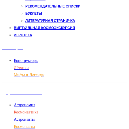
РЕКОМЕНДАТЕЛЬНЫЕ СПИСКИ
БУКЛЕТЫ
ЛИТЕРАТУРНАЯ СТРАНИЧКА
ВИРТУАЛЬНАЯ КОСМОЭКСКУРСИЯ
ИГРОТЕКА
Авиация
Конструкторы
Лётчики
Мифы и Легенды
Дорога в космос
Астрономия
Космонавтика
Астронавты
Космонавты