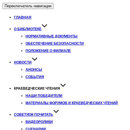
Переключатель навигации
ГЛАВНАЯ
О БИБЛИОТЕКЕ
НОРМАТИВНЫЕ ДОКУМЕНТЫ
ОБЕСПЕЧЕНИЕ БЕЗОПАСНОСТИ
ПОЛОЖЕНИЕ О ФИЛИАЛЕ
НОВОСТИ
АНОНСЫ
СОБЫТИЯ
КРАЕВЕДЧЕСКИЕ ЧТЕНИЯ
НАШИ ПОБЕДИТЕЛИ
МАТЕРИАЛЫ ФОРУМОВ И КРАЕВЕДЧЕСКИХ ЧТЕНИЙ
СОВЕТУЕМ ПОЧИТАТЬ
ВИДЕОРОЛИКИ
СЦЕНАРИИ