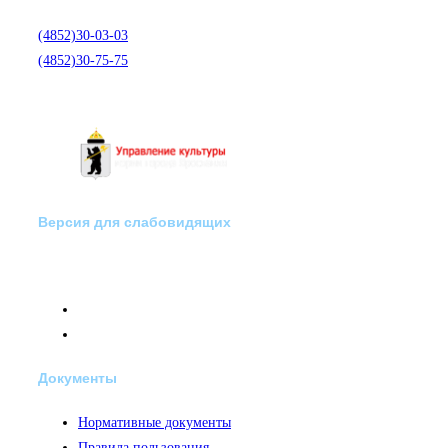
помощи по телефону:
(4852)30-03-03
(4852)30-75-75
Версия для слабовидящих
Документы
Нормативные документы
Правила пользования