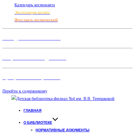
Календарь космонавта
Экспозиция космос
Ярославль космический
Конкурсы и Фестивали
Творческие объединения
Программы и Проект
ы
Перейти к содержимому
ГЛАВНАЯ
О БИБЛИОТЕКЕ
НОРМАТИВНЫЕ ДОКУМЕНТЫ