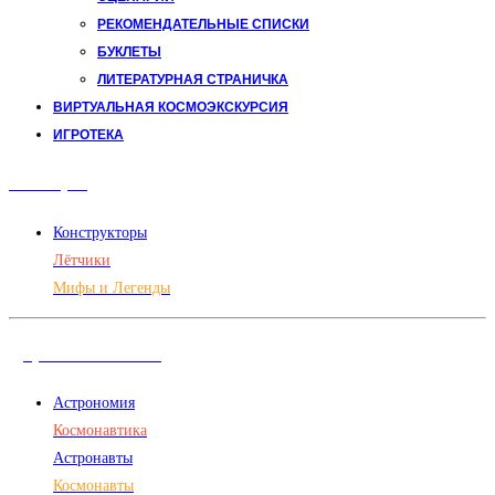
РЕКОМЕНДАТЕЛЬНЫЕ СПИСКИ
БУКЛЕТЫ
ЛИТЕРАТУРНАЯ СТРАНИЧКА
ВИРТУАЛЬНАЯ КОСМОЭКСКУРСИЯ
ИГРОТЕКА
Авиация
Конструкторы
Лётчики
Мифы и Легенды
Дорога в космос
Астрономия
Космонавтика
Астронавты
Космонавты