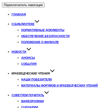
Переключатель навигации
ГЛАВНАЯ
О БИБЛИОТЕКЕ
НОРМАТИВНЫЕ ДОКУМЕНТЫ
ОБЕСПЕЧЕНИЕ БЕЗОПАСНОСТИ
ПОЛОЖЕНИЕ О ФИЛИАЛЕ
НОВОСТИ
АНОНСЫ
СОБЫТИЯ
КРАЕВЕДЧЕСКИЕ ЧТЕНИЯ
НАШИ ПОБЕДИТЕЛИ
МАТЕРИАЛЫ ФОРУМОВ И КРАЕВЕДЧЕСКИХ ЧТЕНИЙ
СОВЕТУЕМ ПОЧИТАТЬ
ВИДЕОРОЛИКИ
СЦЕНАРИИ