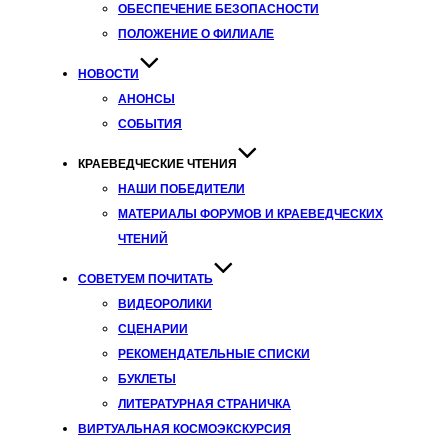
ОБЕСПЕЧЕНИЕ БЕЗОПАСНОСТИ
ПОЛОЖЕНИЕ О ФИЛИАЛЕ
НОВОСТИ
АНОНСЫ
СОБЫТИЯ
КРАЕВЕДЧЕСКИЕ ЧТЕНИЯ
НАШИ ПОБЕДИТЕЛИ
МАТЕРИАЛЫ ФОРУМОВ И КРАЕВЕДЧЕСКИХ
ЧТЕНИЙ
СОВЕТУЕМ ПОЧИТАТЬ
ВИДЕОРОЛИКИ
СЦЕНАРИИ
РЕКОМЕНДАТЕЛЬНЫЕ СПИСКИ
БУКЛЕТЫ
ЛИТЕРАТУРНАЯ СТРАНИЧКА
ВИРТУАЛЬНАЯ КОСМОЭКСКУРСИЯ