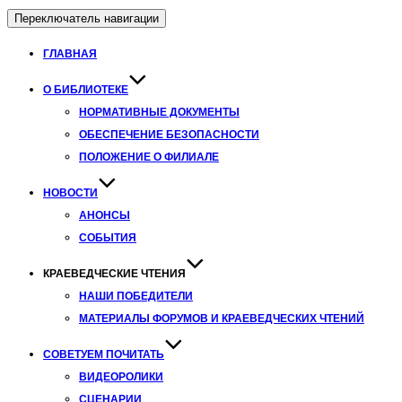
Переключатель навигации
ГЛАВНАЯ
О БИБЛИОТЕКЕ
НОРМАТИВНЫЕ ДОКУМЕНТЫ
ОБЕСПЕЧЕНИЕ БЕЗОПАСНОСТИ
ПОЛОЖЕНИЕ О ФИЛИАЛЕ
НОВОСТИ
АНОНСЫ
СОБЫТИЯ
КРАЕВЕДЧЕСКИЕ ЧТЕНИЯ
НАШИ ПОБЕДИТЕЛИ
МАТЕРИАЛЫ ФОРУМОВ И КРАЕВЕДЧЕСКИХ ЧТЕНИЙ
СОВЕТУЕМ ПОЧИТАТЬ
ВИДЕОРОЛИКИ
СЦЕНАРИИ