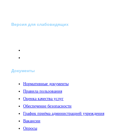
Версия для слабовидящих
Документы
Нормативные документы
Правила пользования
Оценка качества услуг
Обеспечение безопасности
График приёма администрацией учреждения
Вакансии
Опросы