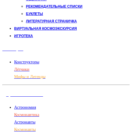
РЕКОМЕНДАТЕЛЬНЫЕ СПИСКИ
БУКЛЕТЫ
ЛИТЕРАТУРНАЯ СТРАНИЧКА
ВИРТУАЛЬНАЯ КОСМОЭКСКУРСИЯ
ИГРОТЕКА
Авиация
Конструкторы
Лётчики
Мифы и Легенды
Дорога в космос
Астрономия
Космонавтика
Астронавты
Космонавты