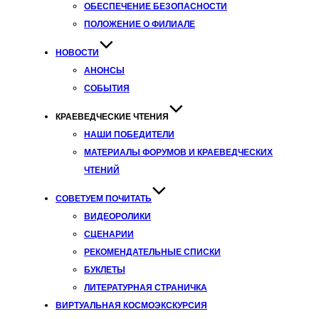
ОБЕСПЕЧЕНИЕ БЕЗОПАСНОСТИ
ПОЛОЖЕНИЕ О ФИЛИАЛЕ
НОВОСТИ
АНОНСЫ
СОБЫТИЯ
КРАЕВЕДЧЕСКИЕ ЧТЕНИЯ
НАШИ ПОБЕДИТЕЛИ
МАТЕРИАЛЫ ФОРУМОВ И КРАЕВЕДЧЕСКИХ
ЧТЕНИЙ
СОВЕТУЕМ ПОЧИТАТЬ
ВИДЕОРОЛИКИ
СЦЕНАРИИ
РЕКОМЕНДАТЕЛЬНЫЕ СПИСКИ
БУКЛЕТЫ
ЛИТЕРАТУРНАЯ СТРАНИЧКА
ВИРТУАЛЬНАЯ КОСМОЭКСКУРСИЯ