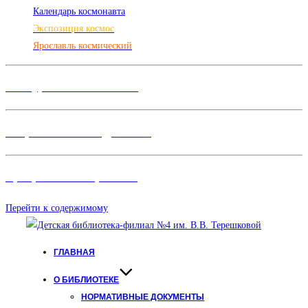
Календарь космонавта
Экспозиция космос
Ярославль космический
Конкурсы и Фестивали
Творческие объединения
Программы и Проект
ы
Перейти к содержимому
ГЛАВНАЯ
О БИБЛИОТЕКЕ
НОРМАТИВНЫЕ ДОКУМЕНТЫ