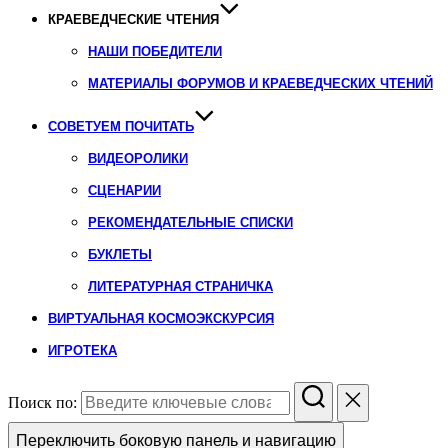
КРАЕВЕДЧЕСКИЕ ЧТЕНИЯ
НАШИ ПОБЕДИТЕЛИ
МАТЕРИАЛЫ ФОРУМОВ И КРАЕВЕДЧЕСКИХ ЧТЕНИЙ
СОВЕТУЕМ ПОЧИТАТЬ
ВИДЕОРОЛИКИ
СЦЕНАРИИ
РЕКОМЕНДАТЕЛЬНЫЕ СПИСКИ
БУКЛЕТЫ
ЛИТЕРАТУРНАЯ СТРАНИЧКА
ВИРТУАЛЬНАЯ КОСМОЭКСКУРСИЯ
ИГРОТЕКА
Поиск по:
Переключить боковую панель и навигацию