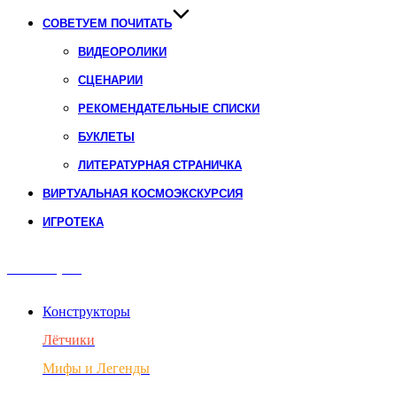
СОВЕТУЕМ ПОЧИТАТЬ
ВИДЕОРОЛИКИ
СЦЕНАРИИ
РЕКОМЕНДАТЕЛЬНЫЕ СПИСКИ
БУКЛЕТЫ
ЛИТЕРАТУРНАЯ СТРАНИЧКА
ВИРТУАЛЬНАЯ КОСМОЭКСКУРСИЯ
ИГРОТЕКА
Авиация
Конструкторы
Лётчики
Мифы и Легенды