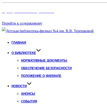
Программы и Проект
ы
Перейти к содержимому
ГЛАВНАЯ
О БИБЛИОТЕКЕ
НОРМАТИВНЫЕ ДОКУМЕНТЫ
ОБЕСПЕЧЕНИЕ БЕЗОПАСНОСТИ
ПОЛОЖЕНИЕ О ФИЛИАЛЕ
НОВОСТИ
АНОНСЫ
СОБЫТИЯ