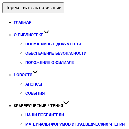
Переключатель навигации
ГЛАВНАЯ
О БИБЛИОТЕКЕ
НОРМАТИВНЫЕ ДОКУМЕНТЫ
ОБЕСПЕЧЕНИЕ БЕЗОПАСНОСТИ
ПОЛОЖЕНИЕ О ФИЛИАЛЕ
НОВОСТИ
АНОНСЫ
СОБЫТИЯ
КРАЕВЕДЧЕСКИЕ ЧТЕНИЯ
НАШИ ПОБЕДИТЕЛИ
МАТЕРИАЛЫ ФОРУМОВ И КРАЕВЕДЧЕСКИХ ЧТЕНИЙ