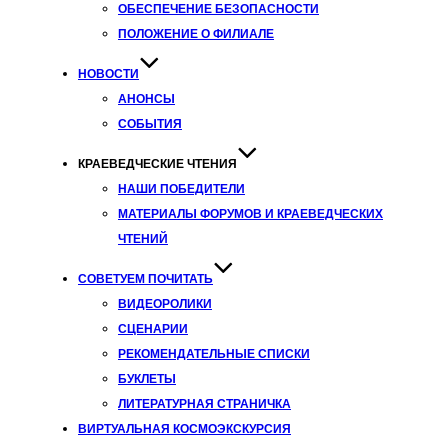
ОБЕСПЕЧЕНИЕ БЕЗОПАСНОСТИ
ПОЛОЖЕНИЕ О ФИЛИАЛЕ
НОВОСТИ
АНОНСЫ
СОБЫТИЯ
КРАЕВЕДЧЕСКИЕ ЧТЕНИЯ
НАШИ ПОБЕДИТЕЛИ
МАТЕРИАЛЫ ФОРУМОВ И КРАЕВЕДЧЕСКИХ
ЧТЕНИЙ
СОВЕТУЕМ ПОЧИТАТЬ
ВИДЕОРОЛИКИ
СЦЕНАРИИ
РЕКОМЕНДАТЕЛЬНЫЕ СПИСКИ
БУКЛЕТЫ
ЛИТЕРАТУРНАЯ СТРАНИЧКА
ВИРТУАЛЬНАЯ КОСМОЭКСКУРСИЯ