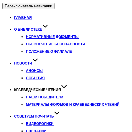
Переключатель навигации
ГЛАВНАЯ
О БИБЛИОТЕКЕ
НОРМАТИВНЫЕ ДОКУМЕНТЫ
ОБЕСПЕЧЕНИЕ БЕЗОПАСНОСТИ
ПОЛОЖЕНИЕ О ФИЛИАЛЕ
НОВОСТИ
АНОНСЫ
СОБЫТИЯ
КРАЕВЕДЧЕСКИЕ ЧТЕНИЯ
НАШИ ПОБЕДИТЕЛИ
МАТЕРИАЛЫ ФОРУМОВ И КРАЕВЕДЧЕСКИХ ЧТЕНИЙ
СОВЕТУЕМ ПОЧИТАТЬ
ВИДЕОРОЛИКИ
СЦЕНАРИИ