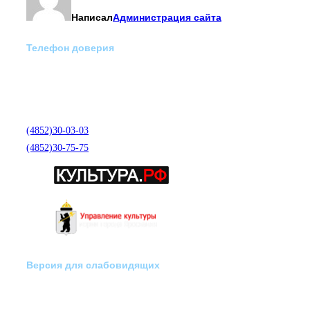
Написал
Администрация сайта
Телефон доверия
Отделение экстренной
медико-психологической
помощи по телефону:
(4852)30-03-03
(4852)30-75-75
Версия для слабовидящих