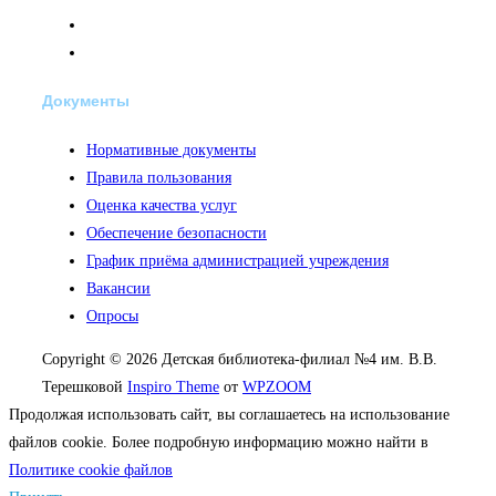
Документы
Нормативные документы
Правила пользования
Оценка качества услуг
Обеспечение безопасности
График приёма администрацией учреждения
Вакансии
Опросы
Copyright © 2026 Детская библиотека-филиал №4 им. В.В.
Терешковой
Inspiro Theme
от
WPZOOM
Продолжая использовать сайт, вы соглашаетесь на использование
файлов cookie. Более подробную информацию можно найти в
Политике cookie файлов