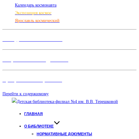
Календарь космонавта
Экспозиция космос
Ярославль космический
Конкурсы и Фестивали
Творческие объединения
Программы и Проект
ы
Перейти к содержимому
ГЛАВНАЯ
О БИБЛИОТЕКЕ
НОРМАТИВНЫЕ ДОКУМЕНТЫ