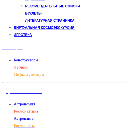
РЕКОМЕНДАТЕЛЬНЫЕ СПИСКИ
БУКЛЕТЫ
ЛИТЕРАТУРНАЯ СТРАНИЧКА
ВИРТУАЛЬНАЯ КОСМОЭКСКУРСИЯ
ИГРОТЕКА
Авиация
Конструкторы
Лётчики
Мифы и Легенды
Дорога в космос
Астрономия
Космонавтика
Астронавты
Космонавты