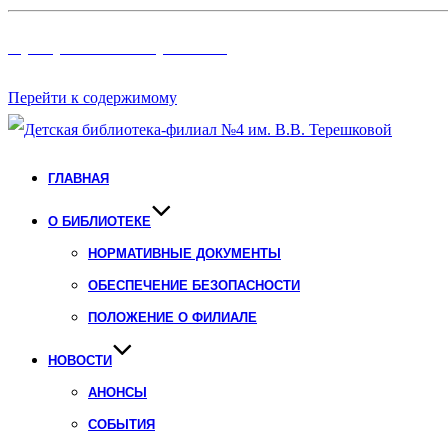
Программы и Проект
ы
Перейти к содержимому
ГЛАВНАЯ
О БИБЛИОТЕКЕ
НОРМАТИВНЫЕ ДОКУМЕНТЫ
ОБЕСПЕЧЕНИЕ БЕЗОПАСНОСТИ
ПОЛОЖЕНИЕ О ФИЛИАЛЕ
НОВОСТИ
АНОНСЫ
СОБЫТИЯ