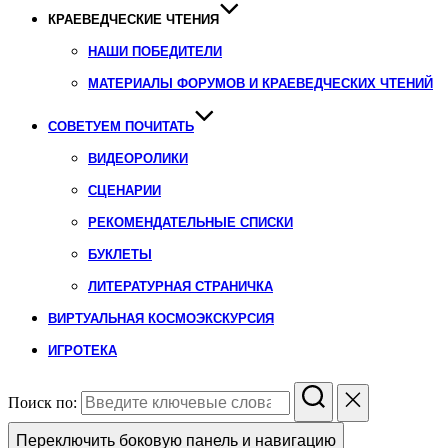
КРАЕВЕДЧЕСКИЕ ЧТЕНИЯ
НАШИ ПОБЕДИТЕЛИ
МАТЕРИАЛЫ ФОРУМОВ И КРАЕВЕДЧЕСКИХ ЧТЕНИЙ
СОВЕТУЕМ ПОЧИТАТЬ
ВИДЕОРОЛИКИ
СЦЕНАРИИ
РЕКОМЕНДАТЕЛЬНЫЕ СПИСКИ
БУКЛЕТЫ
ЛИТЕРАТУРНАЯ СТРАНИЧКА
ВИРТУАЛЬНАЯ КОСМОЭКСКУРСИЯ
ИГРОТЕКА
Поиск по:
Переключить боковую панель и навигацию