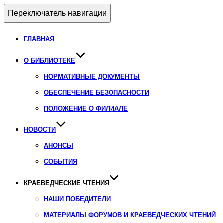
Переключатель навигации
ГЛАВНАЯ
О БИБЛИОТЕКЕ
НОРМАТИВНЫЕ ДОКУМЕНТЫ
ОБЕСПЕЧЕНИЕ БЕЗОПАСНОСТИ
ПОЛОЖЕНИЕ О ФИЛИАЛЕ
НОВОСТИ
АНОНСЫ
СОБЫТИЯ
КРАЕВЕДЧЕСКИЕ ЧТЕНИЯ
НАШИ ПОБЕДИТЕЛИ
МАТЕРИАЛЫ ФОРУМОВ И КРАЕВЕДЧЕСКИХ ЧТЕНИЙ