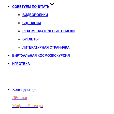
СОВЕТУЕМ ПОЧИТАТЬ
ВИДЕОРОЛИКИ
СЦЕНАРИИ
РЕКОМЕНДАТЕЛЬНЫЕ СПИСКИ
БУКЛЕТЫ
ЛИТЕРАТУРНАЯ СТРАНИЧКА
ВИРТУАЛЬНАЯ КОСМОЭКСКУРСИЯ
ИГРОТЕКА
Авиация
Конструкторы
Лётчики
Мифы и Легенды