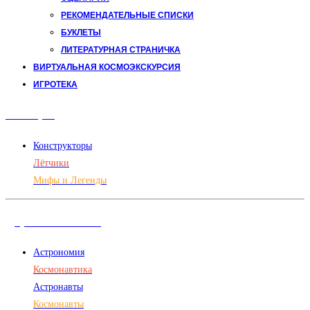
РЕКОМЕНДАТЕЛЬНЫЕ СПИСКИ
БУКЛЕТЫ
ЛИТЕРАТУРНАЯ СТРАНИЧКА
ВИРТУАЛЬНАЯ КОСМОЭКСКУРСИЯ
ИГРОТЕКА
Авиация
Конструкторы
Лётчики
Мифы и Легенды
Дорога в космос
Астрономия
Космонавтика
Астронавты
Космонавты