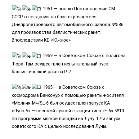
1951 — вышло Постановление СМ
СССР о создании, на базе строящегося
Днепропетровского автомобильного, завода №586
для производства баллистических ракет.
Впоследствии КБ «Южное».
1959 — в Советском Союзе с полигона
Тюра-Там осуществлен испытательный пуск
баллистической ракеты Р-7.
1965 — в Советском Союзе с
космодрома Байконур с помощью ракеты-носителя
«Молния-М»/SL-6 был осуществлен запуск КА
«Луна-5» — восьмой лунной станции типа «Е-6» №10
по программе мягкой посадки на Луну. 17-й запуск
советского КА с целью исследования Луны.