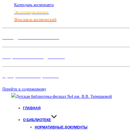
Календарь космонавта
Экспозиция космос
Ярославль космический
Конкурсы и Фестивали
Творческие объединения
Программы и Проект
ы
Перейти к содержимому
ГЛАВНАЯ
О БИБЛИОТЕКЕ
НОРМАТИВНЫЕ ДОКУМЕНТЫ