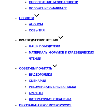
ОБЕСПЕЧЕНИЕ БЕЗОПАСНОСТИ
ПОЛОЖЕНИЕ О ФИЛИАЛЕ
НОВОСТИ
АНОНСЫ
СОБЫТИЯ
КРАЕВЕДЧЕСКИЕ ЧТЕНИЯ
НАШИ ПОБЕДИТЕЛИ
МАТЕРИАЛЫ ФОРУМОВ И КРАЕВЕДЧЕСКИХ
ЧТЕНИЙ
СОВЕТУЕМ ПОЧИТАТЬ
ВИДЕОРОЛИКИ
СЦЕНАРИИ
РЕКОМЕНДАТЕЛЬНЫЕ СПИСКИ
БУКЛЕТЫ
ЛИТЕРАТУРНАЯ СТРАНИЧКА
ВИРТУАЛЬНАЯ КОСМОЭКСКУРСИЯ