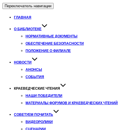
Переключатель навигации
ГЛАВНАЯ
О БИБЛИОТЕКЕ
НОРМАТИВНЫЕ ДОКУМЕНТЫ
ОБЕСПЕЧЕНИЕ БЕЗОПАСНОСТИ
ПОЛОЖЕНИЕ О ФИЛИАЛЕ
НОВОСТИ
АНОНСЫ
СОБЫТИЯ
КРАЕВЕДЧЕСКИЕ ЧТЕНИЯ
НАШИ ПОБЕДИТЕЛИ
МАТЕРИАЛЫ ФОРУМОВ И КРАЕВЕДЧЕСКИХ ЧТЕНИЙ
СОВЕТУЕМ ПОЧИТАТЬ
ВИДЕОРОЛИКИ
СЦЕНАРИИ