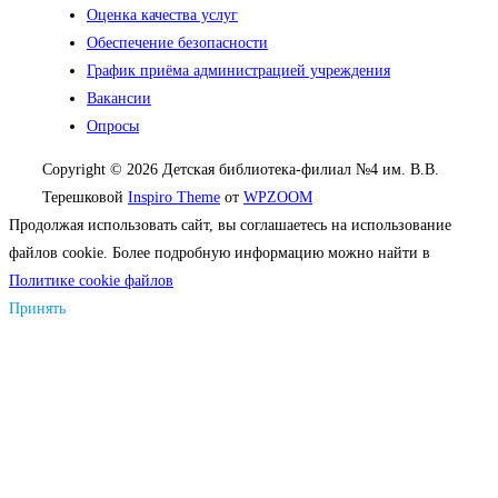
Оценка качества услуг
Обеспечение безопасности
График приёма администрацией учреждения
Вакансии
Опросы
Copyright © 2026 Детская библиотека-филиал №4 им. В.В.
Терешковой
Inspiro Theme
от
WPZOOM
Продолжая использовать сайт, вы соглашаетесь на использование
файлов cookie. Более подробную информацию можно найти в
Политике cookie файлов
Принять