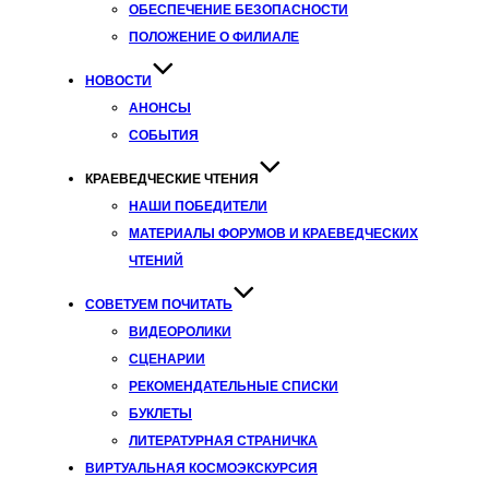
ОБЕСПЕЧЕНИЕ БЕЗОПАСНОСТИ
ПОЛОЖЕНИЕ О ФИЛИАЛЕ
НОВОСТИ
АНОНСЫ
СОБЫТИЯ
КРАЕВЕДЧЕСКИЕ ЧТЕНИЯ
НАШИ ПОБЕДИТЕЛИ
МАТЕРИАЛЫ ФОРУМОВ И КРАЕВЕДЧЕСКИХ
ЧТЕНИЙ
СОВЕТУЕМ ПОЧИТАТЬ
ВИДЕОРОЛИКИ
СЦЕНАРИИ
РЕКОМЕНДАТЕЛЬНЫЕ СПИСКИ
БУКЛЕТЫ
ЛИТЕРАТУРНАЯ СТРАНИЧКА
ВИРТУАЛЬНАЯ КОСМОЭКСКУРСИЯ