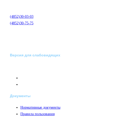
медико-психологической
помощи по телефону:
(4852)30-03-03
(4852)30-75-75
Версия для слабовидящих
Документы
Нормативные документы
Правила пользования