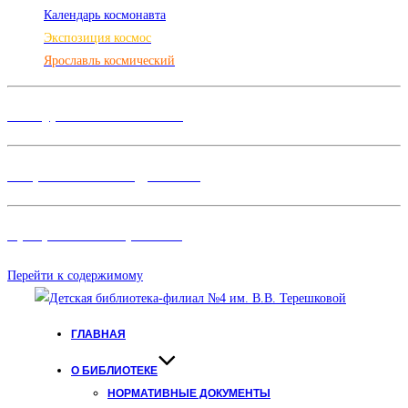
Календарь космонавта
Экспозиция космос
Ярославль космический
Конкурсы и Фестивали
Творческие объединения
Программы и Проект
ы
Перейти к содержимому
ГЛАВНАЯ
О БИБЛИОТЕКЕ
НОРМАТИВНЫЕ ДОКУМЕНТЫ