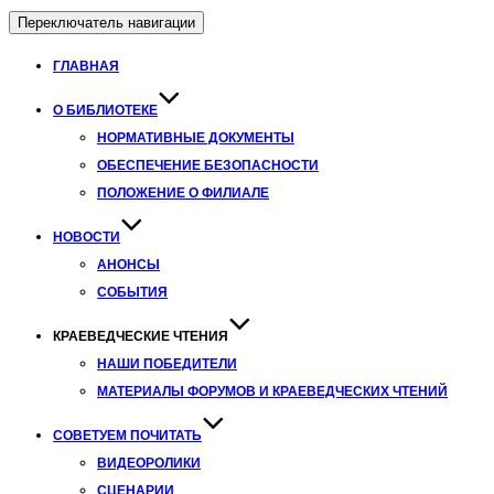
Переключатель навигации
ГЛАВНАЯ
О БИБЛИОТЕКЕ
НОРМАТИВНЫЕ ДОКУМЕНТЫ
ОБЕСПЕЧЕНИЕ БЕЗОПАСНОСТИ
ПОЛОЖЕНИЕ О ФИЛИАЛЕ
НОВОСТИ
АНОНСЫ
СОБЫТИЯ
КРАЕВЕДЧЕСКИЕ ЧТЕНИЯ
НАШИ ПОБЕДИТЕЛИ
МАТЕРИАЛЫ ФОРУМОВ И КРАЕВЕДЧЕСКИХ ЧТЕНИЙ
СОВЕТУЕМ ПОЧИТАТЬ
ВИДЕОРОЛИКИ
СЦЕНАРИИ