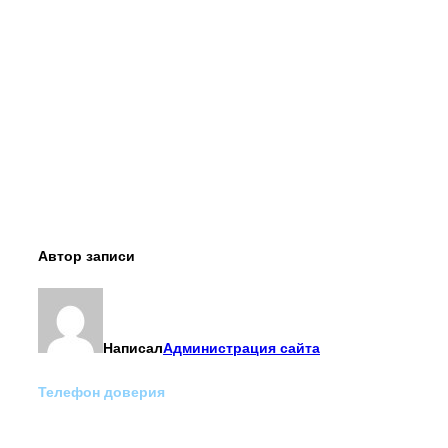
Автор записи
Написал
Администрация сайта
Телефон доверия
Отделение экстренной