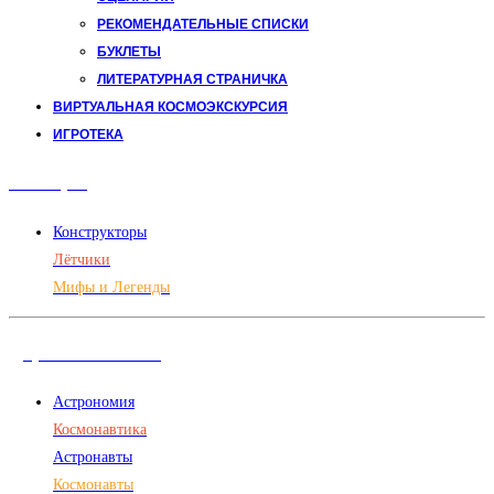
РЕКОМЕНДАТЕЛЬНЫЕ СПИСКИ
БУКЛЕТЫ
ЛИТЕРАТУРНАЯ СТРАНИЧКА
ВИРТУАЛЬНАЯ КОСМОЭКСКУРСИЯ
ИГРОТЕКА
Авиация
Конструкторы
Лётчики
Мифы и Легенды
Дорога в космос
Астрономия
Космонавтика
Астронавты
Космонавты