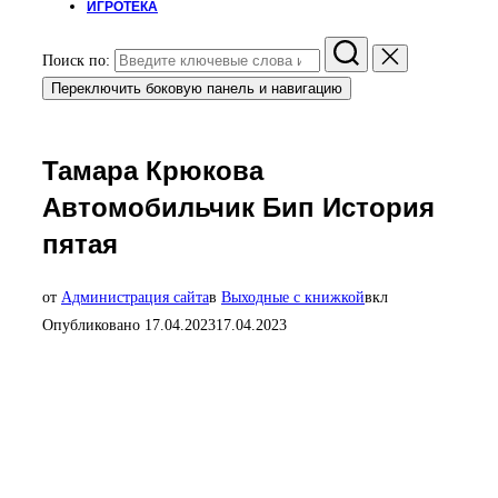
ИГРОТЕКА
Поиск по:
Переключить боковую панель и навигацию
Тамара Крюкова
Автомобильчик Бип История
пятая
от
Администрация сайта
в
Выходные с книжкой
вкл
Опубликовано
17.04.2023
17.04.2023