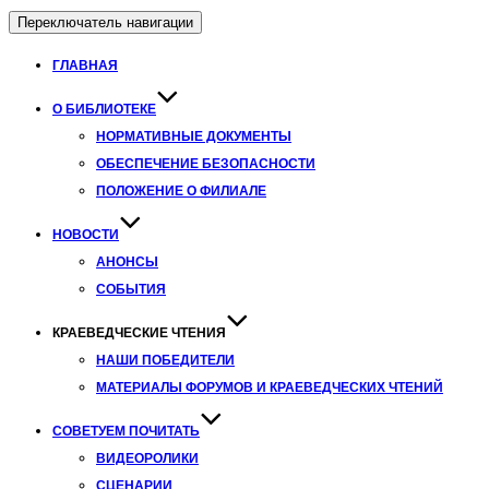
Переключатель навигации
ГЛАВНАЯ
О БИБЛИОТЕКЕ
НОРМАТИВНЫЕ ДОКУМЕНТЫ
ОБЕСПЕЧЕНИЕ БЕЗОПАСНОСТИ
ПОЛОЖЕНИЕ О ФИЛИАЛЕ
НОВОСТИ
АНОНСЫ
СОБЫТИЯ
КРАЕВЕДЧЕСКИЕ ЧТЕНИЯ
НАШИ ПОБЕДИТЕЛИ
МАТЕРИАЛЫ ФОРУМОВ И КРАЕВЕДЧЕСКИХ ЧТЕНИЙ
СОВЕТУЕМ ПОЧИТАТЬ
ВИДЕОРОЛИКИ
СЦЕНАРИИ