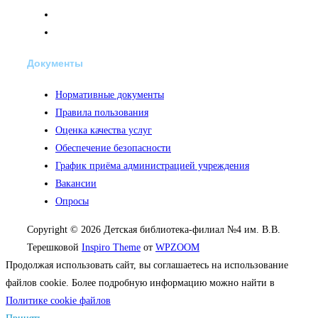
Документы
Нормативные документы
Правила пользования
Оценка качества услуг
Обеспечение безопасности
График приёма администрацией учреждения
Вакансии
Опросы
Copyright © 2026 Детская библиотека-филиал №4 им. В.В.
Терешковой
Inspiro Theme
от
WPZOOM
Продолжая использовать сайт, вы соглашаетесь на использование
файлов cookie. Более подробную информацию можно найти в
Политике cookie файлов
Принять