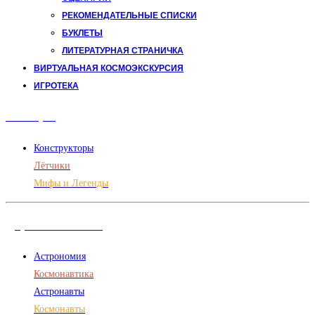
РЕКОМЕНДАТЕЛЬНЫЕ СПИСКИ
БУКЛЕТЫ
ЛИТЕРАТУРНАЯ СТРАНИЧКА
ВИРТУАЛЬНАЯ КОСМОЭКСКУРСИЯ
ИГРОТЕКА
Авиация
Конструкторы
Лётчики
Мифы и Легенды
Дорога в космос
Астрономия
Космонавтика
Астронавты
Космонавты