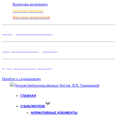
Календарь космонавта
Экспозиция космос
Ярославль космический
Конкурсы и Фестивали
Творческие объединения
Программы и Проект
ы
Перейти к содержимому
ГЛАВНАЯ
О БИБЛИОТЕКЕ
НОРМАТИВНЫЕ ДОКУМЕНТЫ