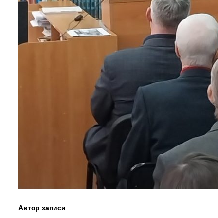
Автор записи