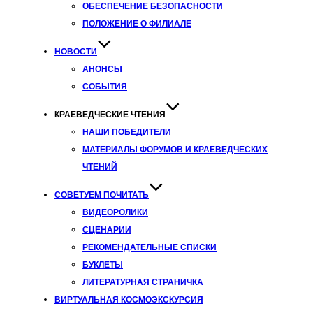
ОБЕСПЕЧЕНИЕ БЕЗОПАСНОСТИ
ПОЛОЖЕНИЕ О ФИЛИАЛЕ
НОВОСТИ
АНОНСЫ
СОБЫТИЯ
КРАЕВЕДЧЕСКИЕ ЧТЕНИЯ
НАШИ ПОБЕДИТЕЛИ
МАТЕРИАЛЫ ФОРУМОВ И КРАЕВЕДЧЕСКИХ
ЧТЕНИЙ
СОВЕТУЕМ ПОЧИТАТЬ
ВИДЕОРОЛИКИ
СЦЕНАРИИ
РЕКОМЕНДАТЕЛЬНЫЕ СПИСКИ
БУКЛЕТЫ
ЛИТЕРАТУРНАЯ СТРАНИЧКА
ВИРТУАЛЬНАЯ КОСМОЭКСКУРСИЯ