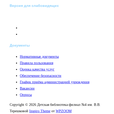
Версия для слабовидящих
Документы
Нормативные документы
Правила пользования
Оценка качества услуг
Обеспечение безопасности
График приёма администрацией учреждения
Вакансии
Опросы
Copyright © 2026 Детская библиотека-филиал №4 им. В.В.
Терешковой
Inspiro Theme
от
WPZOOM