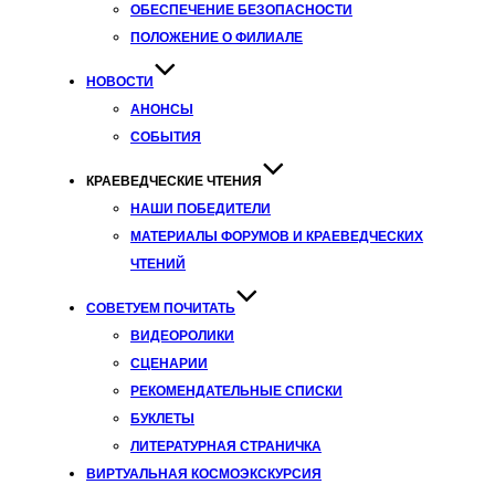
ОБЕСПЕЧЕНИЕ БЕЗОПАСНОСТИ
ПОЛОЖЕНИЕ О ФИЛИАЛЕ
НОВОСТИ
АНОНСЫ
СОБЫТИЯ
КРАЕВЕДЧЕСКИЕ ЧТЕНИЯ
НАШИ ПОБЕДИТЕЛИ
МАТЕРИАЛЫ ФОРУМОВ И КРАЕВЕДЧЕСКИХ
ЧТЕНИЙ
СОВЕТУЕМ ПОЧИТАТЬ
ВИДЕОРОЛИКИ
СЦЕНАРИИ
РЕКОМЕНДАТЕЛЬНЫЕ СПИСКИ
БУКЛЕТЫ
ЛИТЕРАТУРНАЯ СТРАНИЧКА
ВИРТУАЛЬНАЯ КОСМОЭКСКУРСИЯ