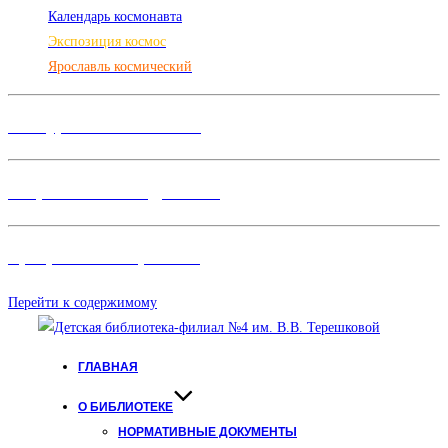
Календарь космонавта
Экспозиция космос
Ярославль космический
Конкурсы и Фестивали
Творческие объединения
Программы и Проект
ы
Перейти к содержимому
ГЛАВНАЯ
О БИБЛИОТЕКЕ
НОРМАТИВНЫЕ ДОКУМЕНТЫ