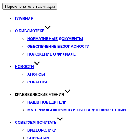
Переключатель навигации
ГЛАВНАЯ
О БИБЛИОТЕКЕ
НОРМАТИВНЫЕ ДОКУМЕНТЫ
ОБЕСПЕЧЕНИЕ БЕЗОПАСНОСТИ
ПОЛОЖЕНИЕ О ФИЛИАЛЕ
НОВОСТИ
АНОНСЫ
СОБЫТИЯ
КРАЕВЕДЧЕСКИЕ ЧТЕНИЯ
НАШИ ПОБЕДИТЕЛИ
МАТЕРИАЛЫ ФОРУМОВ И КРАЕВЕДЧЕСКИХ ЧТЕНИЙ
СОВЕТУЕМ ПОЧИТАТЬ
ВИДЕОРОЛИКИ
СЦЕНАРИИ