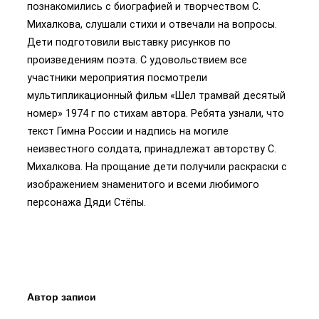
познакомились с биографией и творчеством С.
Михалкова, слушали стихи и отвечали на вопросы.
Дети подготовили выставку рисунков по
произведениям поэта. С удовольствием все
участники мероприятия посмотрели
мультипликационный фильм «Шел трамвай десятый
номер» 1974 г по стихам автора. Ребята узнали, что
текст Гимна России и надпись на могиле
неизвестного солдата, принадлежат авторству С.
Михалкова. На прощание дети получили раскраски с
изображением знаменитого и всеми любимого
персонажа Дяди Стёпы.
Автор записи