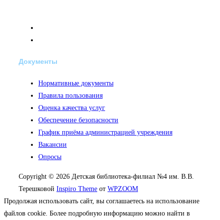
Документы
Нормативные документы
Правила пользования
Оценка качества услуг
Обеспечение безопасности
График приёма администрацией учреждения
Вакансии
Опросы
Copyright © 2026 Детская библиотека-филиал №4 им. В.В.
Терешковой
Inspiro Theme
от
WPZOOM
Продолжая использовать сайт, вы соглашаетесь на использование
файлов cookie. Более подробную информацию можно найти в