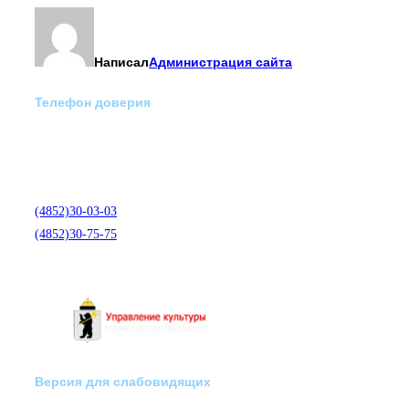
Написал
Администрация сайта
Телефон доверия
Отделение экстренной
медико-психологической
помощи по телефону:
(4852)30-03-03
(4852)30-75-75
Версия для слабовидящих