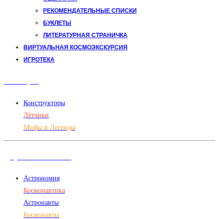
РЕКОМЕНДАТЕЛЬНЫЕ СПИСКИ
БУКЛЕТЫ
ЛИТЕРАТУРНАЯ СТРАНИЧКА
ВИРТУАЛЬНАЯ КОСМОЭКСКУРСИЯ
ИГРОТЕКА
Авиация
Конструкторы
Лётчики
Мифы и Легенды
Дорога в космос
Астрономия
Космонавтика
Астронавты
Космонавты