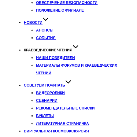
ОБЕСПЕЧЕНИЕ БЕЗОПАСНОСТИ
ПОЛОЖЕНИЕ О ФИЛИАЛЕ
НОВОСТИ
АНОНСЫ
СОБЫТИЯ
КРАЕВЕДЧЕСКИЕ ЧТЕНИЯ
НАШИ ПОБЕДИТЕЛИ
МАТЕРИАЛЫ ФОРУМОВ И КРАЕВЕДЧЕСКИХ
ЧТЕНИЙ
СОВЕТУЕМ ПОЧИТАТЬ
ВИДЕОРОЛИКИ
СЦЕНАРИИ
РЕКОМЕНДАТЕЛЬНЫЕ СПИСКИ
БУКЛЕТЫ
ЛИТЕРАТУРНАЯ СТРАНИЧКА
ВИРТУАЛЬНАЯ КОСМОЭКСКУРСИЯ