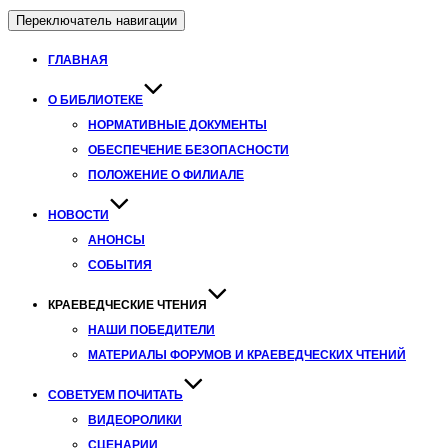
Переключатель навигации
ГЛАВНАЯ
О БИБЛИОТЕКЕ
НОРМАТИВНЫЕ ДОКУМЕНТЫ
ОБЕСПЕЧЕНИЕ БЕЗОПАСНОСТИ
ПОЛОЖЕНИЕ О ФИЛИАЛЕ
НОВОСТИ
АНОНСЫ
СОБЫТИЯ
КРАЕВЕДЧЕСКИЕ ЧТЕНИЯ
НАШИ ПОБЕДИТЕЛИ
МАТЕРИАЛЫ ФОРУМОВ И КРАЕВЕДЧЕСКИХ ЧТЕНИЙ
СОВЕТУЕМ ПОЧИТАТЬ
ВИДЕОРОЛИКИ
СЦЕНАРИИ