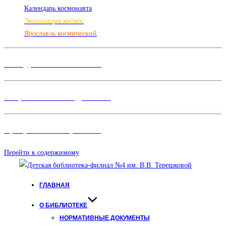
Календарь космонавта
Экспозиция космос
Ярославль космический
Конкурсы и Фестивали
Творческие объединения
Программы и Проект
ы
Перейти к содержимому
ГЛАВНАЯ
О БИБЛИОТЕКЕ
НОРМАТИВНЫЕ ДОКУМЕНТЫ