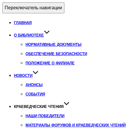
Переключатель навигации
ГЛАВНАЯ
О БИБЛИОТЕКЕ
НОРМАТИВНЫЕ ДОКУМЕНТЫ
ОБЕСПЕЧЕНИЕ БЕЗОПАСНОСТИ
ПОЛОЖЕНИЕ О ФИЛИАЛЕ
НОВОСТИ
АНОНСЫ
СОБЫТИЯ
КРАЕВЕДЧЕСКИЕ ЧТЕНИЯ
НАШИ ПОБЕДИТЕЛИ
МАТЕРИАЛЫ ФОРУМОВ И КРАЕВЕДЧЕСКИХ ЧТЕНИЙ