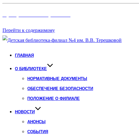
Программы и Проект
ы
Перейти к содержимому
ГЛАВНАЯ
О БИБЛИОТЕКЕ
НОРМАТИВНЫЕ ДОКУМЕНТЫ
ОБЕСПЕЧЕНИЕ БЕЗОПАСНОСТИ
ПОЛОЖЕНИЕ О ФИЛИАЛЕ
НОВОСТИ
АНОНСЫ
СОБЫТИЯ