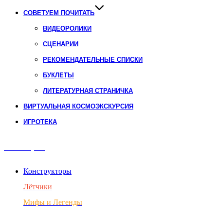
СОВЕТУЕМ ПОЧИТАТЬ
ВИДЕОРОЛИКИ
СЦЕНАРИИ
РЕКОМЕНДАТЕЛЬНЫЕ СПИСКИ
БУКЛЕТЫ
ЛИТЕРАТУРНАЯ СТРАНИЧКА
ВИРТУАЛЬНАЯ КОСМОЭКСКУРСИЯ
ИГРОТЕКА
Авиация
Конструкторы
Лётчики
Мифы и Легенды