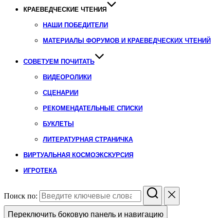
КРАЕВЕДЧЕСКИЕ ЧТЕНИЯ
НАШИ ПОБЕДИТЕЛИ
МАТЕРИАЛЫ ФОРУМОВ И КРАЕВЕДЧЕСКИХ ЧТЕНИЙ
СОВЕТУЕМ ПОЧИТАТЬ
ВИДЕОРОЛИКИ
СЦЕНАРИИ
РЕКОМЕНДАТЕЛЬНЫЕ СПИСКИ
БУКЛЕТЫ
ЛИТЕРАТУРНАЯ СТРАНИЧКА
ВИРТУАЛЬНАЯ КОСМОЭКСКУРСИЯ
ИГРОТЕКА
Поиск по:
Переключить боковую панель и навигацию