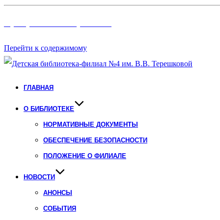
Программы и Проект
ы
Перейти к содержимому
ГЛАВНАЯ
О БИБЛИОТЕКЕ
НОРМАТИВНЫЕ ДОКУМЕНТЫ
ОБЕСПЕЧЕНИЕ БЕЗОПАСНОСТИ
ПОЛОЖЕНИЕ О ФИЛИАЛЕ
НОВОСТИ
АНОНСЫ
СОБЫТИЯ