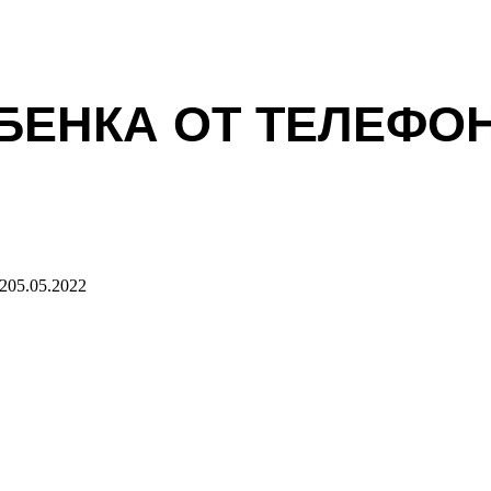
ЕБЕНКА ОТ ТЕЛЕФО
2
05.05.2022