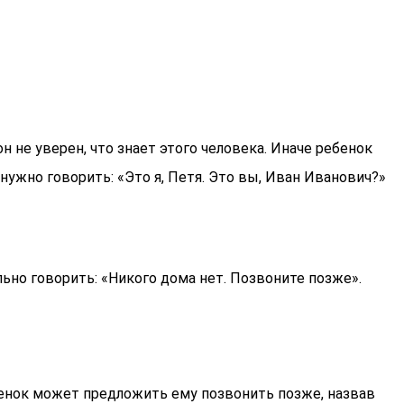
н не уверен, что знает этого человека. Иначе ребенок
ужно говорить: «Это я, Петя. Это вы, Иван Иванович?»
льно говорить: «Никого дома нет. Позвоните позже».
ебенок может предложить ему позвонить позже, назвав