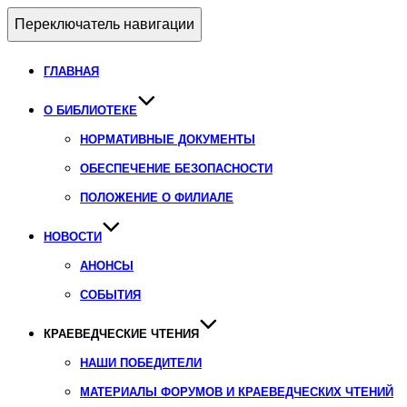
Переключатель навигации
ГЛАВНАЯ
О БИБЛИОТЕКЕ
НОРМАТИВНЫЕ ДОКУМЕНТЫ
ОБЕСПЕЧЕНИЕ БЕЗОПАСНОСТИ
ПОЛОЖЕНИЕ О ФИЛИАЛЕ
НОВОСТИ
АНОНСЫ
СОБЫТИЯ
КРАЕВЕДЧЕСКИЕ ЧТЕНИЯ
НАШИ ПОБЕДИТЕЛИ
МАТЕРИАЛЫ ФОРУМОВ И КРАЕВЕДЧЕСКИХ ЧТЕНИЙ