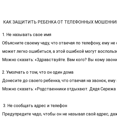
КАК ЗАЩИТИТЬ РЕБЕНКА ОТ ТЕЛЕФОННЫХ МОШЕНН
1. Не называть свое имя
Объясните своему чаду, что отвечая по телефону, ему не
может легко ошибиться, а этой ошибкой могут воспользо
Можно сказать: «Здравствуйте. Вам кого? Вы кому звони
2. Умолчать о том, что он один дома
Донесите до своего ребенка, что отвечая на звонок, ему
Можно сказать: «Родственники отдыхают. Дядя Сережа 
3. Не сообщать адрес и телефон
Предупредите чадо, чтобы он не называл свой адрес, да