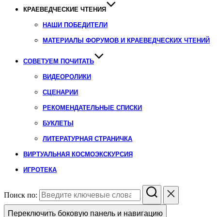
КРАЕВЕДЧЕСКИЕ ЧТЕНИЯ
НАШИ ПОБЕДИТЕЛИ
МАТЕРИАЛЫ ФОРУМОВ И КРАЕВЕДЧЕСКИХ ЧТЕНИЙ
СОВЕТУЕМ ПОЧИТАТЬ
ВИДЕОРОЛИКИ
СЦЕНАРИИ
РЕКОМЕНДАТЕЛЬНЫЕ СПИСКИ
БУКЛЕТЫ
ЛИТЕРАТУРНАЯ СТРАНИЧКА
ВИРТУАЛЬНАЯ КОСМОЭКСКУРСИЯ
ИГРОТЕКА
Поиск по:
Переключить боковую панель и навигацию