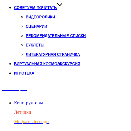
СОВЕТУЕМ ПОЧИТАТЬ
ВИДЕОРОЛИКИ
СЦЕНАРИИ
РЕКОМЕНДАТЕЛЬНЫЕ СПИСКИ
БУКЛЕТЫ
ЛИТЕРАТУРНАЯ СТРАНИЧКА
ВИРТУАЛЬНАЯ КОСМОЭКСКУРСИЯ
ИГРОТЕКА
Авиация
Конструкторы
Лётчики
Мифы и Легенды