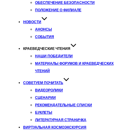
ОБЕСПЕЧЕНИЕ БЕЗОПАСНОСТИ
ПОЛОЖЕНИЕ О ФИЛИАЛЕ
НОВОСТИ
АНОНСЫ
СОБЫТИЯ
КРАЕВЕДЧЕСКИЕ ЧТЕНИЯ
НАШИ ПОБЕДИТЕЛИ
МАТЕРИАЛЫ ФОРУМОВ И КРАЕВЕДЧЕСКИХ
ЧТЕНИЙ
СОВЕТУЕМ ПОЧИТАТЬ
ВИДЕОРОЛИКИ
СЦЕНАРИИ
РЕКОМЕНДАТЕЛЬНЫЕ СПИСКИ
БУКЛЕТЫ
ЛИТЕРАТУРНАЯ СТРАНИЧКА
ВИРТУАЛЬНАЯ КОСМОЭКСКУРСИЯ