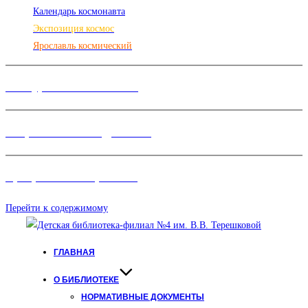
Календарь космонавта
Экспозиция космос
Ярославль космический
Конкурсы и Фестивали
Творческие объединения
Программы и Проект
ы
Перейти к содержимому
ГЛАВНАЯ
О БИБЛИОТЕКЕ
НОРМАТИВНЫЕ ДОКУМЕНТЫ