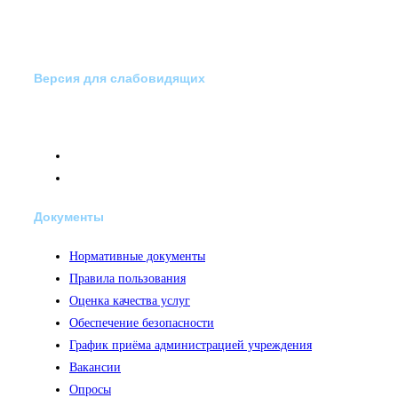
Версия для слабовидящих
Документы
Нормативные документы
Правила пользования
Оценка качества услуг
Обеспечение безопасности
График приёма администрацией учреждения
Вакансии
Опросы