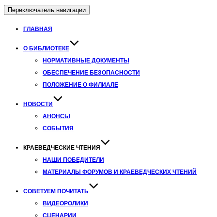
Переключатель навигации
ГЛАВНАЯ
О БИБЛИОТЕКЕ
НОРМАТИВНЫЕ ДОКУМЕНТЫ
ОБЕСПЕЧЕНИЕ БЕЗОПАСНОСТИ
ПОЛОЖЕНИЕ О ФИЛИАЛЕ
НОВОСТИ
АНОНСЫ
СОБЫТИЯ
КРАЕВЕДЧЕСКИЕ ЧТЕНИЯ
НАШИ ПОБЕДИТЕЛИ
МАТЕРИАЛЫ ФОРУМОВ И КРАЕВЕДЧЕСКИХ ЧТЕНИЙ
СОВЕТУЕМ ПОЧИТАТЬ
ВИДЕОРОЛИКИ
СЦЕНАРИИ