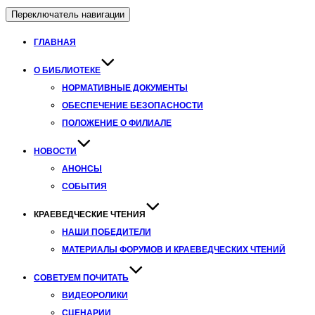
Переключатель навигации
ГЛАВНАЯ
О БИБЛИОТЕКЕ
НОРМАТИВНЫЕ ДОКУМЕНТЫ
ОБЕСПЕЧЕНИЕ БЕЗОПАСНОСТИ
ПОЛОЖЕНИЕ О ФИЛИАЛЕ
НОВОСТИ
АНОНСЫ
СОБЫТИЯ
КРАЕВЕДЧЕСКИЕ ЧТЕНИЯ
НАШИ ПОБЕДИТЕЛИ
МАТЕРИАЛЫ ФОРУМОВ И КРАЕВЕДЧЕСКИХ ЧТЕНИЙ
СОВЕТУЕМ ПОЧИТАТЬ
ВИДЕОРОЛИКИ
СЦЕНАРИИ