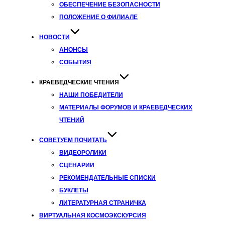
ОБЕСПЕЧЕНИЕ БЕЗОПАСНОСТИ
ПОЛОЖЕНИЕ О ФИЛИАЛЕ
НОВОСТИ
АНОНСЫ
СОБЫТИЯ
КРАЕВЕДЧЕСКИЕ ЧТЕНИЯ
НАШИ ПОБЕДИТЕЛИ
МАТЕРИАЛЫ ФОРУМОВ И КРАЕВЕДЧЕСКИХ
ЧТЕНИЙ
СОВЕТУЕМ ПОЧИТАТЬ
ВИДЕОРОЛИКИ
СЦЕНАРИИ
РЕКОМЕНДАТЕЛЬНЫЕ СПИСКИ
БУКЛЕТЫ
ЛИТЕРАТУРНАЯ СТРАНИЧКА
ВИРТУАЛЬНАЯ КОСМОЭКСКУРСИЯ