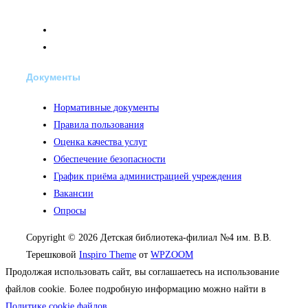
Документы
Нормативные документы
Правила пользования
Оценка качества услуг
Обеспечение безопасности
График приёма администрацией учреждения
Вакансии
Опросы
Copyright © 2026 Детская библиотека-филиал №4 им. В.В.
Терешковой
Inspiro Theme
от
WPZOOM
Продолжая использовать сайт, вы соглашаетесь на использование
файлов cookie. Более подробную информацию можно найти в
Политике cookie файлов