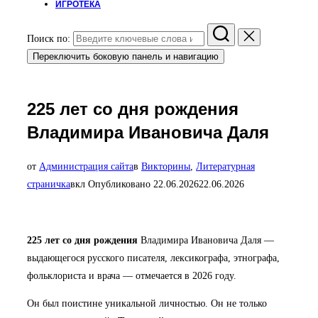
ИГРОТЕКА
Поиск по:
Переключить боковую панель и навигацию
225 лет со дня рождения
Владимира Ивановича Даля
от
Администрация сайта
в
Викторины
,
Литературная
страничка
вкл
Опубликовано
22.06.2026
22.06.2026
225 лет со дня рождения
Владимира Ивановича Даля —
выдающегося русского писателя, лексикографа, этнографа,
фольклориста и врача — отмечается в 2026 году.
Он был поистине уникальной личностью. Он не только