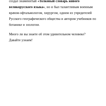
создал знаменитый
«Толковый словарь живого
великорусского языка»
, но и был талантливым военным
врачом-офтальмологом, хирургом, одним из учредителей
Русского географического общества и автором учебников по
ботанике и зоологии.
Много ли вы знаете об этом удивительном человеке?
Давайте узнаем!