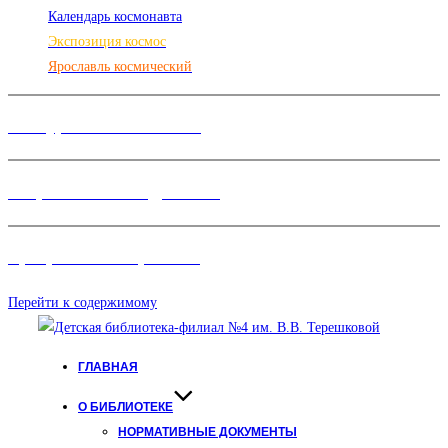
Календарь космонавта
Экспозиция космос
Ярославль космический
Конкурсы и Фестивали
Творческие объединения
Программы и Проект
ы
Перейти к содержимому
ГЛАВНАЯ
О БИБЛИОТЕКЕ
НОРМАТИВНЫЕ ДОКУМЕНТЫ