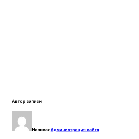
Автор записи
Написал
Администрация сайта