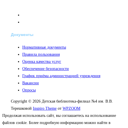
Документы
Нормативные документы
Правила пользования
Оценка качества услуг
Обеспечение безопасности
График приёма администрацией учреждения
Вакансии
Опросы
Copyright © 2026 Детская библиотека-филиал №4 им. В.В.
Терешковой
Inspiro Theme
от
WPZOOM
Продолжая использовать сайт, вы соглашаетесь на использование
файлов cookie. Более подробную информацию можно найти в