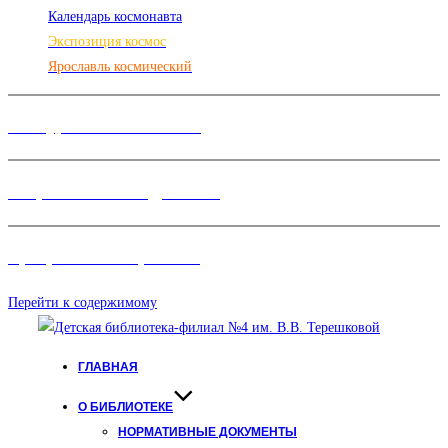
Календарь космонавта
Экспозиция космос
Ярославль космический
Конкурсы и Фестивали
Творческие объединения
Программы и Проект
ы
Перейти к содержимому
ГЛАВНАЯ
О БИБЛИОТЕКЕ
НОРМАТИВНЫЕ ДОКУМЕНТЫ