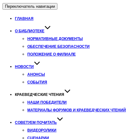
Переключатель навигации
ГЛАВНАЯ
О БИБЛИОТЕКЕ
НОРМАТИВНЫЕ ДОКУМЕНТЫ
ОБЕСПЕЧЕНИЕ БЕЗОПАСНОСТИ
ПОЛОЖЕНИЕ О ФИЛИАЛЕ
НОВОСТИ
АНОНСЫ
СОБЫТИЯ
КРАЕВЕДЧЕСКИЕ ЧТЕНИЯ
НАШИ ПОБЕДИТЕЛИ
МАТЕРИАЛЫ ФОРУМОВ И КРАЕВЕДЧЕСКИХ ЧТЕНИЙ
СОВЕТУЕМ ПОЧИТАТЬ
ВИДЕОРОЛИКИ
СЦЕНАРИИ