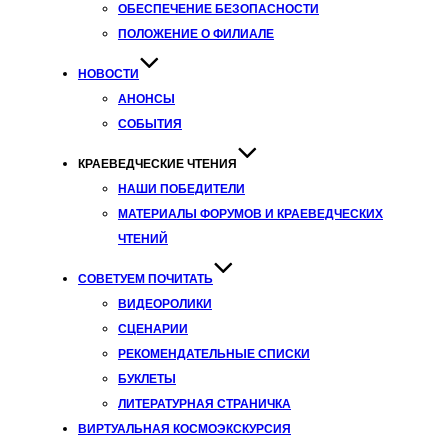
ОБЕСПЕЧЕНИЕ БЕЗОПАСНОСТИ
ПОЛОЖЕНИЕ О ФИЛИАЛЕ
НОВОСТИ
АНОНСЫ
СОБЫТИЯ
КРАЕВЕДЧЕСКИЕ ЧТЕНИЯ
НАШИ ПОБЕДИТЕЛИ
МАТЕРИАЛЫ ФОРУМОВ И КРАЕВЕДЧЕСКИХ
ЧТЕНИЙ
СОВЕТУЕМ ПОЧИТАТЬ
ВИДЕОРОЛИКИ
СЦЕНАРИИ
РЕКОМЕНДАТЕЛЬНЫЕ СПИСКИ
БУКЛЕТЫ
ЛИТЕРАТУРНАЯ СТРАНИЧКА
ВИРТУАЛЬНАЯ КОСМОЭКСКУРСИЯ