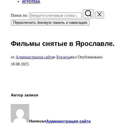
ИГРОТЕКА
Поиск по:
Переключить боковую панель и навигацию
Фильмы снятые в Ярославле.
от
Администрация сайта
в
Буклеты
вкл
Опубликовано
18.08.2025
Автор записи
Написал
Администрация сайта