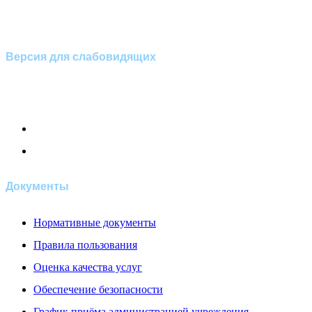
Версия для слабовидящих
Документы
Нормативные документы
Правила пользования
Оценка качества услуг
Обеспечение безопасности
График приёма администрацией учреждения