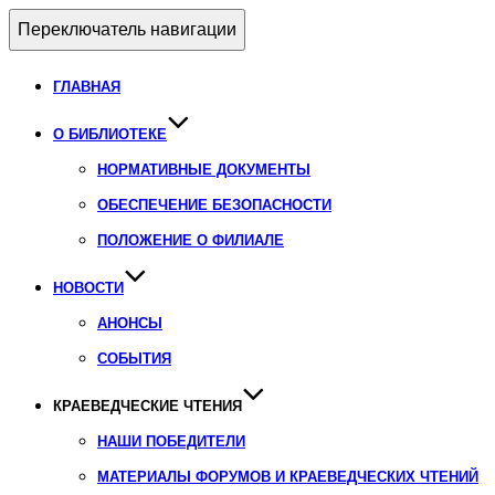
Переключатель навигации
ГЛАВНАЯ
О БИБЛИОТЕКЕ
НОРМАТИВНЫЕ ДОКУМЕНТЫ
ОБЕСПЕЧЕНИЕ БЕЗОПАСНОСТИ
ПОЛОЖЕНИЕ О ФИЛИАЛЕ
НОВОСТИ
АНОНСЫ
СОБЫТИЯ
КРАЕВЕДЧЕСКИЕ ЧТЕНИЯ
НАШИ ПОБЕДИТЕЛИ
МАТЕРИАЛЫ ФОРУМОВ И КРАЕВЕДЧЕСКИХ ЧТЕНИЙ