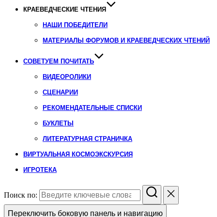
КРАЕВЕДЧЕСКИЕ ЧТЕНИЯ
НАШИ ПОБЕДИТЕЛИ
МАТЕРИАЛЫ ФОРУМОВ И КРАЕВЕДЧЕСКИХ ЧТЕНИЙ
СОВЕТУЕМ ПОЧИТАТЬ
ВИДЕОРОЛИКИ
СЦЕНАРИИ
РЕКОМЕНДАТЕЛЬНЫЕ СПИСКИ
БУКЛЕТЫ
ЛИТЕРАТУРНАЯ СТРАНИЧКА
ВИРТУАЛЬНАЯ КОСМОЭКСКУРСИЯ
ИГРОТЕКА
Поиск по:
Переключить боковую панель и навигацию