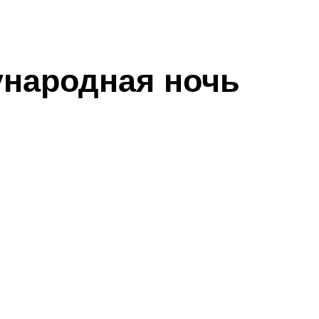
ународная ночь