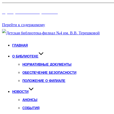
Программы и Проект
ы
Перейти к содержимому
ГЛАВНАЯ
О БИБЛИОТЕКЕ
НОРМАТИВНЫЕ ДОКУМЕНТЫ
ОБЕСПЕЧЕНИЕ БЕЗОПАСНОСТИ
ПОЛОЖЕНИЕ О ФИЛИАЛЕ
НОВОСТИ
АНОНСЫ
СОБЫТИЯ