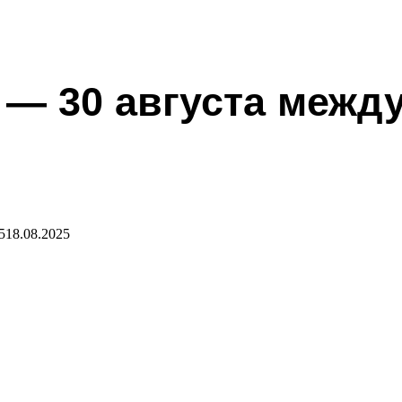
 — 30 августа межд
5
18.08.2025