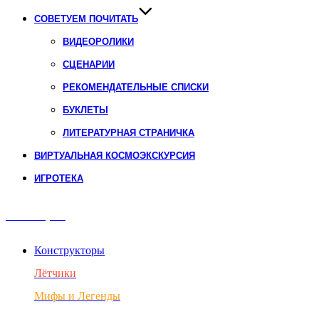
СОВЕТУЕМ ПОЧИТАТЬ
ВИДЕОРОЛИКИ
СЦЕНАРИИ
РЕКОМЕНДАТЕЛЬНЫЕ СПИСКИ
БУКЛЕТЫ
ЛИТЕРАТУРНАЯ СТРАНИЧКА
ВИРТУАЛЬНАЯ КОСМОЭКСКУРСИЯ
ИГРОТЕКА
Авиация
Конструкторы
Лётчики
Мифы и Легенды