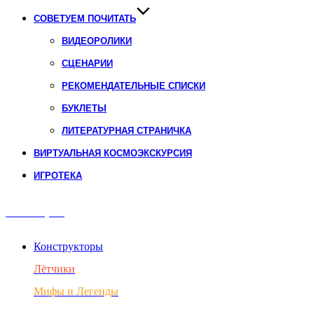
СОВЕТУЕМ ПОЧИТАТЬ
ВИДЕОРОЛИКИ
СЦЕНАРИИ
РЕКОМЕНДАТЕЛЬНЫЕ СПИСКИ
БУКЛЕТЫ
ЛИТЕРАТУРНАЯ СТРАНИЧКА
ВИРТУАЛЬНАЯ КОСМОЭКСКУРСИЯ
ИГРОТЕКА
Авиация
Конструкторы
Лётчики
Мифы и Легенды