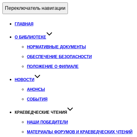
Переключатель навигации
ГЛАВНАЯ
О БИБЛИОТЕКЕ
НОРМАТИВНЫЕ ДОКУМЕНТЫ
ОБЕСПЕЧЕНИЕ БЕЗОПАСНОСТИ
ПОЛОЖЕНИЕ О ФИЛИАЛЕ
НОВОСТИ
АНОНСЫ
СОБЫТИЯ
КРАЕВЕДЧЕСКИЕ ЧТЕНИЯ
НАШИ ПОБЕДИТЕЛИ
МАТЕРИАЛЫ ФОРУМОВ И КРАЕВЕДЧЕСКИХ ЧТЕНИЙ