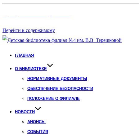
Программы и Проект
ы
Перейти к содержимому
ГЛАВНАЯ
О БИБЛИОТЕКЕ
НОРМАТИВНЫЕ ДОКУМЕНТЫ
ОБЕСПЕЧЕНИЕ БЕЗОПАСНОСТИ
ПОЛОЖЕНИЕ О ФИЛИАЛЕ
НОВОСТИ
АНОНСЫ
СОБЫТИЯ