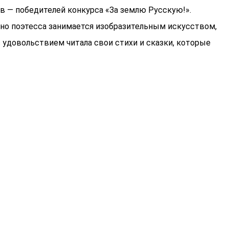
 — победителей конкурса «За землю Русскую!».
нно поэтесса занимается изобразительным искусством,
с удовольствием читала свои стихи и сказки, которые