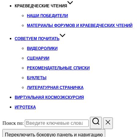
КРАЕВЕДЧЕСКИЕ ЧТЕНИЯ
НАШИ ПОБЕДИТЕЛИ
МАТЕРИАЛЫ ФОРУМОВ И КРАЕВЕДЧЕСКИХ ЧТЕНИЙ
СОВЕТУЕМ ПОЧИТАТЬ
ВИДЕОРОЛИКИ
СЦЕНАРИИ
РЕКОМЕНДАТЕЛЬНЫЕ СПИСКИ
БУКЛЕТЫ
ЛИТЕРАТУРНАЯ СТРАНИЧКА
ВИРТУАЛЬНАЯ КОСМОЭКСКУРСИЯ
ИГРОТЕКА
Поиск по:
Переключить боковую панель и навигацию