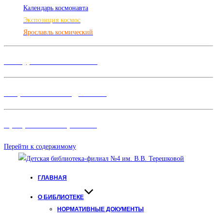
Календарь космонавта
Экспозиция космос
Ярославль космический
Конкурсы и Фестивали
Творческие объединения
Программы и Проект
ы
Перейти к содержимому
ГЛАВНАЯ
О БИБЛИОТЕКЕ
НОРМАТИВНЫЕ ДОКУМЕНТЫ