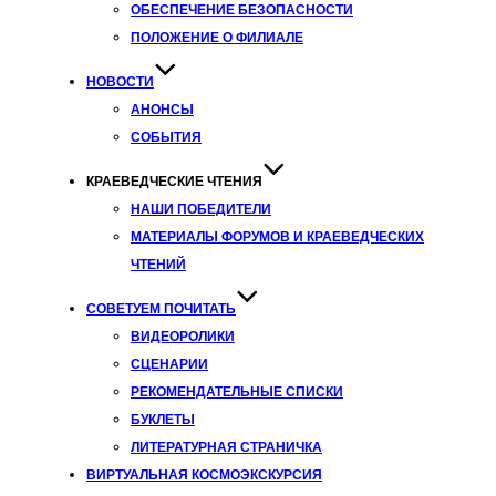
ОБЕСПЕЧЕНИЕ БЕЗОПАСНОСТИ
ПОЛОЖЕНИЕ О ФИЛИАЛЕ
НОВОСТИ
АНОНСЫ
СОБЫТИЯ
КРАЕВЕДЧЕСКИЕ ЧТЕНИЯ
НАШИ ПОБЕДИТЕЛИ
МАТЕРИАЛЫ ФОРУМОВ И КРАЕВЕДЧЕСКИХ
ЧТЕНИЙ
СОВЕТУЕМ ПОЧИТАТЬ
ВИДЕОРОЛИКИ
СЦЕНАРИИ
РЕКОМЕНДАТЕЛЬНЫЕ СПИСКИ
БУКЛЕТЫ
ЛИТЕРАТУРНАЯ СТРАНИЧКА
ВИРТУАЛЬНАЯ КОСМОЭКСКУРСИЯ