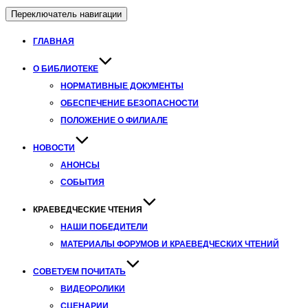
Переключатель навигации
ГЛАВНАЯ
О БИБЛИОТЕКЕ
НОРМАТИВНЫЕ ДОКУМЕНТЫ
ОБЕСПЕЧЕНИЕ БЕЗОПАСНОСТИ
ПОЛОЖЕНИЕ О ФИЛИАЛЕ
НОВОСТИ
АНОНСЫ
СОБЫТИЯ
КРАЕВЕДЧЕСКИЕ ЧТЕНИЯ
НАШИ ПОБЕДИТЕЛИ
МАТЕРИАЛЫ ФОРУМОВ И КРАЕВЕДЧЕСКИХ ЧТЕНИЙ
СОВЕТУЕМ ПОЧИТАТЬ
ВИДЕОРОЛИКИ
СЦЕНАРИИ