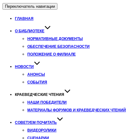
Переключатель навигации
ГЛАВНАЯ
О БИБЛИОТЕКЕ
НОРМАТИВНЫЕ ДОКУМЕНТЫ
ОБЕСПЕЧЕНИЕ БЕЗОПАСНОСТИ
ПОЛОЖЕНИЕ О ФИЛИАЛЕ
НОВОСТИ
АНОНСЫ
СОБЫТИЯ
КРАЕВЕДЧЕСКИЕ ЧТЕНИЯ
НАШИ ПОБЕДИТЕЛИ
МАТЕРИАЛЫ ФОРУМОВ И КРАЕВЕДЧЕСКИХ ЧТЕНИЙ
СОВЕТУЕМ ПОЧИТАТЬ
ВИДЕОРОЛИКИ
СЦЕНАРИИ