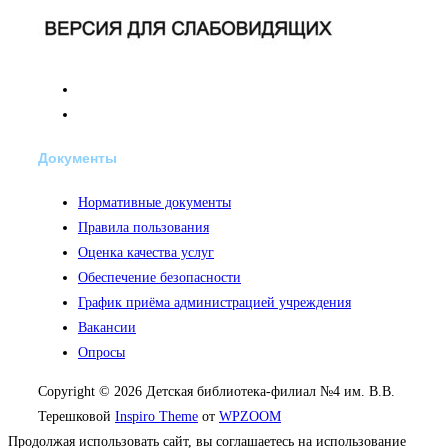
Документы
Нормативные документы
Правила пользования
Оценка качества услуг
Обеспечение безопасности
График приёма администрацией учреждения
Вакансии
Опросы
Copyright © 2026 Детская библиотека-филиал №4 им. В.В.
Терешковой
Inspiro Theme
от
WPZOOM
Продолжая использовать сайт, вы соглашаетесь на использование