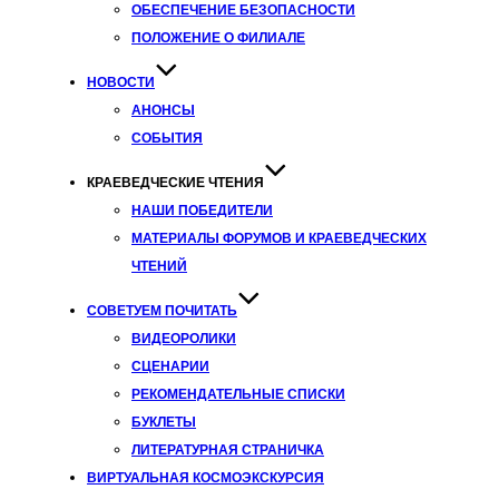
ОБЕСПЕЧЕНИЕ БЕЗОПАСНОСТИ
ПОЛОЖЕНИЕ О ФИЛИАЛЕ
НОВОСТИ
АНОНСЫ
СОБЫТИЯ
КРАЕВЕДЧЕСКИЕ ЧТЕНИЯ
НАШИ ПОБЕДИТЕЛИ
МАТЕРИАЛЫ ФОРУМОВ И КРАЕВЕДЧЕСКИХ
ЧТЕНИЙ
СОВЕТУЕМ ПОЧИТАТЬ
ВИДЕОРОЛИКИ
СЦЕНАРИИ
РЕКОМЕНДАТЕЛЬНЫЕ СПИСКИ
БУКЛЕТЫ
ЛИТЕРАТУРНАЯ СТРАНИЧКА
ВИРТУАЛЬНАЯ КОСМОЭКСКУРСИЯ