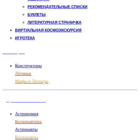
РЕКОМЕНДАТЕЛЬНЫЕ СПИСКИ
БУКЛЕТЫ
ЛИТЕРАТУРНАЯ СТРАНИЧКА
ВИРТУАЛЬНАЯ КОСМОЭКСКУРСИЯ
ИГРОТЕКА
Авиация
Конструкторы
Лётчики
Мифы и Легенды
Дорога в космос
Астрономия
Космонавтика
Астронавты
Космонавты