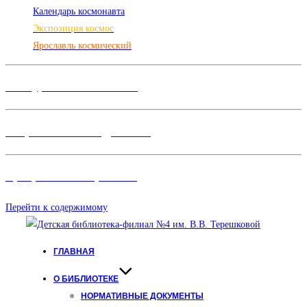
Календарь космонавта
Экспозиция космос
Ярославль космический
Конкурсы и Фестивали
Творческие объединения
Программы и Проект
ы
Перейти к содержимому
ГЛАВНАЯ
О БИБЛИОТЕКЕ
НОРМАТИВНЫЕ ДОКУМЕНТЫ